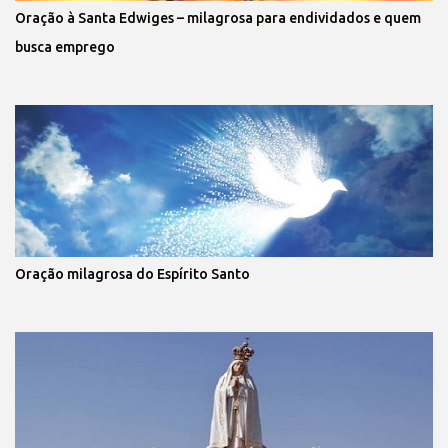
Oração à Santa Edwiges – milagrosa para endividados e quem
busca emprego
Oração milagrosa do Espírito Santo