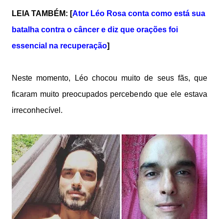
LEIA TAMBÉM: [
Ator Léo Rosa conta como está sua
batalha contra o câncer e diz que orações foi
essencial na recuperação
]
Neste momento, Léo chocou muito de seus fãs, que
ficaram muito preocupados percebendo que ele estava
irreconhecível.