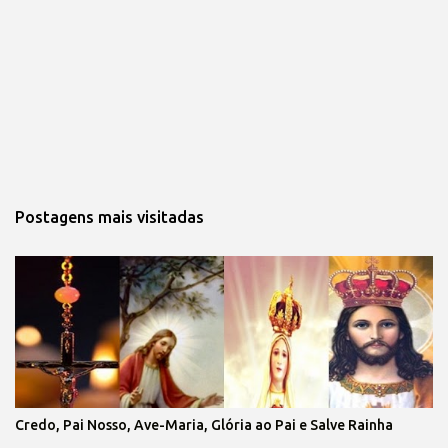
Postagens mais visitadas
Credo, Pai Nosso, Ave-Maria, Glória ao Pai e Salve Rainha