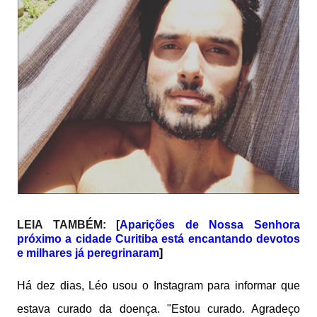
LEIA TAMBÉM:
[
Aparições de Nossa Senhora
próximo a cidade Curitiba está encantando devotos
e milhares já peregrinaram
]
Há dez dias, Léo usou o Instagram para informar que
estava curado da doença. "Estou curado. Agradeço