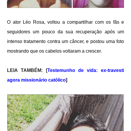
O ator Léo Rosa, voltou a compartilhar com os fãs e
seguidores um pouco da sua recuperação após um
intenso tratamento contra um câncer, e postou uma foto
mostrando que os cabelos voltaram a crescer.
LEIA TAMBÉM:
[
Testemunho de vida: ex-travesti
agora missionário católico
]