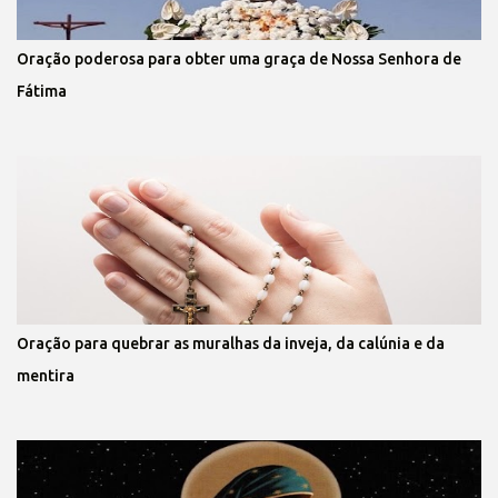
Oração poderosa para obter uma graça de Nossa Senhora de
Fátima
Oração para quebrar as muralhas da inveja, da calúnia e da
mentira