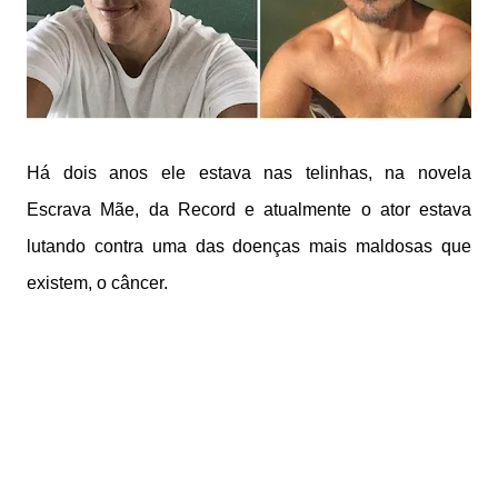
Há dois anos ele estava nas telinhas, na novela
Escrava Mãe, da Record e atualmente o ator estava
lutando contra uma das doenças mais maldosas que
existem, o câncer.