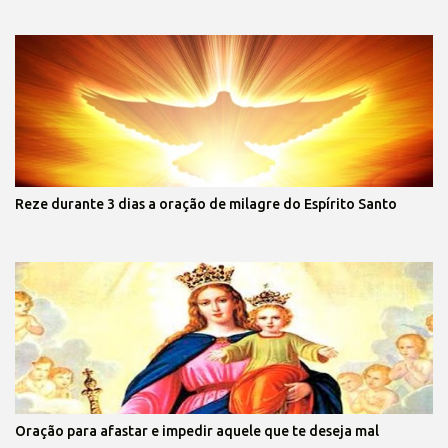
Reze durante 3 dias a oração de milagre do Espírito Santo
Oração para afastar e impedir aquele que te deseja mal