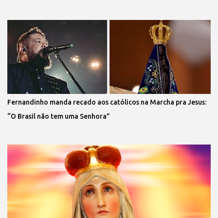
Fernandinho manda recado aos católicos na Marcha pra Jesus:
“O Brasil não tem uma Senhora”