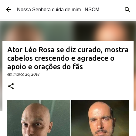
Pular para o conteúdo principal
Nossa Senhora cuida de mim - NSCM
Ator Léo Rosa se diz curado, mostra
cabelos crescendo e agradece o
apoio e orações do fãs
em
março 26, 2018