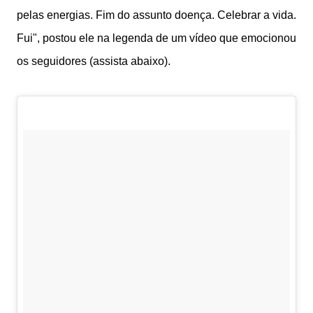
pelas energias. Fim do assunto doença. Celebrar a vida.
Fui", postou ele na legenda de um vídeo que emocionou
os seguidores (assista abaixo).