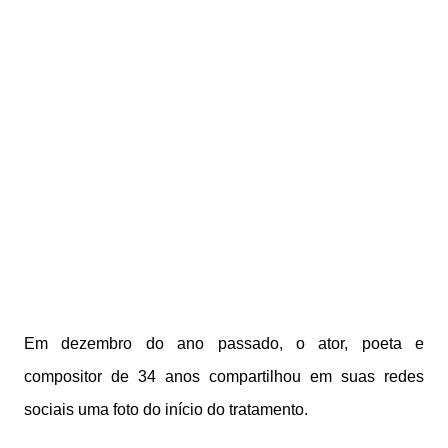
Em dezembro do ano passado, o ator, poeta e
compositor de 34 anos compartilhou em suas redes
sociais uma foto do início do tratamento.