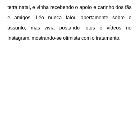
terra natal, e vinha recebendo o apoio e carinho dos fãs
e amigos. Léo nunca falou abertamente sobre o
assunto, mas vivia postando fotos e vídeos no
Instagram, mostrando-se otimista com o tratamento.