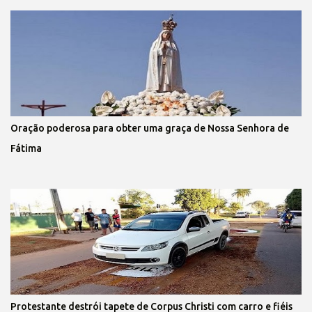
Oração poderosa para obter uma graça de Nossa Senhora de
Fátima
Protestante destrói tapete de Corpus Christi com carro e fiéis