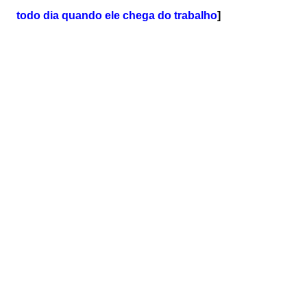
todo dia quando ele chega do trabalho
]