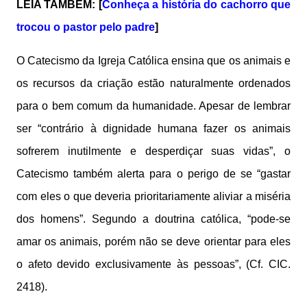
LEIA TAMBÉM: [
Conheça a história do cachorro que
trocou o pastor pelo padre
]
O Catecismo da Igreja Católica ensina que os animais e
os recursos da criação estão naturalmente ordenados
para o bem comum da humanidade. Apesar de lembrar
ser “contrário à dignidade humana fazer os animais
sofrerem inutilmente e desperdiçar suas vidas”, o
Catecismo também alerta para o perigo de se “gastar
com eles o que deveria prioritariamente aliviar a miséria
dos homens”. Segundo a doutrina católica, “pode-se
amar os animais, porém não se deve orientar para eles
o afeto devido exclusivamente às pessoas”, (Cf. CIC.
2418).