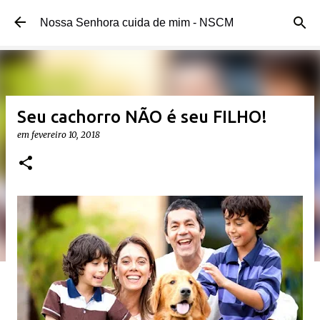
Pular para o conteúdo principal
Nossa Senhora cuida de mim - NSCM
Seu cachorro NÃO é seu FILHO!
em
fevereiro 10, 2018