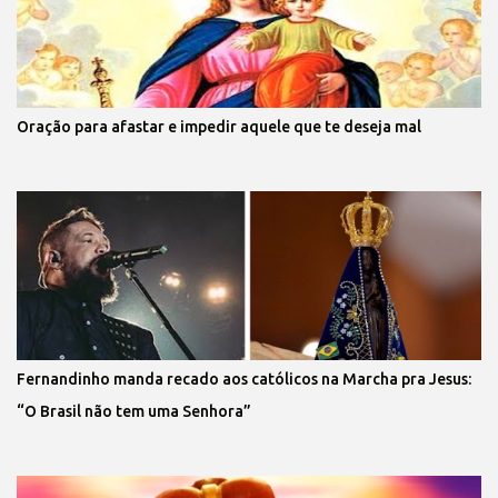
Oração para afastar e impedir aquele que te deseja mal
Fernandinho manda recado aos católicos na Marcha pra Jesus:
“O Brasil não tem uma Senhora”