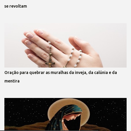
se revoltam
Oração para quebrar as muralhas da inveja, da calúnia e da
mentira