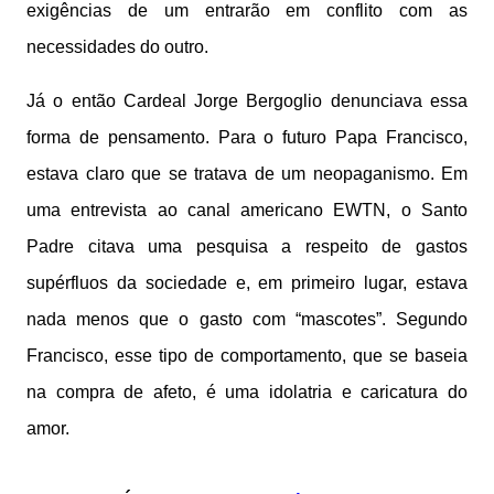
exigências de um entrarão em conflito com as
necessidades do outro.
Já o então Cardeal Jorge Bergoglio denunciava essa
forma de pensamento. Para o futuro Papa Francisco,
estava claro que se tratava de um neopaganismo. Em
uma entrevista ao canal americano EWTN, o Santo
Padre citava uma pesquisa a respeito de gastos
supérfluos da sociedade e, em primeiro lugar, estava
nada menos que o gasto com “mascotes”. Segundo
Francisco, esse tipo de comportamento, que se baseia
na compra de afeto, é uma idolatria e caricatura do
amor.