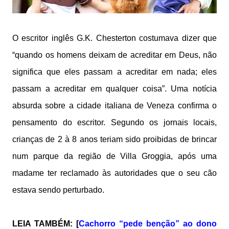
O escritor inglês G.K. Chesterton costumava dizer que
“quando os homens deixam de acreditar em Deus, não
significa que eles passam a acreditar em nada; eles
passam a acreditar em qualquer coisa”. Uma notícia
absurda sobre a cidade italiana de Veneza confirma o
pensamento do escritor. Segundo os jornais locais,
crianças de 2 à 8 anos teriam sido proibidas de brincar
num parque da região de Villa Groggia, após uma
madame ter reclamado às autoridades que o seu cão
estava sendo perturbado.
LEIA TAMBÉM: [
Cachorro “pede benção” ao dono