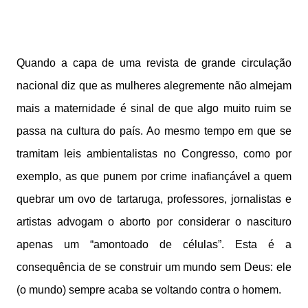
Quando a capa de uma revista de grande circulação
nacional diz que as mulheres alegremente não almejam
mais a maternidade é sinal de que algo muito ruim se
passa na cultura do país. Ao mesmo tempo em que se
tramitam leis ambientalistas no Congresso, como por
exemplo, as que punem por crime inafiançável a quem
quebrar um ovo de tartaruga, professores, jornalistas e
artistas advogam o aborto por considerar o nascituro
apenas um “amontoado de células”. Esta é a
consequência de se construir um mundo sem Deus: ele
(o mundo) sempre acaba se voltando contra o homem.