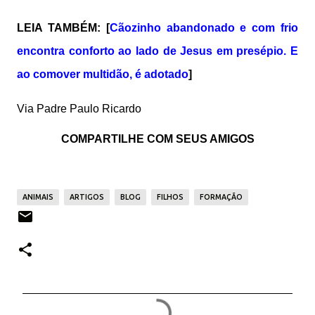
LEIA TAMBÉM: [
Cãozinho abandonado e com frio
encontra conforto ao lado de Jesus em presépio. E
ao comover multidão, é adotado
]
Via Padre Paulo Ricardo
COMPARTILHE COM SEUS AMIGOS
ANIMAIS
ARTIGOS
BLOG
FILHOS
FORMAÇÃO