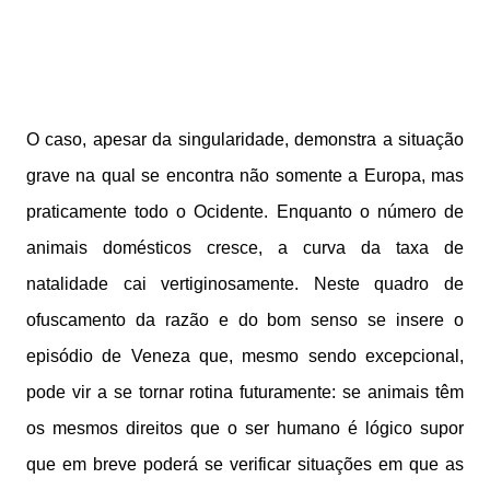
O caso, apesar da singularidade, demonstra a situação
grave na qual se encontra não somente a Europa, mas
praticamente todo o Ocidente. Enquanto o número de
animais domésticos cresce, a curva da taxa de
natalidade cai vertiginosamente. Neste quadro de
ofuscamento da razão e do bom senso se insere o
episódio de Veneza que, mesmo sendo excepcional,
pode vir a se tornar rotina futuramente: se animais têm
os mesmos direitos que o ser humano é lógico supor
que em breve poderá se verificar situações em que as