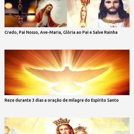
Credo, Pai Nosso, Ave-Maria, Glória ao Pai e Salve Rainha
Reze durante 3 dias a oração de milagre do Espírito Santo