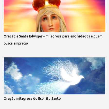
Oração à Santa Edwiges – milagrosa para endividados e quem
busca emprego
Oração milagrosa do Espírito Santo