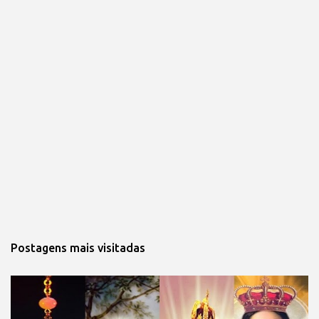
Postagens mais visitadas