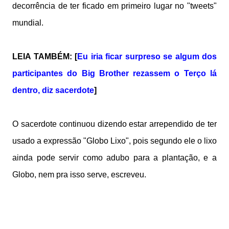
decorrência de ter ficado em primeiro lugar no "tweets"
mundial.
LEIA TAMBÉM: [
Eu iria ficar surpreso se algum dos
participantes do Big Brother rezassem o Terço lá
dentro, diz sacerdote
]
O sacerdote continuou dizendo estar arrependido de ter
usado a expressão "Globo Lixo", pois segundo ele o lixo
ainda pode servir como adubo para a plantação, e a
Globo, nem pra isso serve, escreveu.