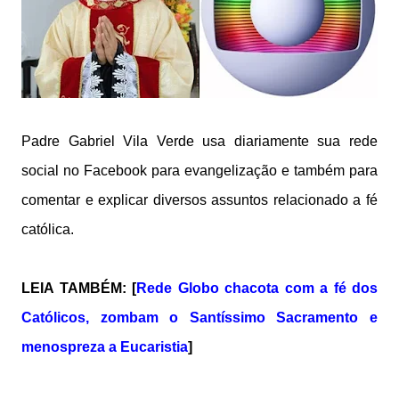
Padre Gabriel Vila Verde usa diariamente sua rede
social no Facebook para evangelização e também para
comentar e explicar diversos assuntos relacionado a fé
católica.
LEIA TAMBÉM: [
Rede Globo chacota com a fé dos
Católicos, zombam o Santíssimo Sacramento e
menospreza a Eucaristia
]