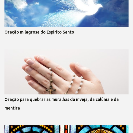
Oração milagrosa do Espírito Santo
Oração para quebrar as muralhas da inveja, da calúnia e da
mentira