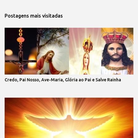
Postagens mais visitadas
Credo, Pai Nosso, Ave-Maria, Glória ao Pai e Salve Rainha