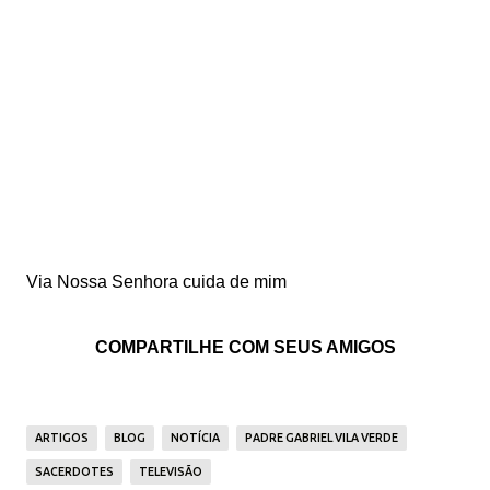
Via Nossa Senhora cuida de mim
COMPARTILHE COM SEUS AMIGOS
ARTIGOS
BLOG
NOTÍCIA
PADRE GABRIEL VILA VERDE
SACERDOTES
TELEVISÃO