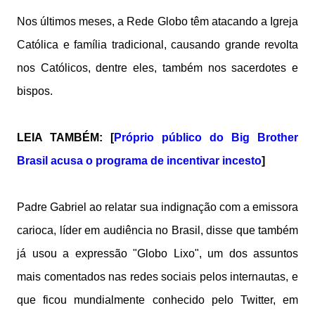
Nos últimos meses, a Rede Globo têm atacando a Igreja
Católica e família tradicional, causando grande revolta
nos Católicos, dentre eles, também nos sacerdotes e
bispos.
LEIA TAMBÉM: [
Próprio público do Big Brother
Brasil acusa o programa de incentivar incesto
]
Padre Gabriel ao relatar sua indignação com a emissora
carioca, líder em audiência no Brasil, disse que também
já usou a expressão "Globo Lixo", um dos assuntos
mais comentados nas redes sociais pelos internautas, e
que ficou mundialmente conhecido pelo Twitter, em