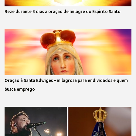
Reze durante 3 dias a oração de milagre do Espírito Santo
Oração à Santa Edwiges – milagrosa para endividados e quem
busca emprego