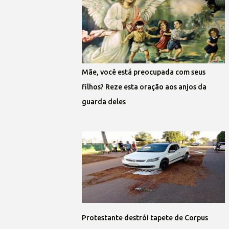
Mãe, você está preocupada com seus
filhos? Reze esta oração aos anjos da
guarda deles
Protestante destrói tapete de Corpus