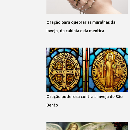
Oração para quebrar as muralhas da
inveja, da calúnia e da mentira
Oração poderosa contra a inveja de São
Bento