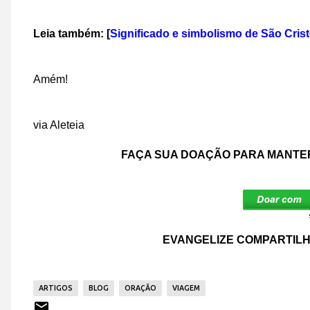
Leia também: [
Significado e simbolismo de São Cris
Amém!
via
Aleteia
FAÇA SUA DOAÇÃO PARA MANTER
EVANGELIZE COMPARTILH
ARTIGOS
BLOG
ORAÇÃO
VIAGEM