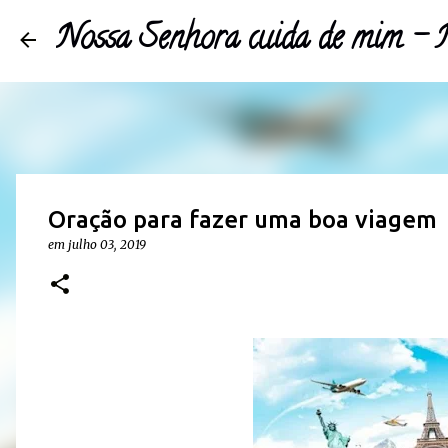
Nossa Senhora cuida de mim 
Oração para fazer uma boa viagem
em
julho 03, 2019