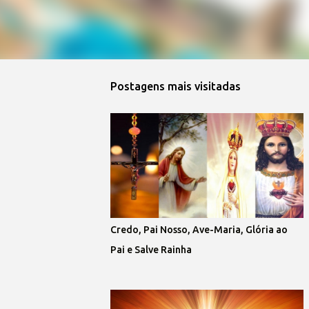
Postagens mais visitadas
Credo, Pai Nosso, Ave-Maria, Glória ao
Pai e Salve Rainha