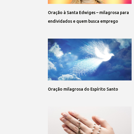
Oração à Santa Edwiges – milagrosa para
endividados e quem busca emprego
Oração milagrosa do Espírito Santo