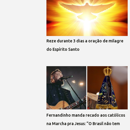
Reze durante 3 dias a oração de milagre
do Espírito Santo
Fernandinho manda recado aos católicos
na Marcha pra Jesus: “O Brasil não tem