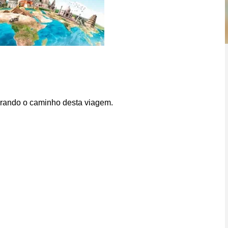
arando o caminho desta viagem.