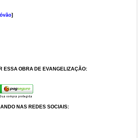
tóvão
]
 ESSA OBRA DE EVANGELIZAÇÃO:
ANDO NAS REDES SOCIAIS: