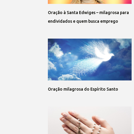
Oração à Santa Edwiges – milagrosa para
endividados e quem busca emprego
Oração milagrosa do Espírito Santo