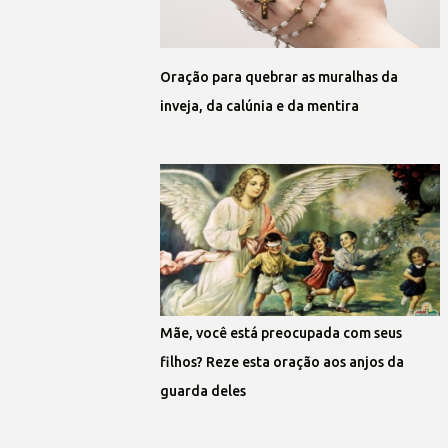
Oração para quebrar as muralhas da
inveja, da calúnia e da mentira
Mãe, você está preocupada com seus
filhos? Reze esta oração aos anjos da
guarda deles