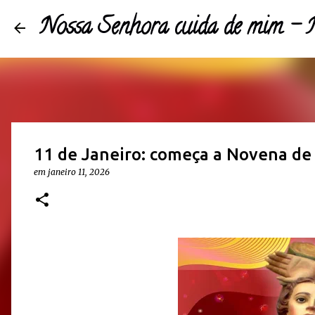
Nossa Senhora cuida de mim 
11 de Janeiro: começa a Novena de
em
janeiro 11, 2026