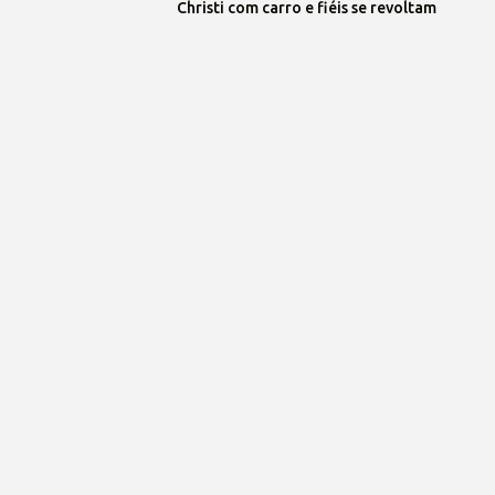
Christi com carro e fiéis se revoltam