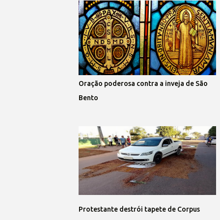
Oração poderosa contra a inveja de São
Bento
Protestante destrói tapete de Corpus