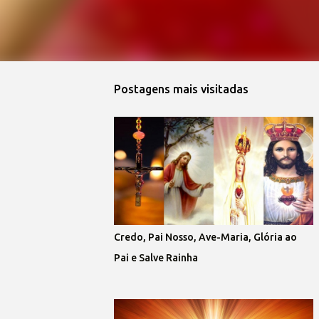
Postagens mais visitadas
Credo, Pai Nosso, Ave-Maria, Glória ao
Pai e Salve Rainha