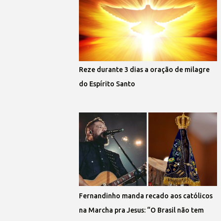
Reze durante 3 dias a oração de milagre
do Espírito Santo
Fernandinho manda recado aos católicos
na Marcha pra Jesus: “O Brasil não tem