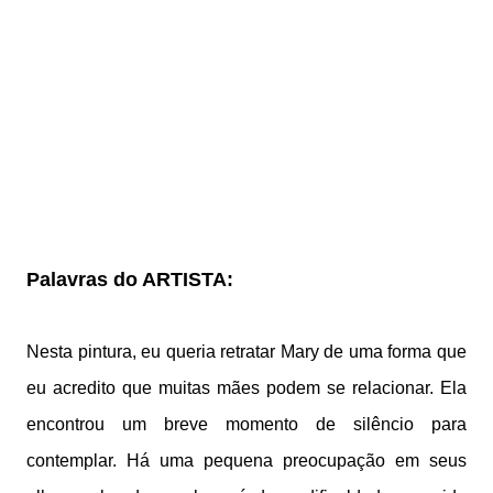
Palavras do ARTISTA:
Nesta pintura, eu queria retratar Mary de uma forma que
eu acredito que muitas mães podem se relacionar. Ela
encontrou um breve momento de silêncio para
contemplar. Há uma pequena preocupação em seus