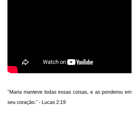
"Maria manteve todas essas coisas, e as ponderou em
seu coração." - Lucas 2:19