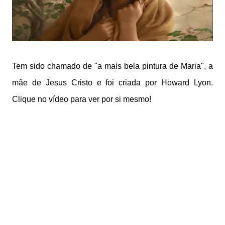
Tem sido chamado de "a mais bela pintura de Maria", a
mãe de Jesus Cristo e foi criada por Howard Lyon.
Clique no vídeo para ver por si mesmo!