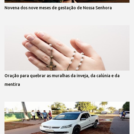
Novena dos nove meses de gestação de Nossa Senhora
Oração para quebrar as muralhas da inveja, da calúnia e da
mentira