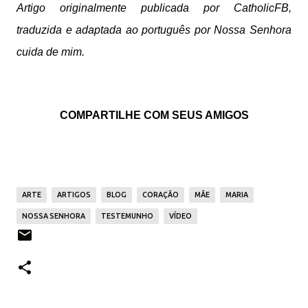
Artigo originalmente publicada por CatholicFB,
traduzida e adaptada ao português por Nossa Senhora
cuida de mim.
COMPARTILHE COM SEUS AMIGOS
ARTE
ARTIGOS
BLOG
CORAÇÃO
MÃE
MARIA
NOSSA SENHORA
TESTEMUNHO
VÍDEO