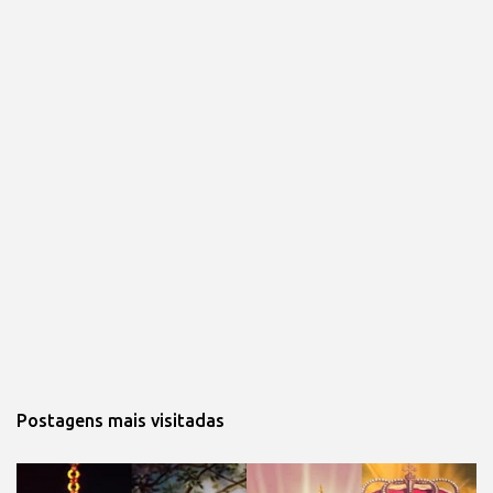
Postagens mais visitadas