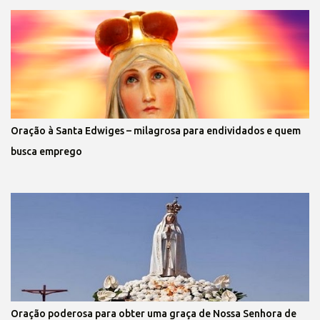
Oração à Santa Edwiges – milagrosa para endividados e quem
busca emprego
Oração poderosa para obter uma graça de Nossa Senhora de