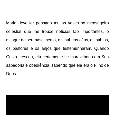
Maria deve ter pensado muitas vezes no mensageiro
celestial que lhe trouxe notícias tão importantes, o
milagre de seu nascimento, o sinal nos céus, os sábios,
os pastores e os anjos que testemunharam. Quando
Cristo cresceu, ela certamente se maravilhou com Sua
sabedoria e obediência, sabendo que ele era o Filho de
Deus.