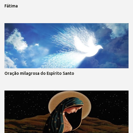
Fátima
Oração milagrosa do Espírito Santo