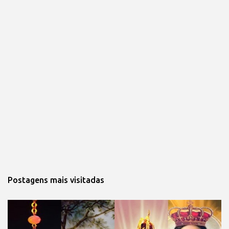
Postagens mais visitadas