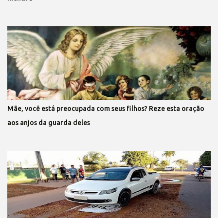
Mãe, você está preocupada com seus filhos? Reze esta oração
aos anjos da guarda deles