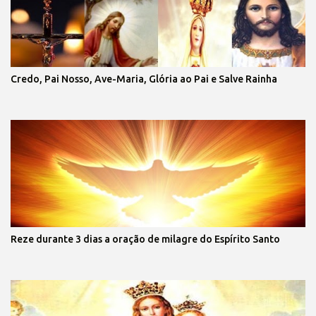
Credo, Pai Nosso, Ave-Maria, Glória ao Pai e Salve Rainha
Reze durante 3 dias a oração de milagre do Espírito Santo