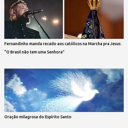
Fernandinho manda recado aos católicos na Marcha pra Jesus:
“O Brasil não tem uma Senhora”
Oração milagrosa do Espírito Santo