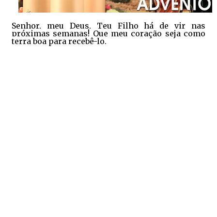
S
enhor, meu Deus, Teu Filho há de vir nas
próximas semanas! Que meu coração seja como
terra boa para recebê-lo.