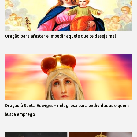
Oração para afastar e impedir aquele que te deseja mal
Oração à Santa Edwiges – milagrosa para endividados e quem
busca emprego