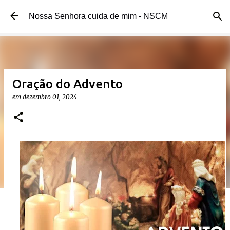
Pular para o conteúdo principal
Nossa Senhora cuida de mim - NSCM
Oração do Advento
em
dezembro 01, 2024