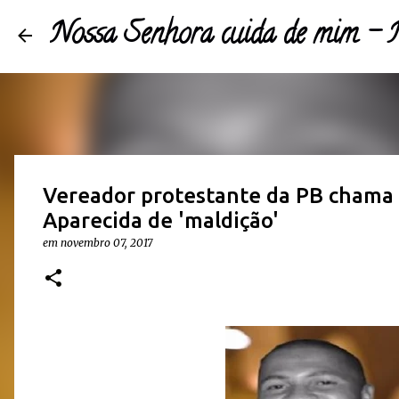
Nossa Senhora cuida de mim 
Vereador protestante da PB chama
Aparecida de 'maldição'
em
novembro 07, 2017