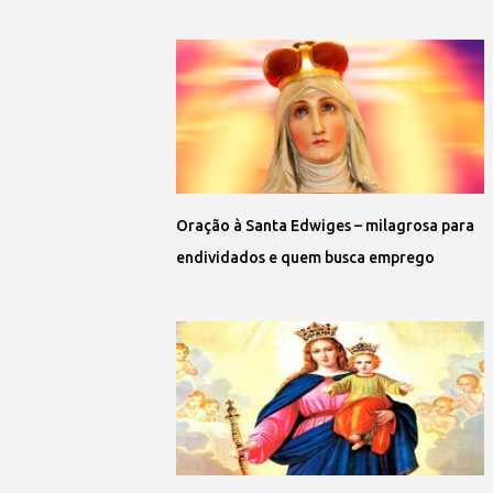
Oração à Santa Edwiges – milagrosa para
endividados e quem busca emprego