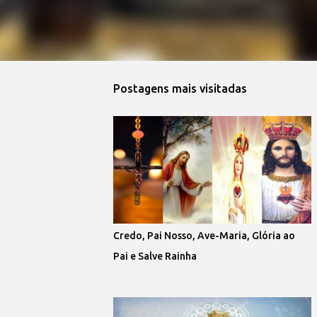
Postagens mais visitadas
Credo, Pai Nosso, Ave-Maria, Glória ao
Pai e Salve Rainha