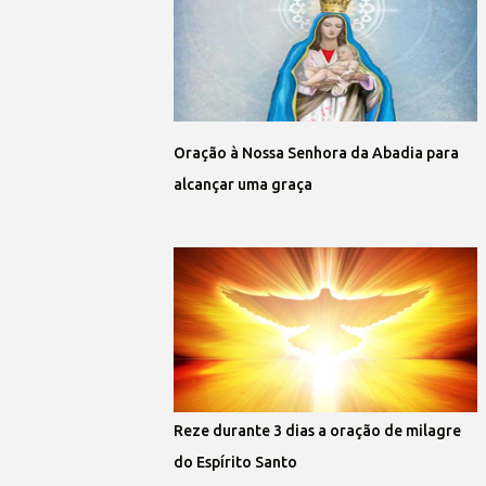
Oração à Nossa Senhora da Abadia para
alcançar uma graça
Reze durante 3 dias a oração de milagre
do Espírito Santo