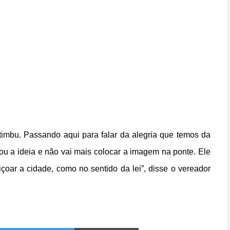
imbu. Passando aqui para falar da alegria que temos da
ou a ideia e não vai mais colocar a imagem na ponte. Ele
çoar a cidade, como no sentido da lei”, disse o vereador