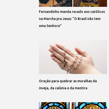
Fernandinho manda recado aos católicos
na Marcha pra Jesus: “O Brasil não tem
uma Senhora”
Oração para quebrar as muralhas da
inveja, da calúnia e da mentira