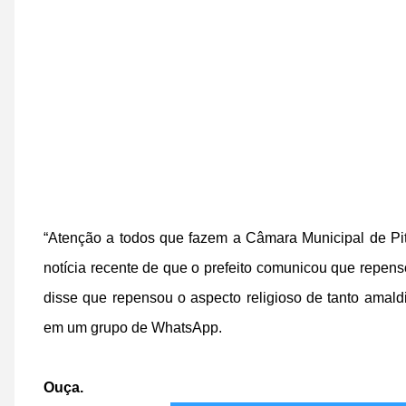
“Atenção a todos que fazem a Câmara Municipal de Pit
notícia recente de que o prefeito comunicou que repens
disse que repensou o aspecto religioso de tanto amaldi
em um grupo de WhatsApp.
Ouça.