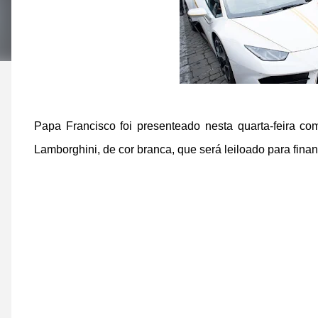
Papa Francisco foi presenteado nesta quarta-feira 
Lamborghini, de cor branca, que será leiloado para finan