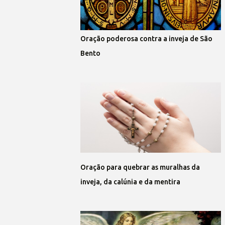
Oração poderosa contra a inveja de São
Bento
Oração para quebrar as muralhas da
inveja, da calúnia e da mentira