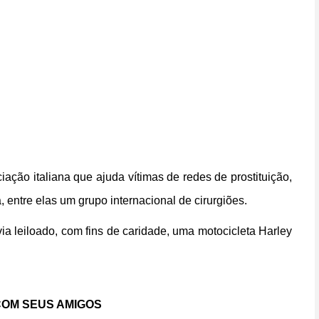
ção italiana que ajuda vítimas de redes de prostituição,
 entre elas um grupo internacional de cirurgiões.
ia leiloado, com fins de caridade, uma motocicleta Harley
OM SEUS AMIGOS