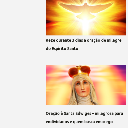
Reze durante 3 dias a oração de milagre
do Espírito Santo
Oração à Santa Edwiges – milagrosa para
endividados e quem busca emprego