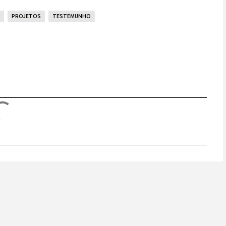
PROJETOS
TESTEMUNHO