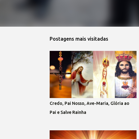
Postagens mais visitadas
Credo, Pai Nosso, Ave-Maria, Glória ao
Pai e Salve Rainha