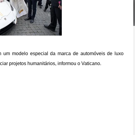
com um modelo especial da marca de automóveis de luxo
ciar projetos humanitários, informou o Vaticano.