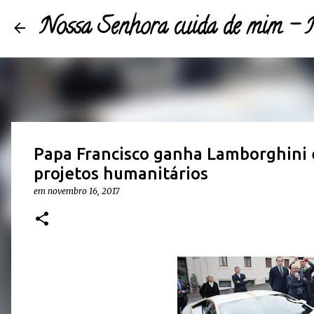
Nossa Senhora cuida de mim 
Papa Francisco ganha Lamborghini e 
projetos humanitários
em
novembro 16, 2017