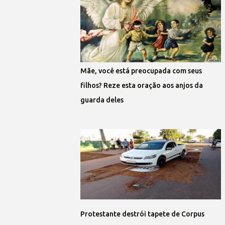
Mãe, você está preocupada com seus
filhos? Reze esta oração aos anjos da
guarda deles
Protestante destrói tapete de Corpus