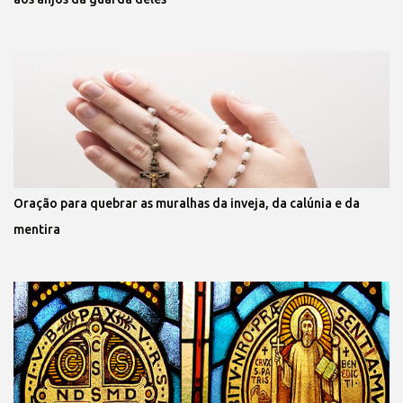
Oração para quebrar as muralhas da inveja, da calúnia e da
mentira