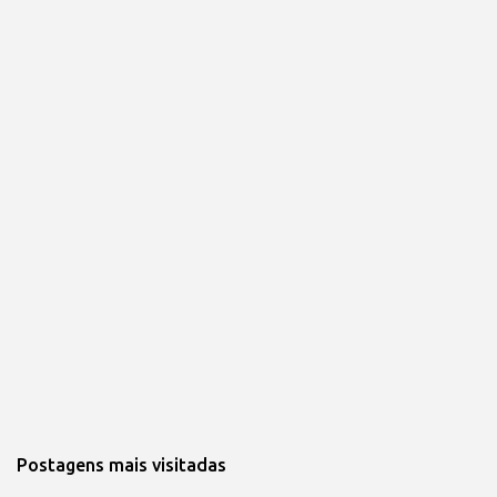
Postagens mais visitadas