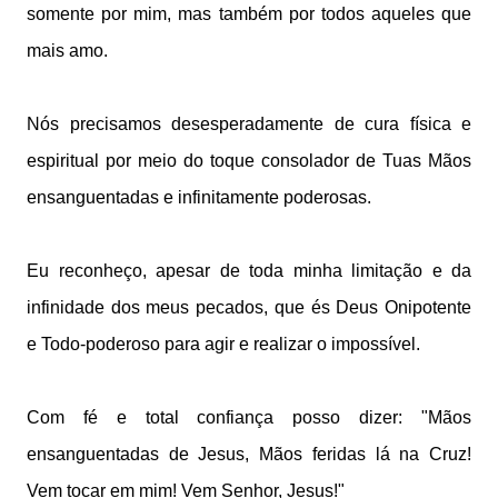
somente por mim, mas também por todos aqueles que
mais amo.
Nós precisamos desesperadamente de cura física e
espiritual por meio do toque consolador de Tuas Mãos
ensanguentadas e infinitamente poderosas.
Eu reconheço, apesar de toda minha limitação e da
infinidade dos meus pecados, que és Deus Onipotente
e Todo-poderoso para agir e realizar o impossível.
Com fé e total confiança posso dizer: "Mãos
ensanguentadas de Jesus, Mãos feridas lá na Cruz!
Vem tocar em mim! Vem Senhor, Jesus!"