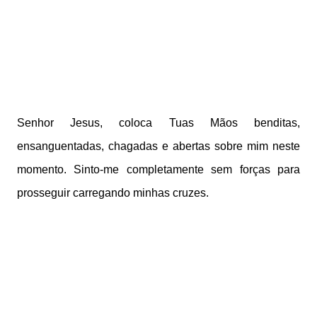
Senhor Jesus, coloca Tuas Mãos benditas,
ensanguentadas, chagadas e abertas sobre mim neste
momento. Sinto-me completamente sem forças para
prosseguir carregando minhas cruzes.