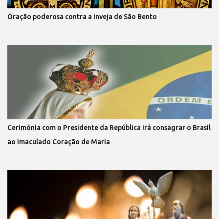
Oração poderosa contra a inveja de São Bento
Cerimônia com o Presidente da República irá consagrar o Brasil
ao Imaculado Coração de Maria