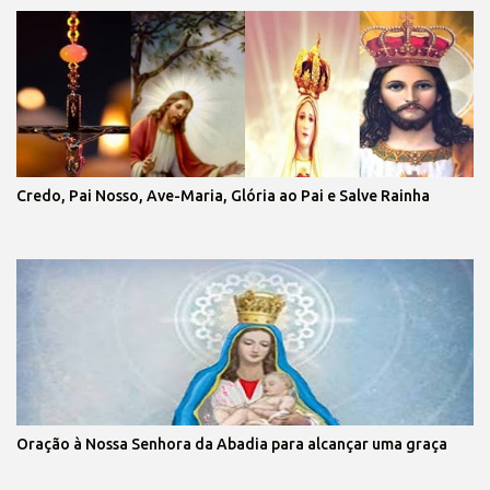
Credo, Pai Nosso, Ave-Maria, Glória ao Pai e Salve Rainha
Oração à Nossa Senhora da Abadia para alcançar uma graça