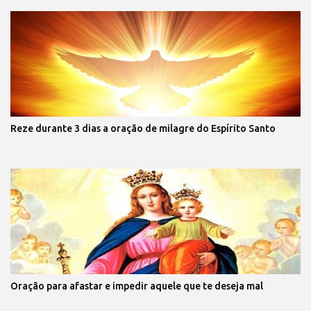
Reze durante 3 dias a oração de milagre do Espírito Santo
Oração para afastar e impedir aquele que te deseja mal