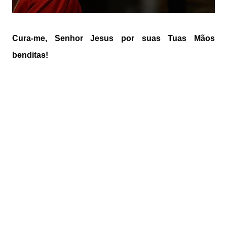
Cura-me, Senhor Jesus por suas Tuas Mãos
benditas!