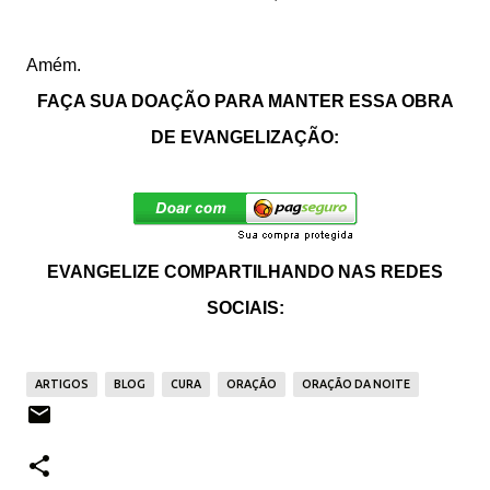
Amém.
FAÇA SUA DOAÇÃO PARA MANTER ESSA OBRA
DE EVANGELIZAÇÃO:
EVANGELIZE COMPARTILHANDO NAS REDES
SOCIAIS:
ARTIGOS
BLOG
CURA
ORAÇÃO
ORAÇÃO DA NOITE