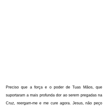
Preciso que a força e o poder de Tuas Mãos, que
suportaram a mais profunda dor ao serem pregadas na
Cruz, reergam-me e me cure agora. Jesus, não peço