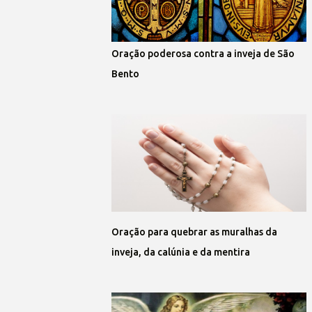
Oração poderosa contra a inveja de São
Bento
Oração para quebrar as muralhas da
inveja, da calúnia e da mentira