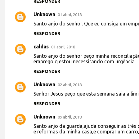
RESPONDER
Unknown
01 abril, 2018
Santo anjo do senhor. Que eu consiga um emp
RESPONDER
caldas
01 abril, 2018
Santo anjo do senhor peço minha reconciliaç
emprego q estou necessitando com urgência
RESPONDER
Unknown
02 abril, 2018
Senhor Jesus peço que esta semana saia a lim
RESPONDER
Unknown
09 abril, 2018
Santo anjo da guarda,ajuda conseguir as três
e reformas da minha casa,e comprar um carro