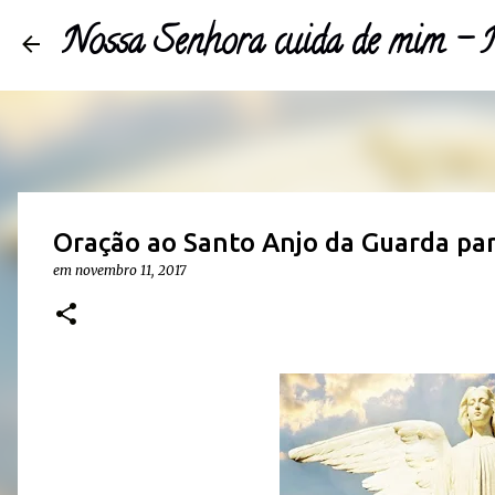
Nossa Senhora cuida de mim 
Oração ao Santo Anjo da Guarda par
em
novembro 11, 2017