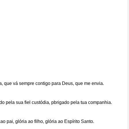
, que vá sempre contigo para Deus, que me envia.
o pela sua fiel custódia, pbrigado pela tua companhia.
 pai, glória ao filho, glória ao Espírito Santo.