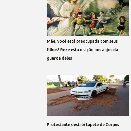
Mãe, você está preocupada com seus
filhos? Reze esta oração aos anjos da
guarda deles
Protestante destrói tapete de Corpus