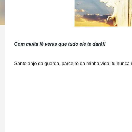
Com muita fé veras que tudo ele te dará!!
Santo anjo da guarda, parceiro da minha vida, tu nunc