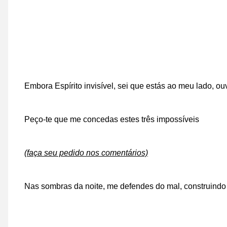
Embora Espírito invisível, sei que estás ao meu lado, 
Peço-te que me concedas estes três impossíveis
(faça seu pedido nos comentários)
Nas sombras da noite, me defendes do mal, construindo