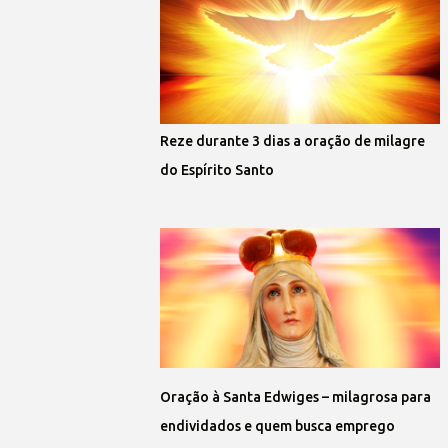
Reze durante 3 dias a oração de milagre
do Espírito Santo
Oração à Santa Edwiges – milagrosa para
endividados e quem busca emprego