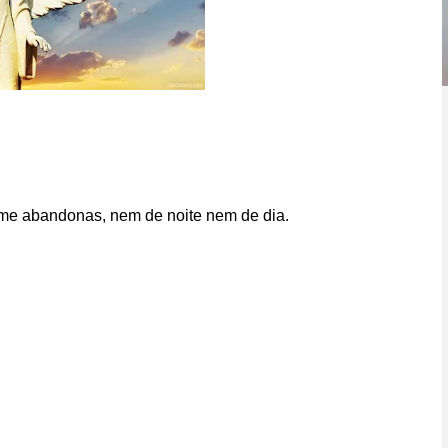
a me abandonas, nem de noite nem de dia.