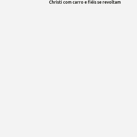
Christi com carro e fiéis se revoltam