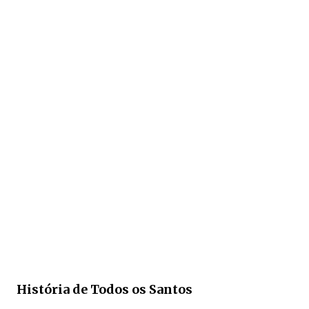
História de Todos os Santos