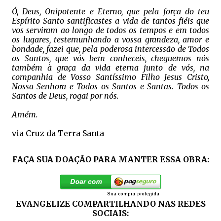
Ó, Deus, Onipotente e Eterno, que pela força do teu
Espírito Santo santificastes a vida de tantos fiéis que
vos serviram ao longo de todos os tempos e em todos
os lugares, testemunhando a vossa grandeza, amor e
bondade, fazei que, pela poderosa intercessão de Todos
os Santos, que vós bem conheceis, cheguemos nós
também à graça da vida eterna junto de vós, na
companhia de Vosso Santíssimo Filho Jesus Cristo,
Nossa Senhora e Todos os Santos e Santas. Todos os
Santos de Deus, rogai por nós.
Amém.
via Cruz da Terra Santa
FAÇA SUA DOAÇÃO PARA MANTER ESSA OBRA:
EVANGELIZE COMPARTILHANDO NAS REDES
SOCIAIS: