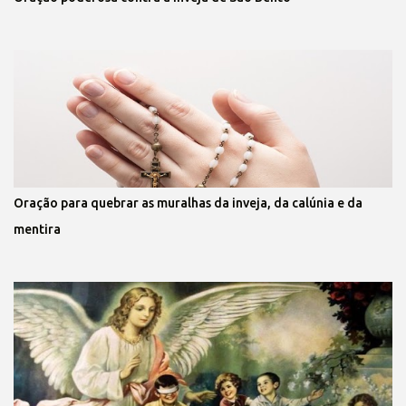
Oração para quebrar as muralhas da inveja, da calúnia e da
mentira