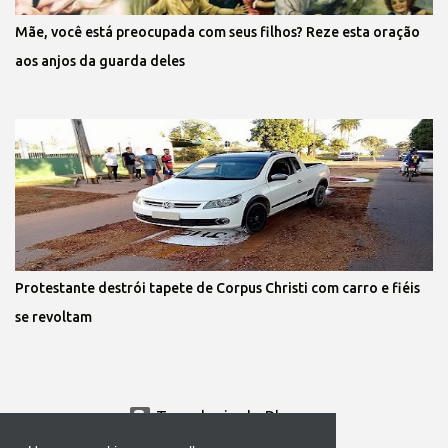
Mãe, você está preocupada com seus filhos? Reze esta oração
aos anjos da guarda deles
Protestante destrói tapete de Corpus Christi com carro e fiéis
se revoltam
Tecnologia do Blogger