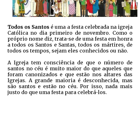
Todos os Santos
é uma a festa celebrada na igreja
Católica no dia primeiro de novembro. Como o
próprio nome diz, trata-se de uma festa em honra
a todos os Santos e Santas, todos os mártires, de
todos os tempos, sejam eles conhecidos ou não.
A Igreja tem consciência de que o número de
santos no céu é muito maior do que aqueles que
foram canonizados e que estão nos altares das
Igrejas. A grande maioria é desconhecida, mas
são santos e estão no céu. Por isso, nada mais
justo do que uma festa para celebrá-los.