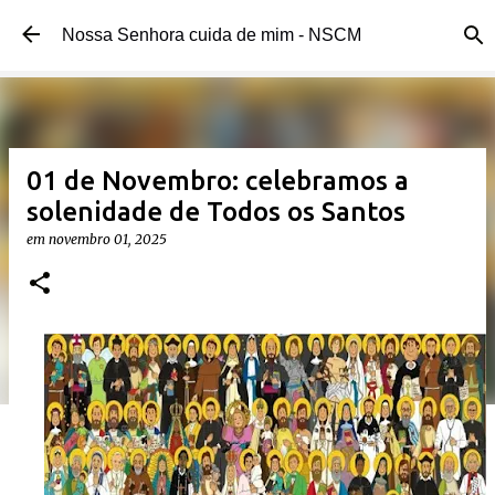
Pular para o conteúdo principal
Nossa Senhora cuida de mim - NSCM
01 de Novembro: celebramos a
solenidade de Todos os Santos
em
novembro 01, 2025