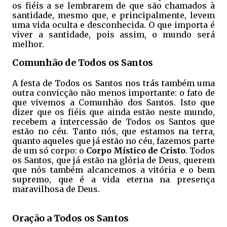
os fiéis a se lembrarem de que são chamados à
santidade, mesmo que, e principalmente, levem
uma vida oculta e desconhecida. O que importa é
viver a santidade, pois assim, o mundo será
melhor.
Comunhão de Todos os Santos
A festa de Todos os Santos nos trás também uma
outra convicção não menos importante: o fato de
que vivemos a Comunhão dos Santos. Isto que
dizer que os fiéis que ainda estão neste mundo,
recebem a intercessão de Todos os Santos que
estão no céu. Tanto nós, que estamos na terra,
quanto aqueles que já estão no céu, fazemos parte
de um só corpo: o
Corpo Místico de Cristo
. Todos
os Santos, que já estão na glória de Deus, querem
que nós também alcancemos a vitória e o bem
supremo, que é a vida eterna na presença
maravilhosa de Deus.
Oração a Todos os Santos