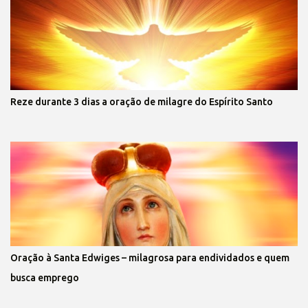
Reze durante 3 dias a oração de milagre do Espírito Santo
Oração à Santa Edwiges – milagrosa para endividados e quem
busca emprego