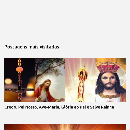
Postagens mais visitadas
Credo, Pai Nosso, Ave-Maria, Glória ao Pai e Salve Rainha