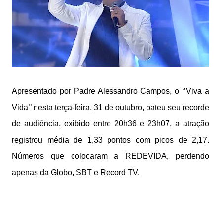
Apresentado por Padre Alessandro Campos, o ‘’Viva a
Vida’’ nesta terça-feira, 31 de outubro, bateu seu recorde
de audiência, exibido entre 20h36 e 23h07, a atração
registrou média de 1,33 pontos com picos de 2,17.
Números que colocaram a REDEVIDA, perdendo
apenas da Globo, SBT e Record TV.