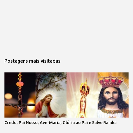
Postagens mais visitadas
Credo, Pai Nosso, Ave-Maria, Glória ao Pai e Salve Rainha