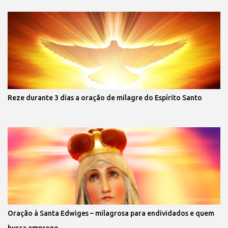
Reze durante 3 dias a oração de milagre do Espírito Santo
Oração à Santa Edwiges – milagrosa para endividados e quem