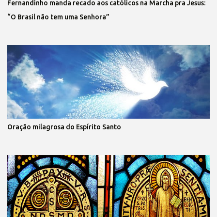
Fernandinho manda recado aos católicos na Marcha pra Jesus:
“O Brasil não tem uma Senhora”
Oração milagrosa do Espírito Santo