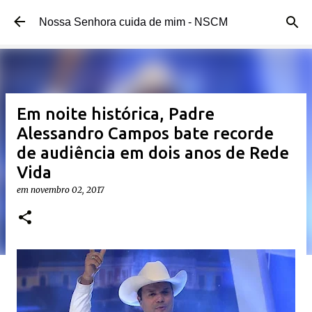
Pular para o conteúdo principal
Nossa Senhora cuida de mim - NSCM
Em noite histórica, Padre
Alessandro Campos bate recorde
de audiência em dois anos de Rede
Vida
em
novembro 02, 2017