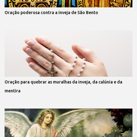
Oração poderosa contra a inveja de São Bento
Oração para quebrar as muralhas da inveja, da calúnia e da
mentira