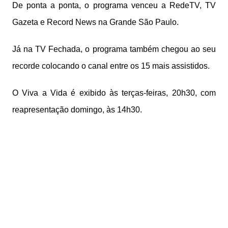
De ponta a ponta, o programa venceu a RedeTV, TV
Gazeta e Record News na Grande São Paulo.
Já na TV Fechada, o programa também chegou ao seu
recorde colocando o canal entre os 15 mais assistidos.
O Viva a Vida é exibido às terças-feiras, 20h30, com
reapresentação domingo, às 14h30.