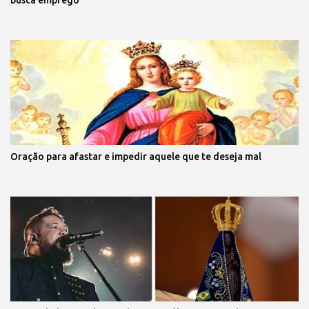
busca emprego
Oração para afastar e impedir aquele que te deseja mal