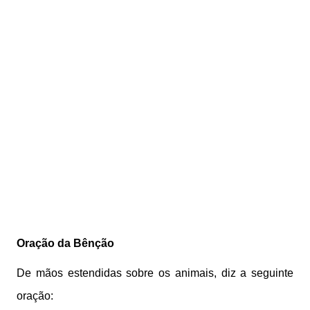
Oração da Bênção
De mãos estendidas sobre os animais, diz a seguinte
oração: