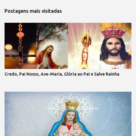
Postagens mais visitadas
Credo, Pai Nosso, Ave-Maria, Glória ao Pai e Salve Rainha