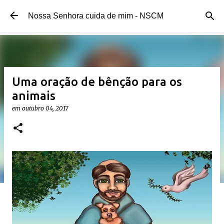
Pular para o conteúdo principal
Nossa Senhora cuida de mim - NSCM
Uma oração de bênção para os
animais
em
outubro 04, 2017