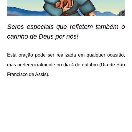
Seres especiais que refletem também o
carinho de Deus por nós!
Esta oração pode ser realizada em qualquer ocasião,
mas preferencialmente no dia 4 de outubro (Dia de São
Francisco de Assis).