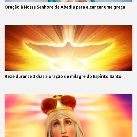
Oração à Nossa Senhora da Abadia para alcançar uma graça
Reze durante 3 dias a oração de milagre do Espírito Santo