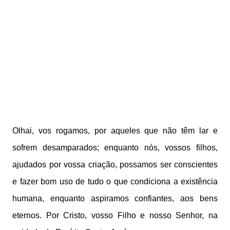
Olhai, vos rogamos, por aqueles que não têm lar e
sofrem desamparados; enquanto nós, vossos filhos,
ajudados por vossa criação, possamos ser conscientes
e fazer bom uso de tudo o que condiciona a existência
humana, enquanto aspiramos confiantes, aos bens
eternos. Por Cristo, vosso Filho e nosso Senhor, na