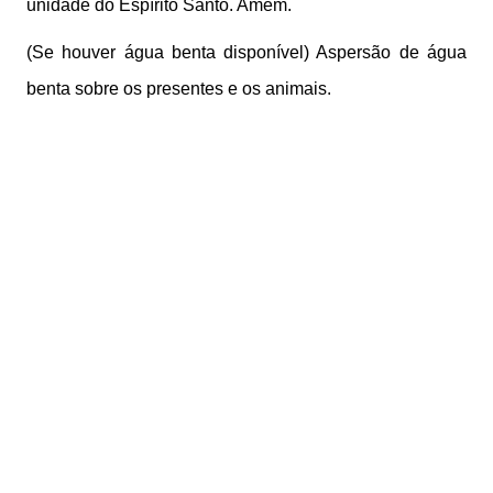
unidade do Espírito Santo. Amém.
(Se houver água benta disponível) Aspersão de água
benta sobre os presentes e os animais.