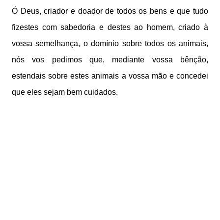
Ó Deus, criador e doador de todos os bens e que tudo
fizestes com sabedoria e destes ao homem, criado à
vossa semelhança, o domínio sobre todos os animais,
nós vos pedimos que, mediante vossa bênção,
estendais sobre estes animais a vossa mão e concedei
que eles sejam bem cuidados.