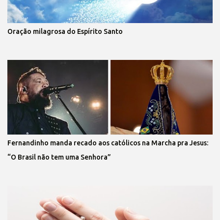
Oração milagrosa do Espírito Santo
Fernandinho manda recado aos católicos na Marcha pra Jesus:
“O Brasil não tem uma Senhora”