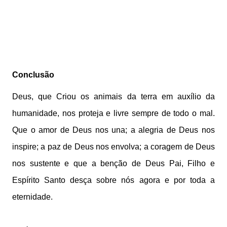
Conclusão
Deus, que Criou os animais da terra em auxílio da
humanidade, nos proteja e livre sempre de todo o mal.
Que o amor de Deus nos una; a alegria de Deus nos
inspire; a paz de Deus nos envolva; a coragem de Deus
nos sustente e que a benção de Deus Pai, Filho e
Espírito Santo desça sobre nós agora e por toda a
eternidade.