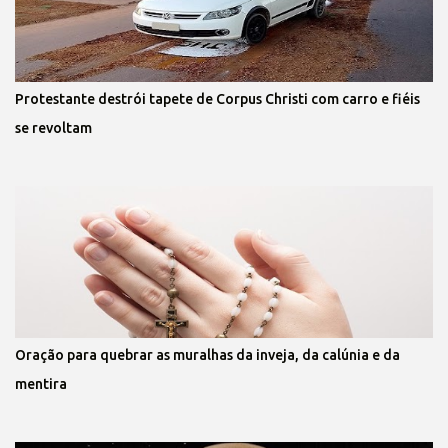
Protestante destrói tapete de Corpus Christi com carro e fiéis
se revoltam
Oração para quebrar as muralhas da inveja, da calúnia e da
mentira