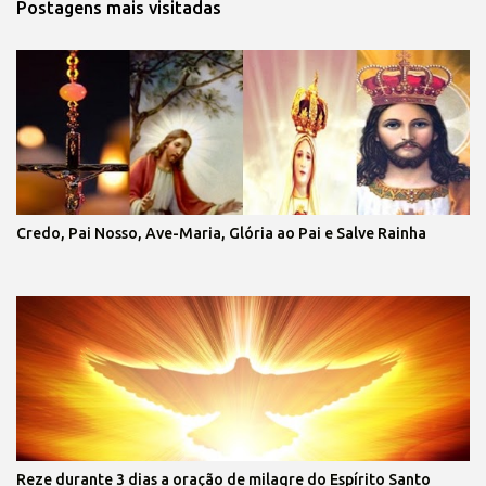
Postagens mais visitadas
Credo, Pai Nosso, Ave-Maria, Glória ao Pai e Salve Rainha
Reze durante 3 dias a oração de milagre do Espírito Santo