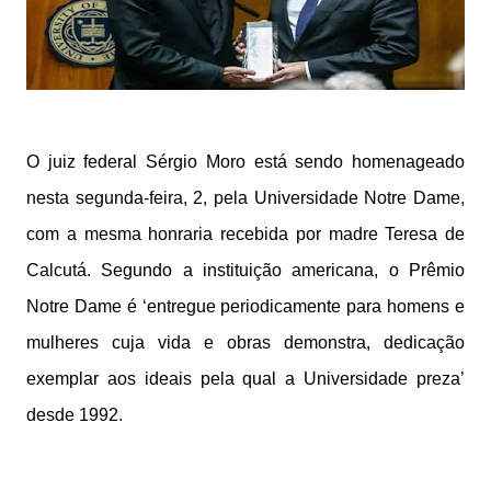
O juiz federal Sérgio Moro está sendo homenageado
nesta segunda-feira, 2, pela Universidade Notre Dame,
com a mesma honraria recebida por madre Teresa de
Calcutá. Segundo a instituição americana, o Prêmio
Notre Dame é ‘entregue periodicamente para homens e
mulheres cuja vida e obras demonstra, dedicação
exemplar aos ideais pela qual a Universidade preza’
desde 1992.