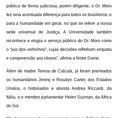
pública de forma judiciosa, porém diligente, o Dr. Moro
fez uma acentuada diferença para todos os brasileiros, e
para a humanidade em geral, no que se refere a nossa
sede universal de Justiça. A Universidade também
reconhece e elogia o serviço público do Dr. Moro como
o “juiz dos velhinhos”, cujas decisões refletiram empatia
e compreensão aos idosos”, afirma a Notre Dame.
Além de madre Teresa de Calcutá, já foram premiados
os humanitários Jimmy e Rosalyn Carter, dos Estados
Unidos, o historiados e ativista Andrea Riccardi, da
Itália, e o membro parlamentar Helen Suzman, da África
do Sul.