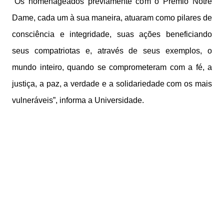
“Os homenageados previamente com o Prêmio Notre
Dame, cada um à sua maneira, atuaram como pilares de
consciência e integridade, suas ações beneficiando
seus compatriotas e, através de seus exemplos, o
mundo inteiro, quando se comprometeram com a fé, a
justiça, a paz, a verdade e a solidariedade com os mais
vulneráveis”, informa a Universidade.