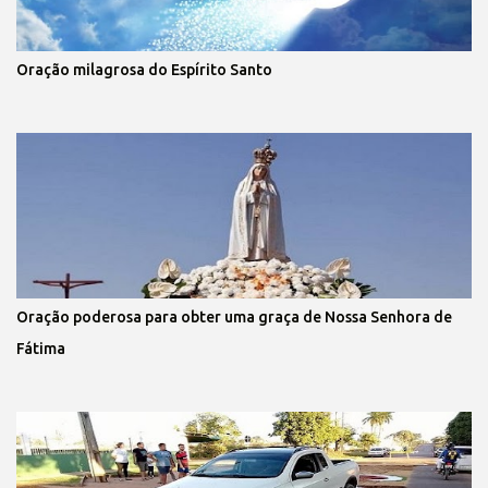
Oração milagrosa do Espírito Santo
Oração poderosa para obter uma graça de Nossa Senhora de
Fátima