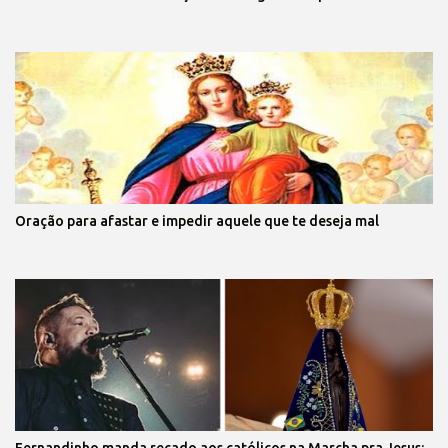
Oração para afastar e impedir aquele que te deseja mal