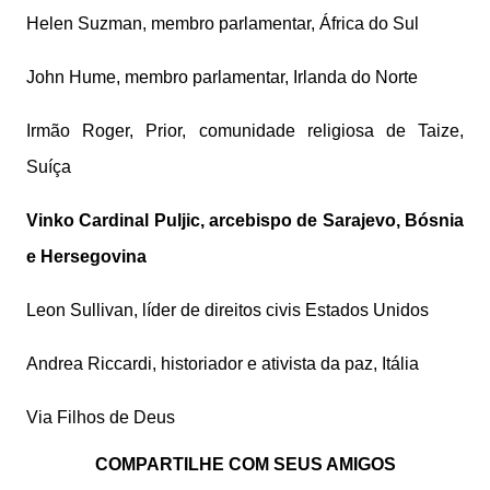
Helen Suzman, membro parlamentar, África do Sul
John Hume, membro parlamentar, Irlanda do Norte
Irmão Roger, Prior, comunidade religiosa de Taize,
Suíça
Vinko Cardinal Puljic, arcebispo de Sarajevo, Bósnia
e Hersegovina
Leon Sullivan, líder de direitos civis Estados Unidos
Andrea Riccardi, historiador e ativista da paz, Itália
Via Filhos de Deus
COMPARTILHE COM SEUS AMIGOS