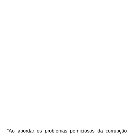
“Ao abordar os problemas perniciosos da corrupção