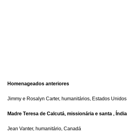
Homenageados anteriores
Jimmy e Rosalyn Carter, humanitários, Estados Unidos
Madre Teresa de Calcutá, missionária e santa , Índia
Jean Vanter, humanitário, Canadá