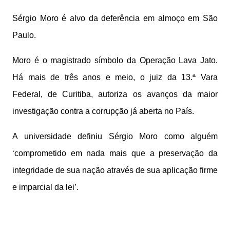
Sérgio Moro é alvo da deferência em almoço em São
Paulo.
Moro é o magistrado símbolo da Operação Lava Jato.
Há mais de três anos e meio, o juiz da 13.ª Vara
Federal, de Curitiba, autoriza os avanços da maior
investigação contra a corrupção já aberta no País.
A universidade definiu Sérgio Moro como alguém
‘comprometido em nada mais que a preservação da
integridade de sua nação através de sua aplicação firme
e imparcial da lei’.