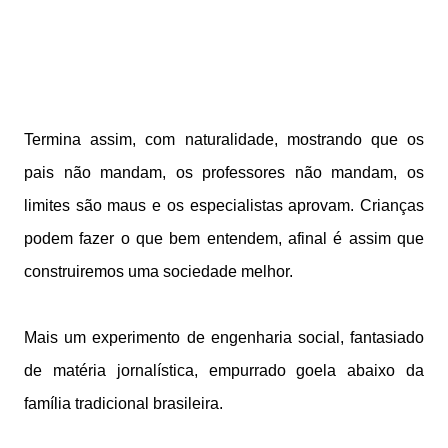
Termina assim, com naturalidade, mostrando que os
pais não mandam, os professores não mandam, os
limites são maus e os especialistas aprovam. Crianças
podem fazer o que bem entendem, afinal é assim que
construiremos uma sociedade melhor.
Mais um experimento de engenharia social, fantasiado
de matéria jornalística, empurrado goela abaixo da
família tradicional brasileira.