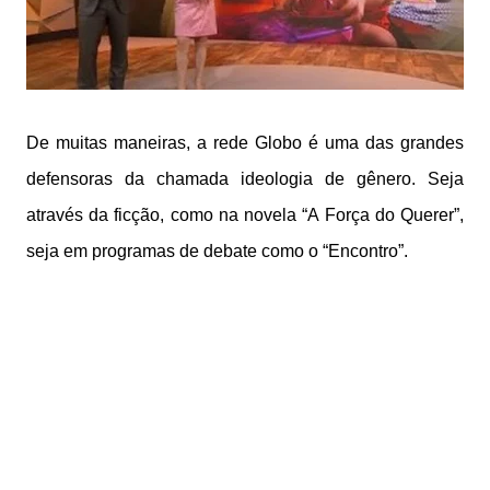
De muitas maneiras, a rede Globo é uma das grandes
defensoras da chamada ideologia de gênero. Seja
através da ficção, como na novela “A Força do Querer”,
seja em programas de debate como o “Encontro”.