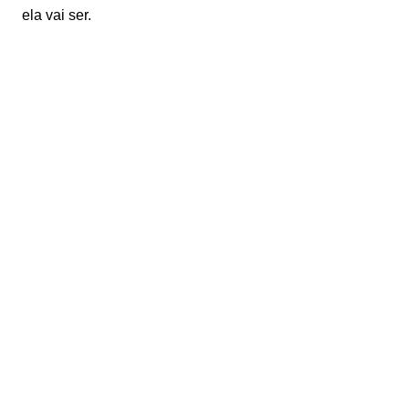
ela vai ser.