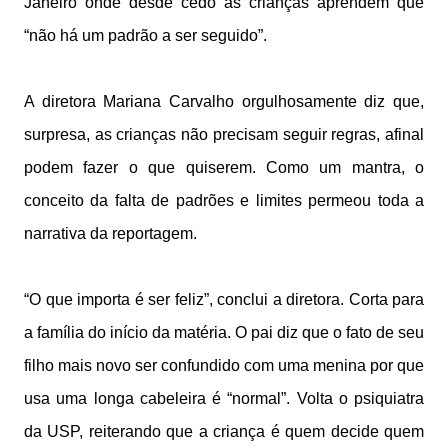
Janeiro onde desde cedo as crianças aprendem que
“não há um padrão a ser seguido”.
A diretora Mariana Carvalho orgulhosamente diz que,
surpresa, as crianças não precisam seguir regras, afinal
podem fazer o que quiserem. Como um mantra, o
conceito da falta de padrões e limites permeou toda a
narrativa da reportagem.
“O que importa é ser feliz”, conclui a diretora. Corta para
a família do início da matéria. O pai diz que o fato de seu
filho mais novo ser confundido com uma menina por que
usa uma longa cabeleira é “normal”. Volta o psiquiatra
da USP, reiterando que a criança é quem decide quem