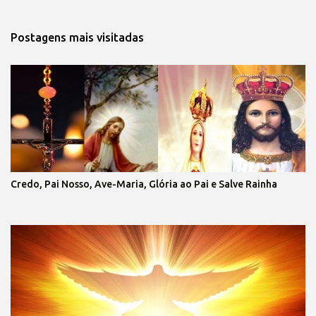
Postagens mais visitadas
Credo, Pai Nosso, Ave-Maria, Glória ao Pai e Salve Rainha