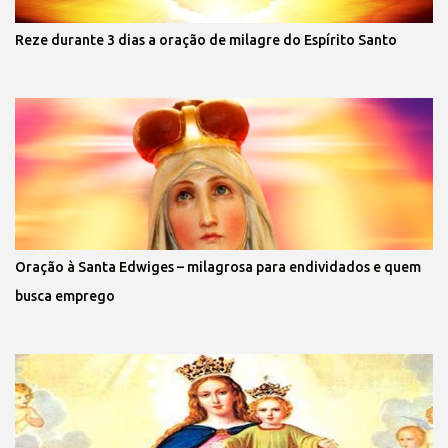
Reze durante 3 dias a oração de milagre do Espírito Santo
Oração à Santa Edwiges – milagrosa para endividados e quem
busca emprego