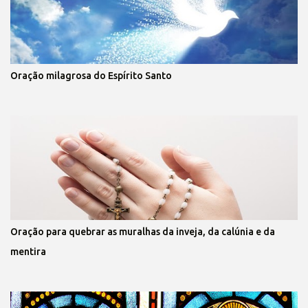
Oração milagrosa do Espírito Santo
Oração para quebrar as muralhas da inveja, da calúnia e da
mentira