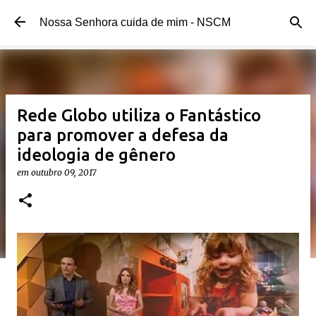
Pular para o conteúdo principal
Nossa Senhora cuida de mim - NSCM
Rede Globo utiliza o Fantástico
para promover a defesa da
ideologia de gênero
em
outubro 09, 2017