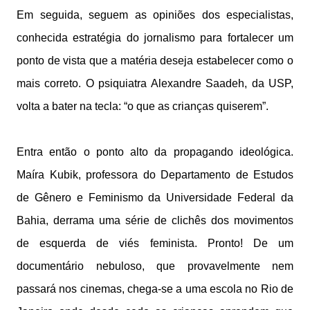
Em seguida, seguem as opiniões dos especialistas,
conhecida estratégia do jornalismo para fortalecer um
ponto de vista que a matéria deseja estabelecer como o
mais correto. O psiquiatra Alexandre Saadeh, da USP,
volta a bater na tecla: “o que as crianças quiserem”.
Entra então o ponto alto da propagando ideológica.
Maíra Kubik, professora do Departamento de Estudos
de Gênero e Feminismo da Universidade Federal da
Bahia, derrama uma série de clichês dos movimentos
de esquerda de viés feminista. Pronto! De um
documentário nebuloso, que provavelmente nem
passará nos cinemas, chega-se a uma escola no Rio de