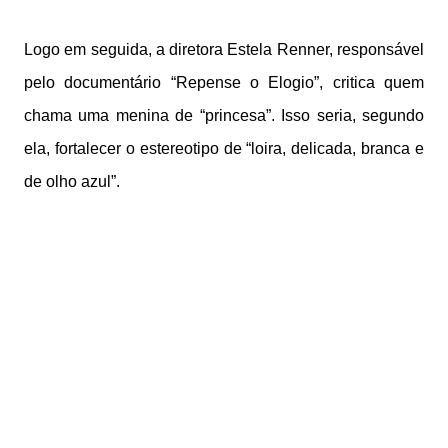
Logo em seguida, a diretora Estela Renner, responsável
pelo documentário “Repense o Elogio”, critica quem
chama uma menina de “princesa”. Isso seria, segundo
ela, fortalecer o estereotipo de “loira, delicada, branca e
de olho azul”.