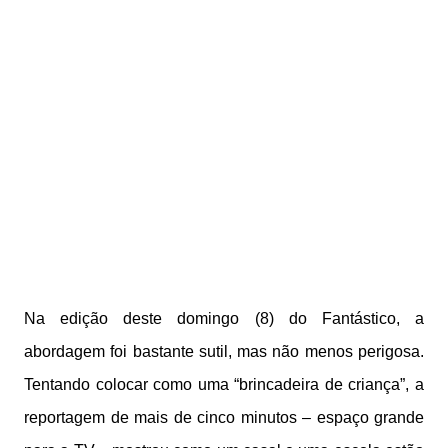
Na edição deste domingo (8) do Fantástico, a
abordagem foi bastante sutil, mas não menos perigosa.
Tentando colocar como uma “brincadeira de criança”, a
reportagem de mais de cinco minutos – espaço grande