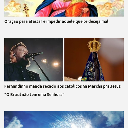
Oração para afastar e impedir aquele que te deseja mal
Fernandinho manda recado aos católicos na Marcha pra Jesus:
“O Brasil não tem uma Senhora”