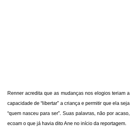
Renner acredita que as mudanças nos elogios teriam a
capacidade de “libertar” a criança e permitir que ela seja
“quem nasceu para ser”. Suas palavras, não por acaso,
ecoam o que já havia dito Ane no início da reportagem.