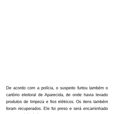
De acordo com a polícia, o suspeito furtou também o
cartório eleitoral de Aparecida, de onde havia levado
produtos de limpeza e fios elétricos. Os itens também
foram recuperados. Ele foi preso e será encaminhado