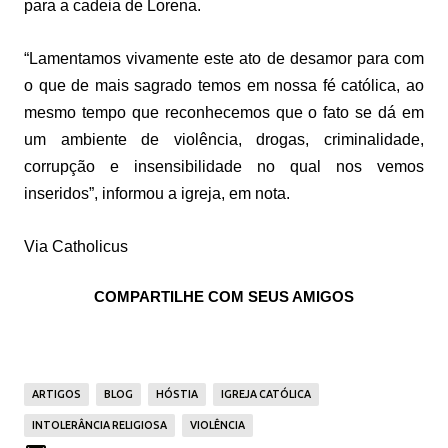
para a cadeia de Lorena.
“Lamentamos vivamente este ato de desamor para com
o que de mais sagrado temos em nossa fé católica, ao
mesmo tempo que reconhecemos que o fato se dá em
um ambiente de violência, drogas, criminalidade,
corrupção e insensibilidade no qual nos vemos
inseridos”, informou a igreja, em nota.
Via Catholicus
COMPARTILHE COM SEUS AMIGOS
ARTIGOS
BLOG
HÓSTIA
IGREJA CATÓLICA
INTOLERÂNCIA RELIGIOSA
VIOLÊNCIA