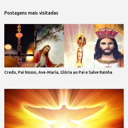
Postagens mais visitadas
Credo, Pai Nosso, Ave-Maria, Glória ao Pai e Salve Rainha