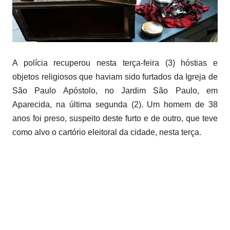
A polícia recuperou nesta terça-feira (3) hóstias e
objetos religiosos que haviam sido furtados da Igreja de
São Paulo Apóstolo, no Jardim São Paulo, em
Aparecida, na última segunda (2). Um homem de 38
anos foi preso, suspeito deste furto e de outro, que teve
como alvo o cartório eleitoral da cidade, nesta terça.