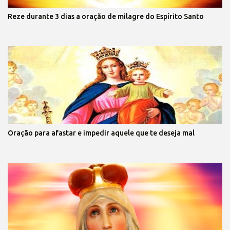
Reze durante 3 dias a oração de milagre do Espírito Santo
Oração para afastar e impedir aquele que te deseja mal