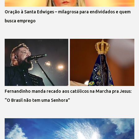
Oração à Santa Edwiges – milagrosa para endividados e quem
busca emprego
Fernandinho manda recado aos católicos na Marcha pra Jesus:
“O Brasil não tem uma Senhora”