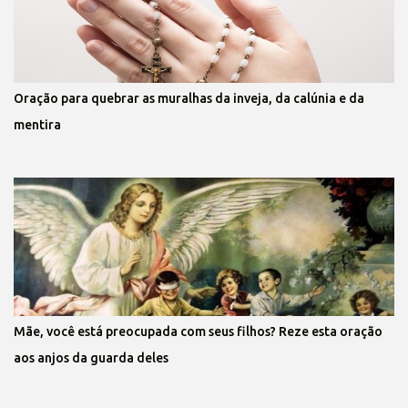
Oração para quebrar as muralhas da inveja, da calúnia e da
mentira
Mãe, você está preocupada com seus filhos? Reze esta oração
aos anjos da guarda deles