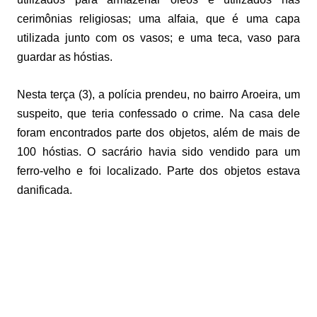
cerimônias religiosas; uma alfaia, que é uma capa
utilizada junto com os vasos; e uma teca, vaso para
guardar as hóstias.
Nesta terça (3), a polícia prendeu, no bairro Aroeira, um
suspeito, que teria confessado o crime. Na casa dele
foram encontrados parte dos objetos, além de mais de
100 hóstias. O sacrário havia sido vendido para um
ferro-velho e foi localizado. Parte dos objetos estava
danificada.