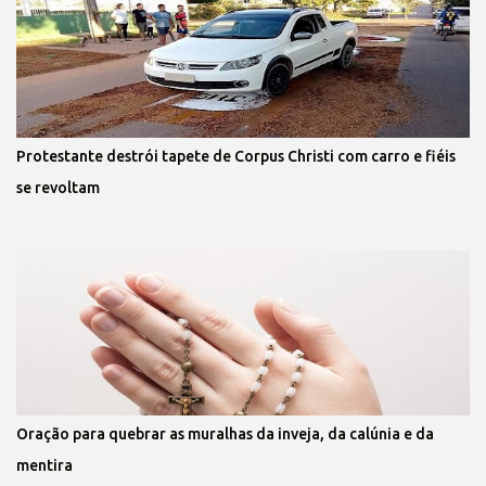
Protestante destrói tapete de Corpus Christi com carro e fiéis
se revoltam
Oração para quebrar as muralhas da inveja, da calúnia e da
mentira