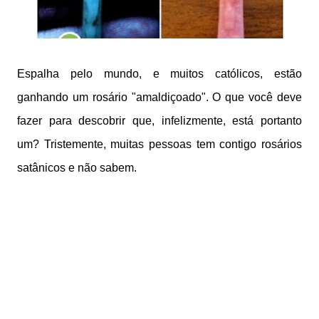
Espalha pelo mundo, e muitos católicos, estão
ganhando um rosário "amaldiçoado". O que você deve
fazer para descobrir que, infelizmente, está portanto
um? Tristemente, muitas pessoas tem contigo rosários
satânicos e não sabem.