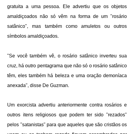
gratuita a uma pessoa. Ele advertiu que os objetos
amaldiçoados não só vêm na forma de um "rosário
satânico", mas também como amuletos ou outros
símbolos amaldiçoados.
"Se você também vê, o rosário satânico inverteu sua
cruz, há outro pentagrama que não só o rosário satânico
têm, eles também há beleza e uma oração demoníaca
anexada", disse De Guzman.
Um exorcista advertiu anteriormente contra rosários e
outros itens religiosos que podem ter sido "rezados"
pelos "satanistas" para que aqueles que são cristãos os