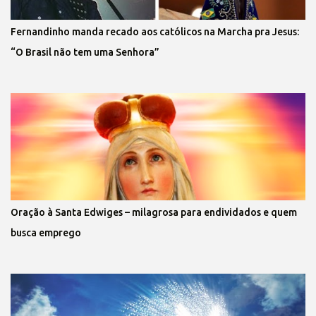
Fernandinho manda recado aos católicos na Marcha pra Jesus:
“O Brasil não tem uma Senhora”
Oração à Santa Edwiges – milagrosa para endividados e quem
busca emprego