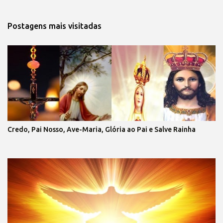
Postagens mais visitadas
Credo, Pai Nosso, Ave-Maria, Glória ao Pai e Salve Rainha