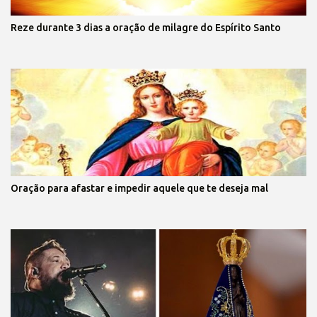
Reze durante 3 dias a oração de milagre do Espírito Santo
Oração para afastar e impedir aquele que te deseja mal