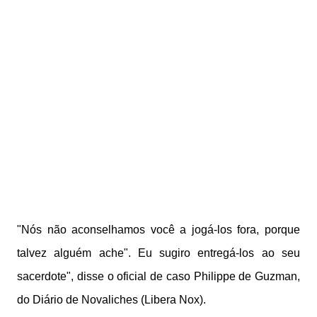
"Nós não aconselhamos você a jogá-los fora, porque
talvez alguém ache". Eu sugiro entregá-los ao seu
sacerdote", disse o oficial de caso Philippe de Guzman,
do Diário de Novaliches (Libera Nox).