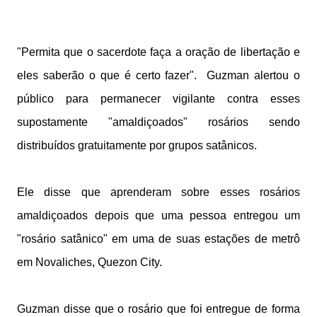
"Permita que o sacerdote faça a oração de libertação e
eles saberão o que é certo fazer".
Guzman alertou o
público para permanecer vigilante contra esses
supostamente "amaldiçoados" rosários sendo
distribuídos gratuitamente por grupos satânicos.
Ele disse que aprenderam sobre esses rosários
amaldiçoados depois que uma pessoa entregou um
"rosário satânico" em uma de suas estações de metrô
em Novaliches, Quezon City.
Guzman disse que o rosário que foi entregue de forma