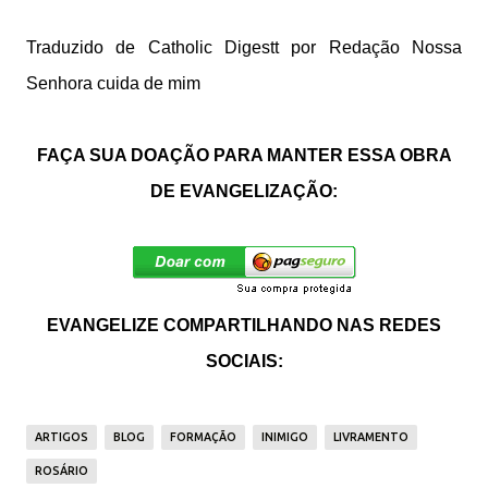
Traduzido de Catholic Digestt por Redação
Nossa
Senhora cuida de mim
FAÇA SUA DOAÇÃO PARA MANTER ESSA OBRA
DE EVANGELIZAÇÃO:
EVANGELIZE COMPARTILHANDO NAS REDES
SOCIAIS:
ARTIGOS
BLOG
FORMAÇÃO
INIMIGO
LIVRAMENTO
ROSÁRIO