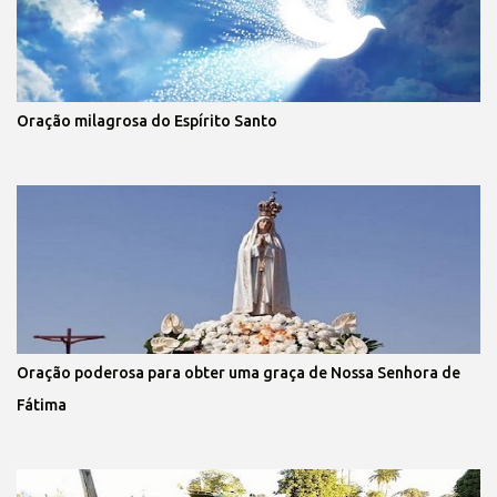
Oração milagrosa do Espírito Santo
Oração poderosa para obter uma graça de Nossa Senhora de
Fátima