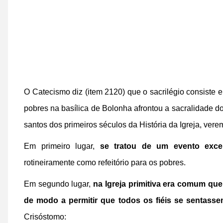
O Catecismo diz (item 2120) que o sacrilégio consiste e
pobres na basílica de Bolonha afrontou a sacralidade 
santos dos primeiros séculos da História da Igreja, ver
Em primeiro lugar,
se tratou de um evento exce
rotineiramente como refeitório para os pobres.
Em segundo lugar,
na Igreja primitiva era comum que
de modo a permitir que todos os fiéis se sentass
Crisóstomo: