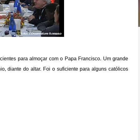
icientes para almoçar com o Papa Francisco. Um grande
o, diante do altar. Foi o suficiente para alguns católicos