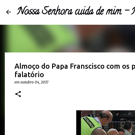
Nossa Senhora cuida de mim 
Almoço do Papa Franscisco com os p
falatório
em
outubro 04, 2017