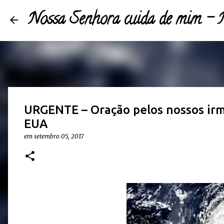
Nossa Senhora cuida de mim 
URGENTE – Oração pelos nossos irm
EUA
em
setembro 05, 2017