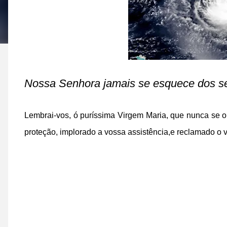
Nossa Senhora jamais se esquece dos se
Lembrai-vos, ó puríssima Virgem Maria,
que nunca se o
proteção,
implorado a vossa assistência,
e reclamado o v