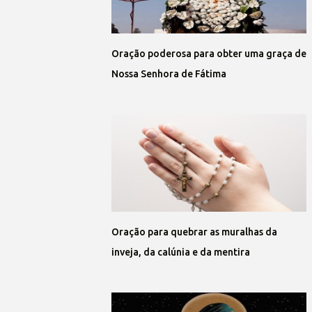
Oração poderosa para obter uma graça de
Nossa Senhora de Fátima
Oração para quebrar as muralhas da
inveja, da calúnia e da mentira