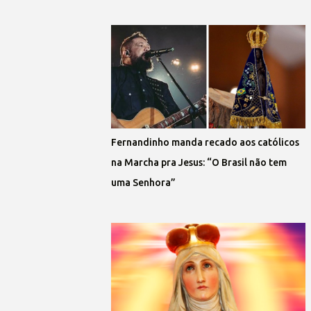
Fernandinho manda recado aos católicos
na Marcha pra Jesus: “O Brasil não tem
uma Senhora”