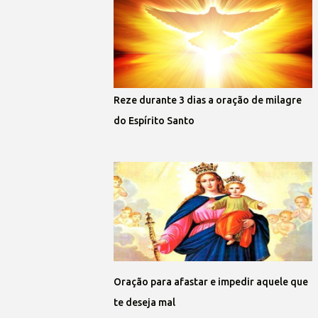
Reze durante 3 dias a oração de milagre
do Espírito Santo
Oração para afastar e impedir aquele que
te deseja mal