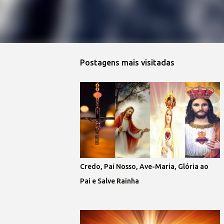
Postagens mais visitadas
Credo, Pai Nosso, Ave-Maria, Glória ao
Pai e Salve Rainha