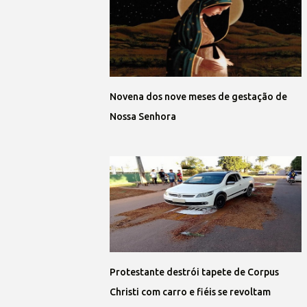
Novena dos nove meses de gestação de
Nossa Senhora
Protestante destrói tapete de Corpus
Christi com carro e fiéis se revoltam