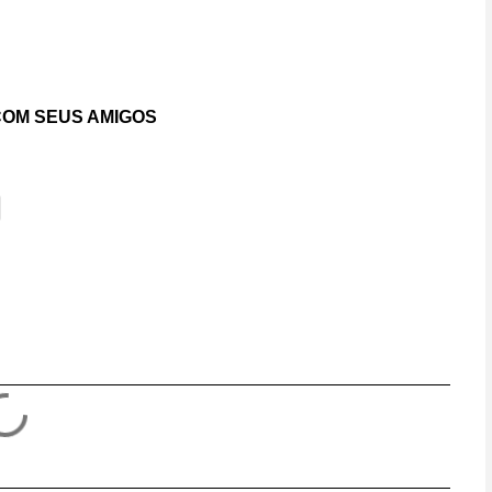
OM SEUS AMIGOS