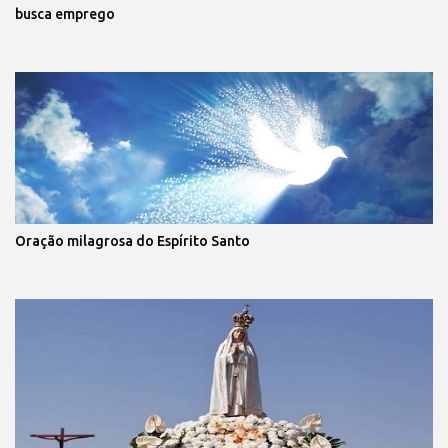
busca emprego
Oração milagrosa do Espírito Santo