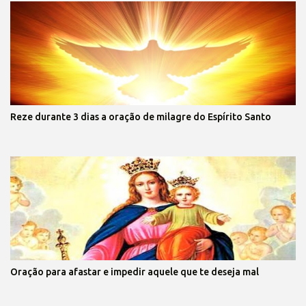
Reze durante 3 dias a oração de milagre do Espírito Santo
Oração para afastar e impedir aquele que te deseja mal