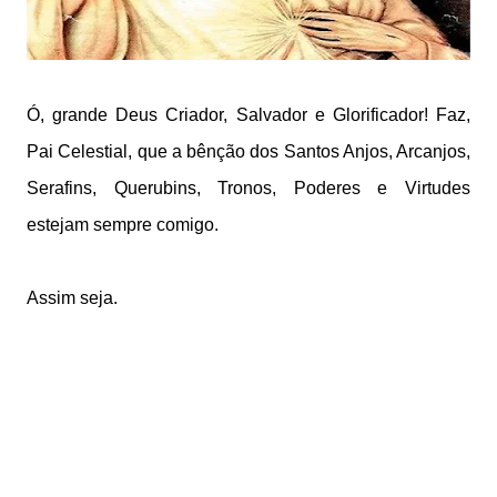
Ó, grande Deus Criador, Salvador e Glorificador! Faz,
Pai
Celestial, que a bênção dos Santos Anjos, Arcanjos,
Serafins, Querubins,
Tronos, Poderes e Virtudes
estejam sempre comigo.
Assim seja.