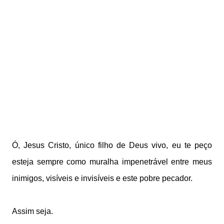
Ó, Jesus Cristo, único filho de Deus vivo, eu te peço
esteja
sempre como muralha impenetrável entre meus
inimigos, visíveis e
invisíveis e este pobre pecador.
Assim seja.