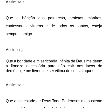
Assim seja.
Que a bênção dos patriarcas, profetas, mártires,
confessores, virgens
e de todos os santos, esteja
sempre comigo.
Assim seja.
Que a bondade e misericórdia infinita de Deus me deem
a firmeza
necessária para não cair nos laços do
demônio, e me livrem de ser vítima
de seus ataques.
Assim seja.
Que a majestade de Deus Todo Poderosos me sustente