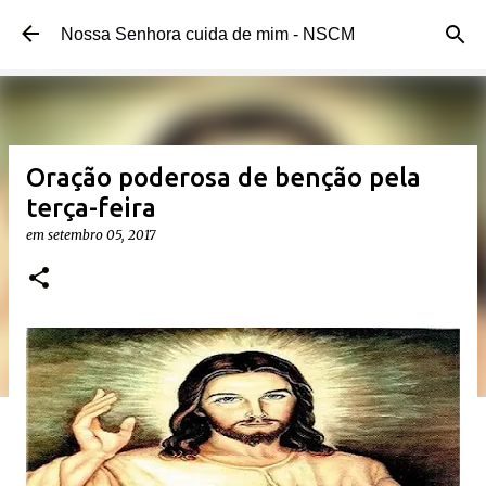
Pular para o conteúdo principal
Nossa Senhora cuida de mim - NSCM
Oração poderosa de benção pela
terça-feira
em
setembro 05, 2017