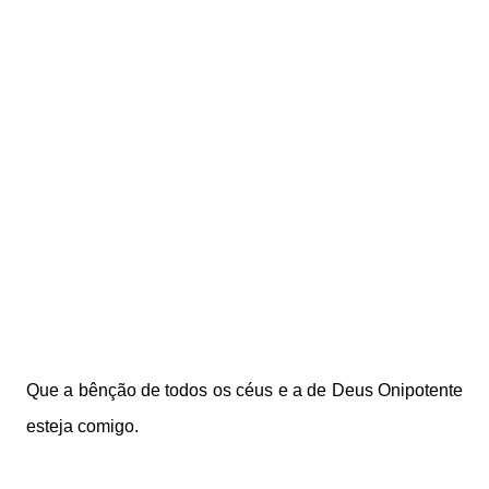
Que a bênção de todos os céus e a de Deus Onipotente
esteja comigo.