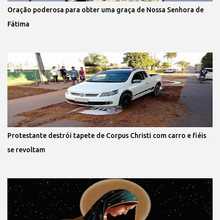
Oração poderosa para obter uma graça de Nossa Senhora de
Fátima
Protestante destrói tapete de Corpus Christi com carro e fiéis
se revoltam