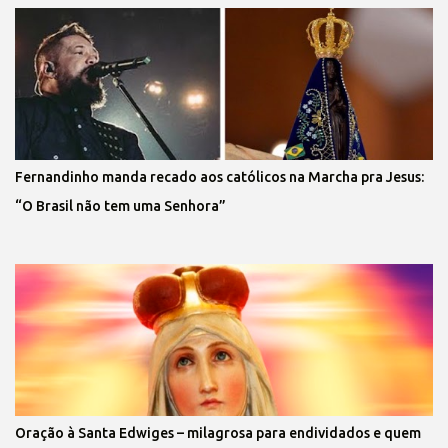
Fernandinho manda recado aos católicos na Marcha pra Jesus:
“O Brasil não tem uma Senhora”
Oração à Santa Edwiges – milagrosa para endividados e quem