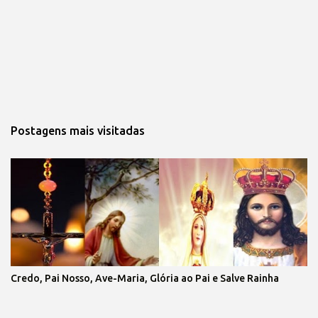
Postagens mais visitadas
Credo, Pai Nosso, Ave-Maria, Glória ao Pai e Salve Rainha