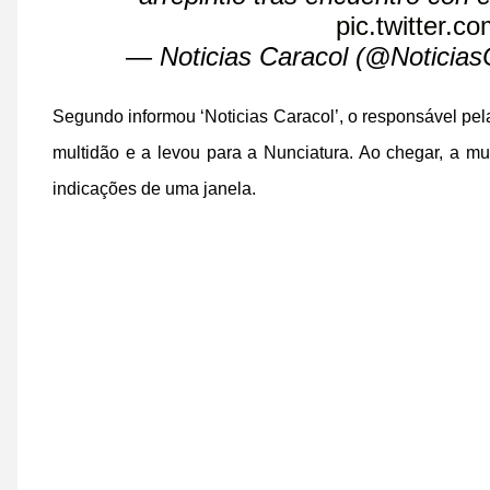
pic.twitter.
— Noticias Caracol (@Noticias
Segundo informou ‘Noticias Caracol’, o responsável p
multidão e a levou para a Nunciatura. Ao chegar, a m
indicações de uma janela.