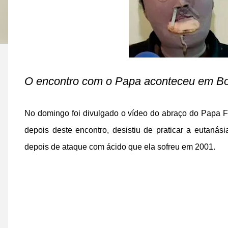
O encontro com o Papa aconteceu em Bo
No domingo foi divulgado o vídeo do abraço do Papa F
depois deste encontro, desistiu de praticar a eutan
depois de ataque com ácido que ela sofreu em 2001.