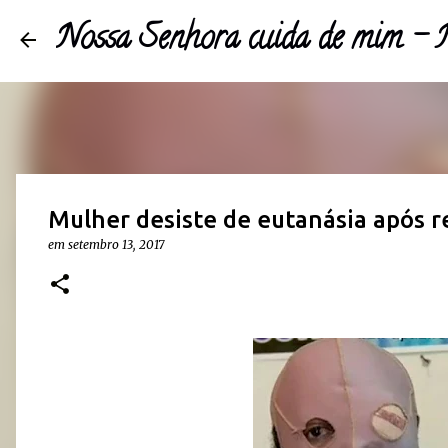
Nossa Senhora cuida de mim 
Mulher desiste de eutanásia após r
em
setembro 13, 2017