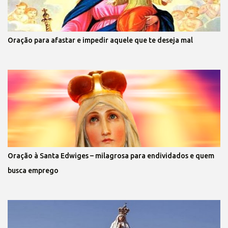
Oração para afastar e impedir aquele que te deseja mal
Oração à Santa Edwiges – milagrosa para endividados e quem
busca emprego