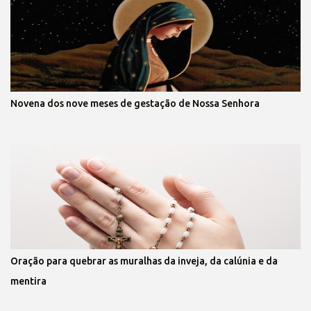
Novena dos nove meses de gestação de Nossa Senhora
Oração para quebrar as muralhas da inveja, da calúnia e da
mentira