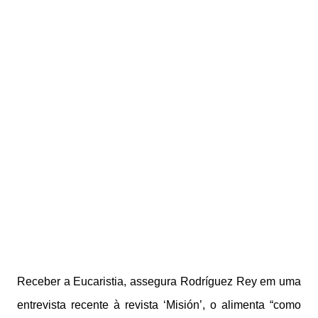
Receber a Eucaristia, assegura Rodríguez Rey em uma
entrevista recente à revista ‘Misión’, o alimenta “como