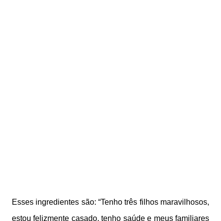
Esses ingredientes são: “Tenho três filhos maravilhosos,
estou felizmente casado, tenho saúde e meus familiares