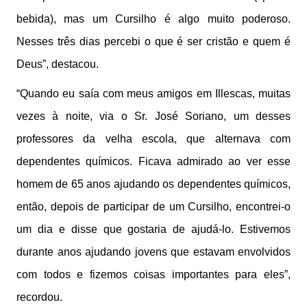
bebida), mas um Cursilho é algo muito poderoso.
Nesses três dias percebi o que é ser cristão e quem é
Deus”, destacou.
“Quando eu saía com meus amigos em Illescas, muitas
vezes à noite, via o Sr. José Soriano, um desses
professores da velha escola, que alternava com
dependentes químicos. Ficava admirado ao ver esse
homem de 65 anos ajudando os dependentes químicos,
então, depois de participar de um Cursilho, encontrei-o
um dia e disse que gostaria de ajudá-lo. Estivemos
durante anos ajudando jovens que estavam envolvidos
com todos e fizemos coisas importantes para eles”,
recordou.