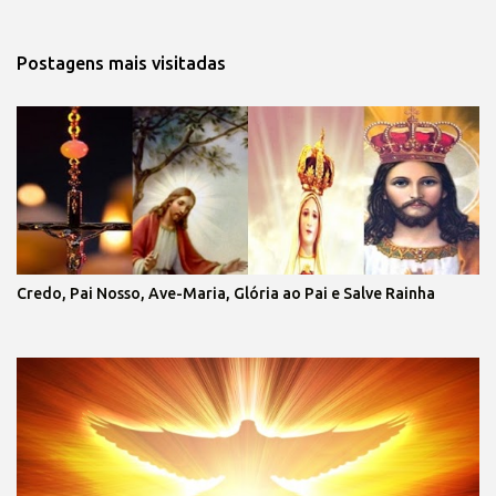
Postagens mais visitadas
Credo, Pai Nosso, Ave-Maria, Glória ao Pai e Salve Rainha