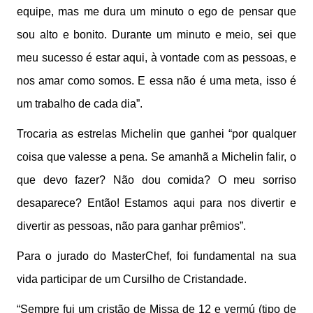
equipe, mas me dura um minuto o ego de pensar que
sou alto e bonito. Durante um minuto e meio, sei que
meu sucesso é estar aqui, à vontade com as pessoas, e
nos amar como somos. E essa não é uma meta, isso é
um trabalho de cada dia”.
Trocaria as estrelas Michelin que ganhei “por qualquer
coisa que valesse a pena. Se amanhã a Michelin falir, o
que devo fazer? Não dou comida? O meu sorriso
desaparece? Então! Estamos aqui para nos divertir e
divertir as pessoas, não para ganhar prêmios”.
Para o jurado do MasterChef, foi fundamental na sua
vida participar de um Cursilho de Cristandade.
“Sempre fui um cristão de Missa de 12 e vermú (tipo de