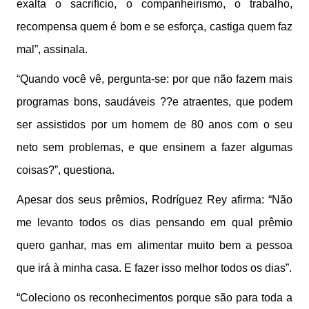
exalta o sacrifício, o companheirismo, o trabalho,
recompensa quem é bom e se esforça, castiga quem faz
mal”, assinala.
“Quando você vê, pergunta-se: por que não fazem mais
programas bons, saudáveis ??e atraentes, que podem
ser assistidos por um homem de 80 anos com o seu
neto sem problemas, e que ensinem a fazer algumas
coisas?”, questiona.
Apesar dos seus prêmios, Rodríguez Rey afirma: “Não
me levanto todos os dias pensando em qual prêmio
quero ganhar, mas em alimentar muito bem a pessoa
que irá à minha casa. E fazer isso melhor todos os dias”.
“Coleciono os reconhecimentos porque são para toda a