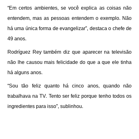
“Em certos ambientes, se você explica as coisas não
entendem, mas as pessoas entendem o exemplo. Não
há uma única forma de evangelizar”, destaca o chefe de
49 anos.
Rodríguez Rey também diz que aparecer na televisão
não lhe causou mais felicidade do que a que ele tinha
há alguns anos.
“Sou tão feliz quanto há cinco anos, quando não
trabalhava na TV. Tento ser feliz porque tenho todos os
ingredientes para isso”, sublinhou.