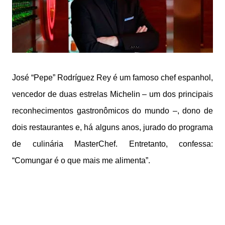
José “Pepe” Rodríguez Rey é um famoso chef espanhol,
vencedor de duas estrelas Michelin – um dos principais
reconhecimentos gastronômicos do mundo –, dono de
dois restaurantes e, há alguns anos, jurado do programa
de culinária MasterChef. Entretanto, confessa:
“Comungar é o que mais me alimenta”.