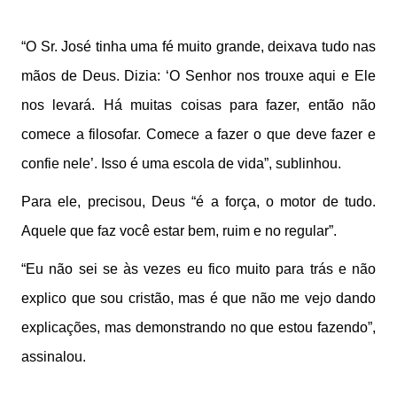
“O Sr. José tinha uma fé muito grande, deixava tudo nas
mãos de Deus. Dizia: ‘O Senhor nos trouxe aqui e Ele
nos levará. Há muitas coisas para fazer, então não
comece a filosofar. Comece a fazer o que deve fazer e
confie nele’. Isso é uma escola de vida”, sublinhou.
Para ele, precisou, Deus “é a força, o motor de tudo.
Aquele que faz você estar bem, ruim e no regular”.
“Eu não sei se às vezes eu fico muito para trás e não
explico que sou cristão, mas é que não me vejo dando
explicações, mas demonstrando no que estou fazendo”,
assinalou.