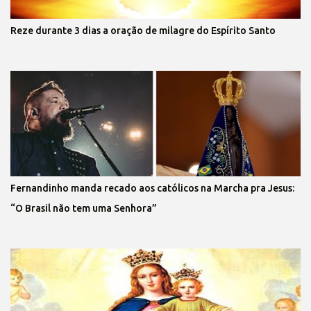
Reze durante 3 dias a oração de milagre do Espírito Santo
Fernandinho manda recado aos católicos na Marcha pra Jesus:
“O Brasil não tem uma Senhora”