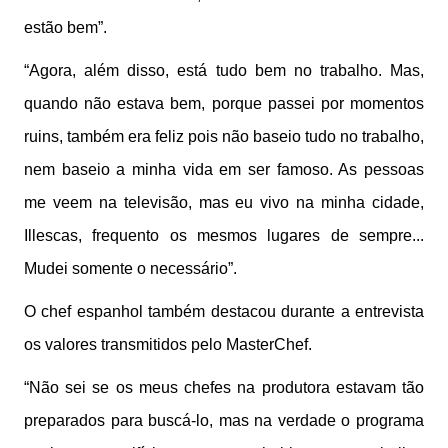
estão bem”.
“Agora, além disso, está tudo bem no trabalho. Mas,
quando não estava bem, porque passei por momentos
ruins, também era feliz pois não baseio tudo no trabalho,
nem baseio a minha vida em ser famoso. As pessoas
me veem na televisão, mas eu vivo na minha cidade,
Illescas, frequento os mesmos lugares de sempre...
Mudei somente o necessário”.
O chef espanhol também destacou durante a entrevista
os valores transmitidos pelo MasterChef.
“Não sei se os meus chefes na produtora estavam tão
preparados para buscá-lo, mas na verdade o programa