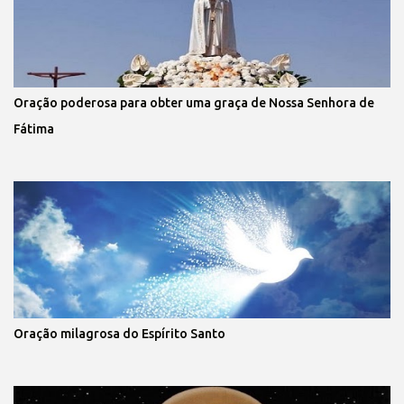
Oração poderosa para obter uma graça de Nossa Senhora de
Fátima
Oração milagrosa do Espírito Santo