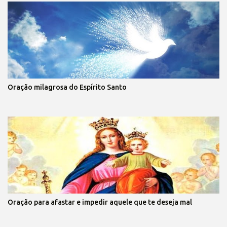
Oração milagrosa do Espírito Santo
Oração para afastar e impedir aquele que te deseja mal