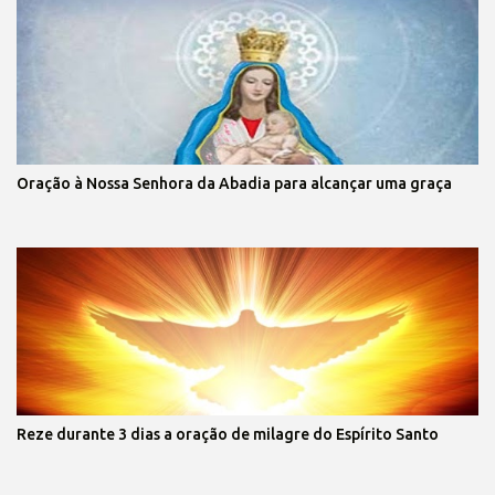
Oração à Nossa Senhora da Abadia para alcançar uma graça
Reze durante 3 dias a oração de milagre do Espírito Santo