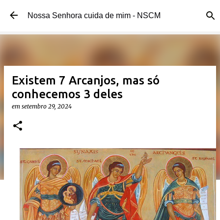
Pular para o conteúdo principal
Nossa Senhora cuida de mim - NSCM
Existem 7 Arcanjos, mas só
conhecemos 3 deles
em
setembro 29, 2024