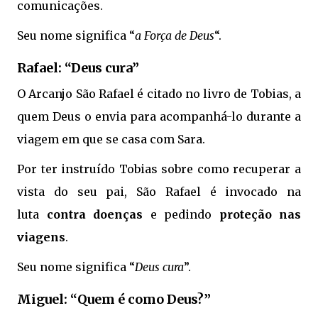
comunicações.
Seu nome significa “
a Força de Deus
“.
Rafael: “Deus cura”
O Arcanjo São Rafael é citado no livro de Tobias, a
quem Deus o envia para acompanhá-lo durante a
viagem em que se casa com Sara.
Por ter instruído Tobias sobre como recuperar a
vista do seu pai, São Rafael é invocado na
luta
contra doenças
e pedindo
proteção nas
viagens
.
Seu nome significa “
Deus cura
”.
Miguel: “Quem é como Deus?”