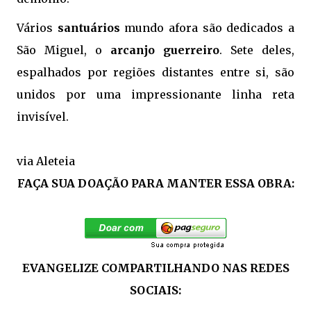
Vários
santuários
mundo afora são dedicados a
São Miguel, o
arcanjo guerreiro
. Sete deles,
espalhados por regiões distantes entre si, são
unidos por uma impressionante linha reta
invisível.
via Aleteia
FAÇA SUA DOAÇÃO PARA MANTER ESSA OBRA:
EVANGELIZE COMPARTILHANDO NAS REDES
SOCIAIS: