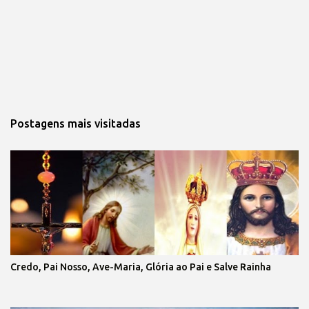
Postagens mais visitadas
Credo, Pai Nosso, Ave-Maria, Glória ao Pai e Salve Rainha