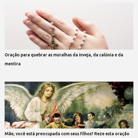
Oração para quebrar as muralhas da inveja, da calúnia e da
mentira
Mãe, você está preocupada com seus filhos? Reze esta oração