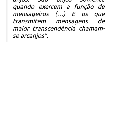
quando exercem a função de
mensageiros (…) E os que
transmitem mensagens de
maior transcendência chamam-
se arcanjos”.