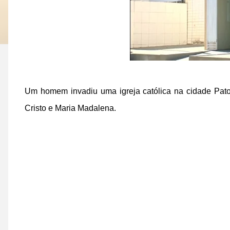
Um homem invadiu uma igreja católica na cidade Pato
Cristo e Maria Madalena.