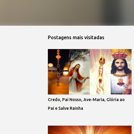
Postagens mais visitadas
Credo, Pai Nosso, Ave-Maria, Glória ao
Pai e Salve Rainha