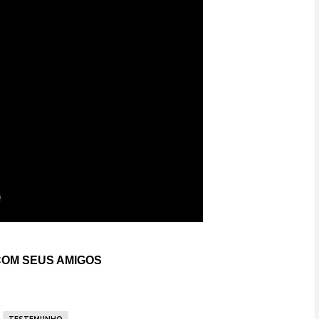
OM SEUS AMIGOS