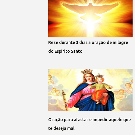
Reze durante 3 dias a oração de milagre
do Espírito Santo
Oração para afastar e impedir aquele que
te deseja mal