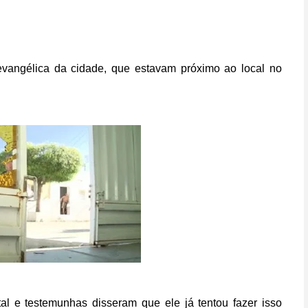
evangélica da cidade, que estavam próximo ao local no
al e testemunhas disseram que ele já tentou fazer isso