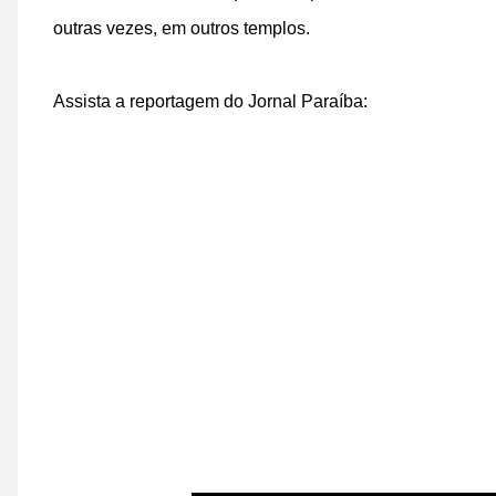
outras vezes, em outros templos.
Assista a reportagem do Jornal Paraíba: