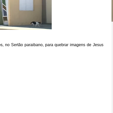
s, no Sertão paraibano, para quebrar imagens de Jesus