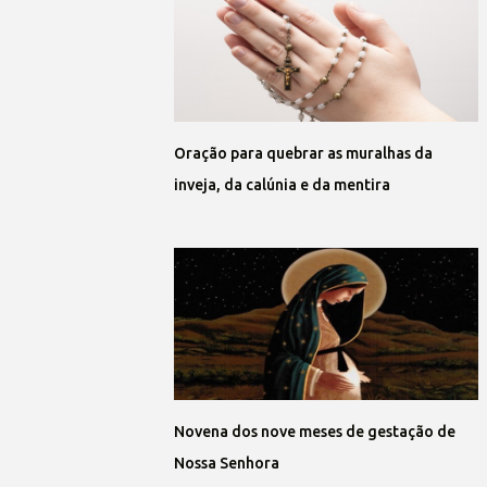
Oração para quebrar as muralhas da
inveja, da calúnia e da mentira
Novena dos nove meses de gestação de
Nossa Senhora