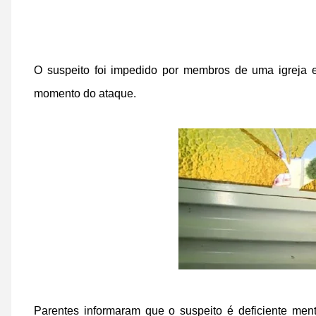
O suspeito foi impedido por membros de uma igreja 
momento do ataque.
Parentes informaram que o suspeito é deficiente ment