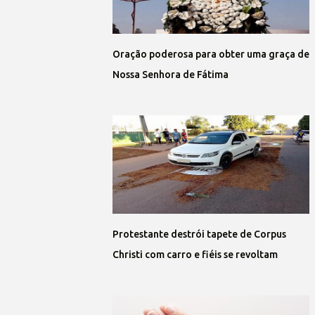
Oração poderosa para obter uma graça de
Nossa Senhora de Fátima
Protestante destrói tapete de Corpus
Christi com carro e fiéis se revoltam