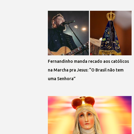
Fernandinho manda recado aos católicos
na Marcha pra Jesus: “O Brasil não tem
uma Senhora”