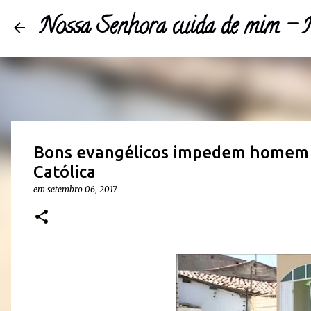
Nossa Senhora cuida de mim 
Bons evangélicos impedem homem 
Católica
em
setembro 06, 2017