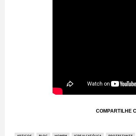
COMPARTILHE C