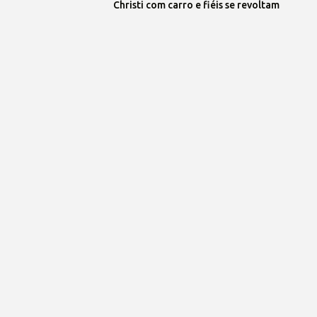
Christi com carro e fiéis se revoltam