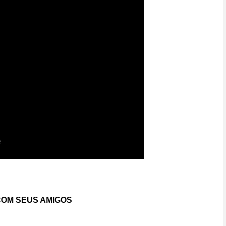
OM SEUS AMIGOS