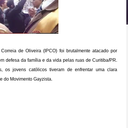
 Correia de Oliveira (IPCO) foi brutalmente atacado por
m defesa da família e da vida pelas ruas de Curitiba/PR.
, os jovens católicos tiveram de enfrentar uma clara
rte do Movimento Gayzista.