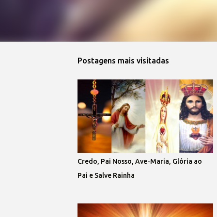
Postagens mais visitadas
Credo, Pai Nosso, Ave-Maria, Glória ao
Pai e Salve Rainha