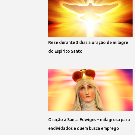
Reze durante 3 dias a oração de milagre
do Espírito Santo
Oração à Santa Edwiges – milagrosa para
endividados e quem busca emprego