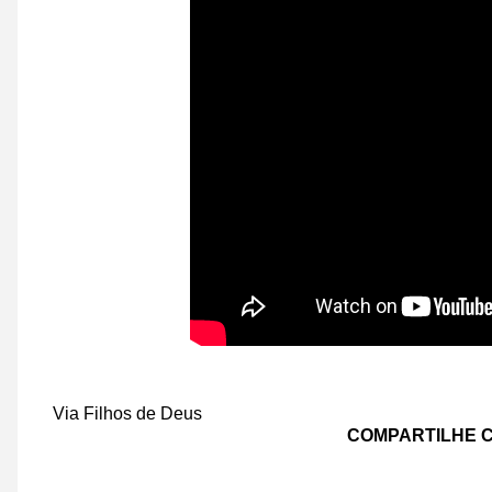
Via Filhos de Deus
COMPARTILHE C