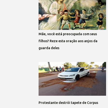
Mãe, você está preocupada com seus
filhos? Reze esta oração aos anjos da
guarda deles
Protestante destrói tapete de Corpus