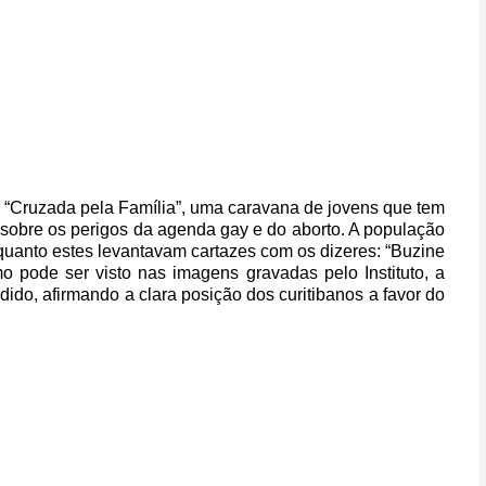
 “Cruzada pela Família”, uma caravana de jovens que tem
o sobre os perigos da agenda gay e do aborto. A população
quanto estes levantavam cartazes com os dizeres: “Buzine
 pode ser visto nas imagens gravadas pelo Instituto, a
do, afirmando a clara posição dos curitibanos a favor do