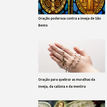
Oração poderosa contra a inveja de São
Bento
Oração para quebrar as muralhas da
inveja, da calúnia e da mentira