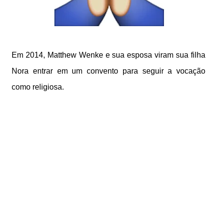
Em 2014, Matthew Wenke e sua esposa viram sua filha
Nora entrar em um convento para seguir a vocação
como religiosa.