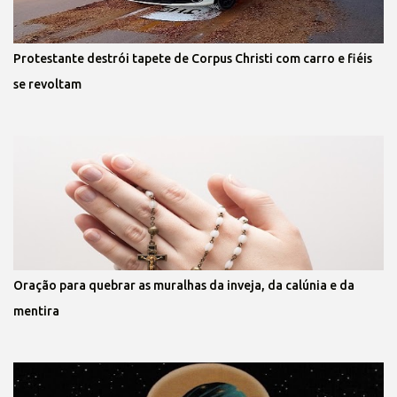
Protestante destrói tapete de Corpus Christi com carro e fiéis
se revoltam
Oração para quebrar as muralhas da inveja, da calúnia e da
mentira