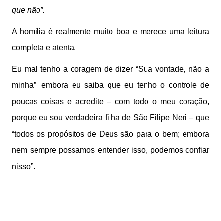
que não”.
A homilia é realmente muito boa e merece uma leitura
completa e atenta.
Eu mal tenho a coragem de dizer “Sua vontade, não a
minha”, embora eu saiba que eu tenho o controle de
poucas coisas e acredite – com todo o meu coração,
porque eu sou verdadeira filha de São Filipe Neri – que
“todos os propósitos de Deus são para o bem; embora
nem sempre possamos entender isso, podemos confiar
nisso”.