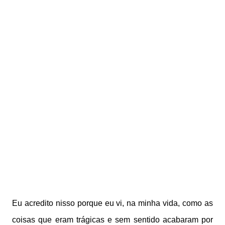
Eu acredito nisso porque eu vi, na minha vida, como as
coisas que eram trágicas e sem sentido acabaram por