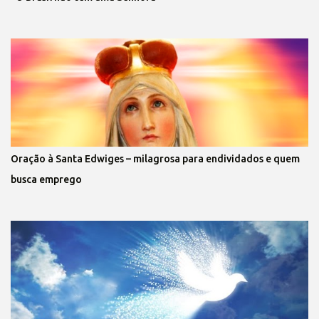
Oração à Santa Edwiges – milagrosa para endividados e quem
busca emprego