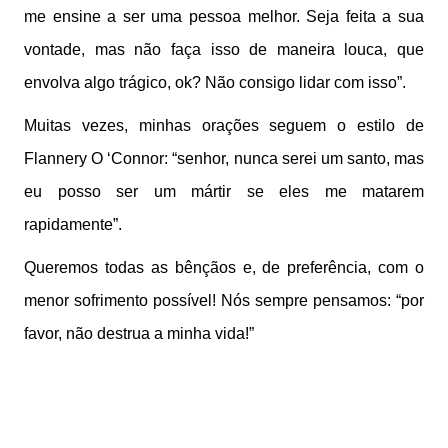
me ensine a ser uma pessoa melhor. Seja feita a sua
vontade, mas não faça isso de maneira louca, que
envolva algo trágico, ok? Não consigo lidar com isso”.
Muitas vezes, minhas orações seguem o estilo de
Flannery O ‘Connor: “senhor, nunca serei um santo, mas
eu posso ser um mártir se eles me matarem
rapidamente”.
Queremos todas as bênçãos e, de preferência, com o
menor sofrimento possível! Nós sempre pensamos: “por
favor, não destrua a minha vida!”