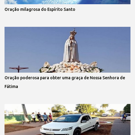
Oração milagrosa do Espírito Santo
Oração poderosa para obter uma graça de Nossa Senhora de
Fátima