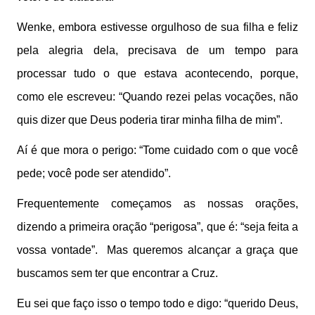
Wenke, embora estivesse orgulhoso de sua filha e feliz
pela alegria dela, precisava de um tempo para
processar tudo o que estava acontecendo, porque,
como ele escreveu: “Quando rezei pelas vocações, não
quis dizer que Deus poderia tirar minha filha de mim”.
Aí é que mora o perigo: “Tome cuidado com o que você
pede; você pode ser atendido”.
Frequentemente começamos as nossas orações,
dizendo a primeira oração “perigosa”, que é: “seja feita a
vossa vontade”. Mas queremos alcançar a graça que
buscamos sem ter que encontrar a Cruz.
Eu sei que faço isso o tempo todo e digo: “querido Deus,