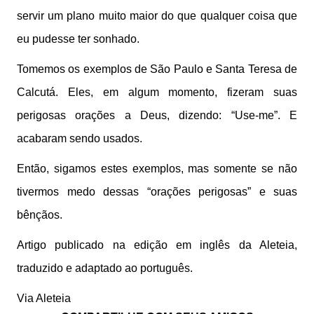
servir um plano muito maior do que qualquer coisa que
eu pudesse ter sonhado.
Tomemos os exemplos de São Paulo e Santa Teresa de
Calcutá. Eles, em algum momento, fizeram suas
perigosas orações a Deus, dizendo: “Use-me”. E
acabaram sendo usados.
Então, sigamos estes exemplos, mas somente se não
tivermos medo dessas “orações perigosas” e suas
bênçãos.
Artigo publicado na edição em inglês da Aleteia,
traduzido e adaptado ao português.
Via Aleteia