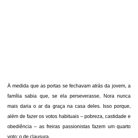
À medida que as portas se fechavam atrás da jovem, a
família sabia que, se ela perseverasse, Nora nunca
mais daria o ar da graça na casa deles. Isso porque,
além de fazer os votos habituais – pobreza, castidade e
obediência – as freiras passionistas fazem um quarto
voto: o de clausura.