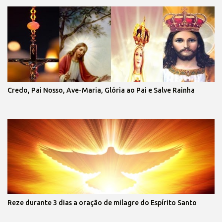
Credo, Pai Nosso, Ave-Maria, Glória ao Pai e Salve Rainha
Reze durante 3 dias a oração de milagre do Espírito Santo