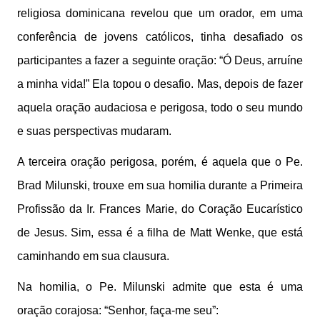
religiosa dominicana revelou que um orador, em uma
conferência de jovens católicos, tinha desafiado os
participantes a fazer a seguinte oração: “Ó Deus, arruíne
a minha vida!” Ela topou o desafio. Mas, depois de fazer
aquela oração audaciosa e perigosa, todo o seu mundo
e suas perspectivas mudaram.
A terceira oração perigosa, porém, é aquela que o Pe.
Brad Milunski, trouxe em sua homilia durante a Primeira
Profissão da Ir. Frances Marie, do Coração Eucarístico
de Jesus. Sim, essa é a filha de Matt Wenke, que está
caminhando em sua clausura.
Na homilia, o Pe. Milunski admite que esta é uma
oração corajosa: “Senhor, faça-me seu”: