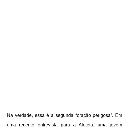
Na verdade, essa é a segunda “oração perigosa”. Em
uma recente entrevista para a Aleteia, uma jovem