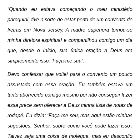
“Quando eu estava começando o meu ministério
paroquial, tive a sorte de estar perto de um convento de
freiras em Nova Jersey. A madre superiora tornou-se
minha diretora espiritual e compartilhou comigo um dia
que, desde o início, sua única oração a Deus era
simplesmente isso: ‘Faça-me sua’.
Devo confessar que voltei para o convento um pouco
assustado com essa oração. Eu também estava um
tanto aborrecido comigo mesmo por não conseguir fazer
essa prece sem oferecer a Deus minha lista de notas de
rodapé. Eu dizia: ‘Faça-me seu, mas aqui estão minhas
sugestões, Senhor, sobre como você pode fazer isso’.
Talvez seja uma coisa de moleque, mas eu desconfio