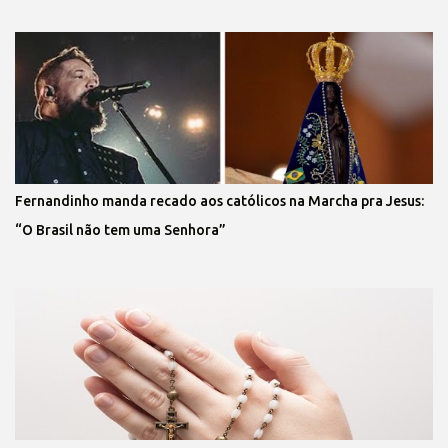
Fernandinho manda recado aos católicos na Marcha pra Jesus:
“O Brasil não tem uma Senhora”