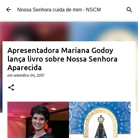
Pular para o conteúdo principal
Nossa Senhora cuida de mim - NSCM
Apresentadora Mariana Godoy
lança livro sobre Nossa Senhora
Aparecida
em
setembro 04, 2017