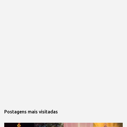
Postagens mais visitadas