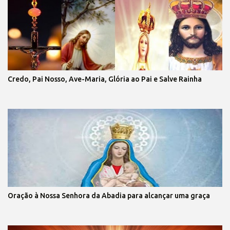
Credo, Pai Nosso, Ave-Maria, Glória ao Pai e Salve Rainha
Oração à Nossa Senhora da Abadia para alcançar uma graça