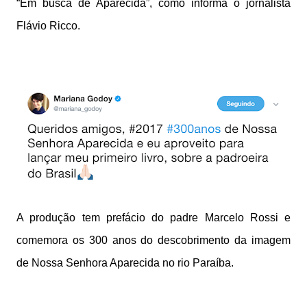
“Em busca de Aparecida”, como informa o jornalista
Flávio Ricco.
A produção tem prefácio do padre Marcelo Rossi e
comemora os 300 anos do descobrimento da imagem
de Nossa Senhora Aparecida no rio Paraíba.