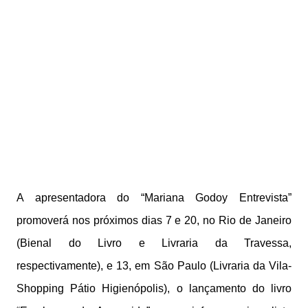
A apresentadora do “Mariana Godoy Entrevista”
promoverá nos próximos dias 7 e 20, no Rio de Janeiro
(Bienal do Livro e Livraria da Travessa,
respectivamente), e 13, em São Paulo (Livraria da Vila-
Shopping Pátio Higienópolis), o lançamento do livro