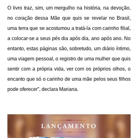
O livro traz, sim, um mergulho na história, na devoção,
no coração dessa Mãe que quis se revelar no Brasil,
uma terra que se acostumou a tratá-la com carinho filial,
a colocar-se a seus pés dia após dia, ano após ano. No
entanto, estas páginas são, sobretudo, um diário íntimo,
uma viagem pessoal, o registro de uma mulher que quis
sentir com a própria vida, ver com os próprios olhos, o
encanto que só o carinho de uma mãe pelos seus filhos
pode oferecer”, declara Mariana.