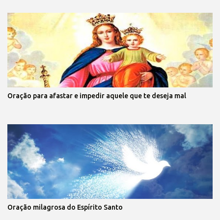
Oração para afastar e impedir aquele que te deseja mal
Oração milagrosa do Espírito Santo