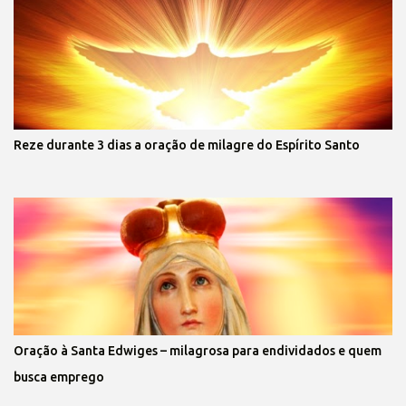
Reze durante 3 dias a oração de milagre do Espírito Santo
Oração à Santa Edwiges – milagrosa para endividados e quem
busca emprego