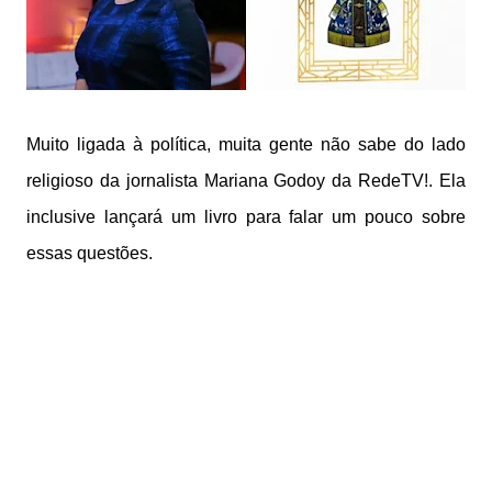
Muito ligada à política, muita gente não sabe do lado
religioso da jornalista Mariana Godoy da RedeTV!. Ela
inclusive lançará um livro para falar um pouco sobre
essas questões.