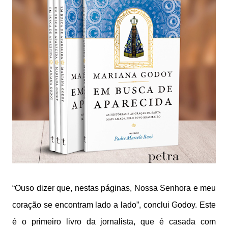
“Ouso dizer que, nestas páginas, Nossa Senhora e meu
coração se encontram lado a lado”, conclui Godoy. Este
é o primeiro livro da jornalista, que é casada com