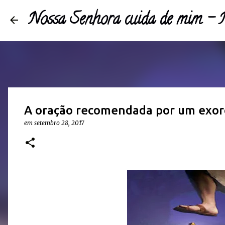
Nossa Senhora cuida de mim 
A oração recomendada por um exorc
em
setembro 28, 2017