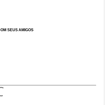
OM SEUS AMIGOS