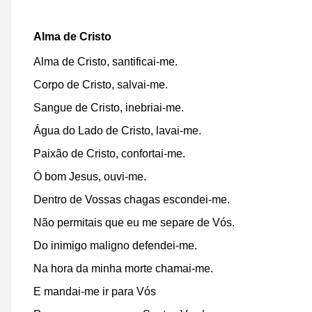
Alma de Cristo
Alma de Cristo, santificai-me.
Corpo de Cristo, salvai-me.
Sangue de Cristo, inebriai-me.
Água do Lado de Cristo, lavai-me.
Paixão de Cristo, confortai-me.
Ó bom Jesus, ouvi-me.
Dentro de Vossas chagas escondei-me.
Não permitais que eu me separe de Vós.
Do inimigo maligno defendei-me.
Na hora da minha morte chamai-me.
E mandai-me ir para Vós