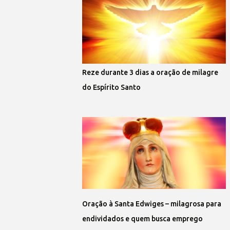
Reze durante 3 dias a oração de milagre
do Espírito Santo
Oração à Santa Edwiges – milagrosa para
endividados e quem busca emprego