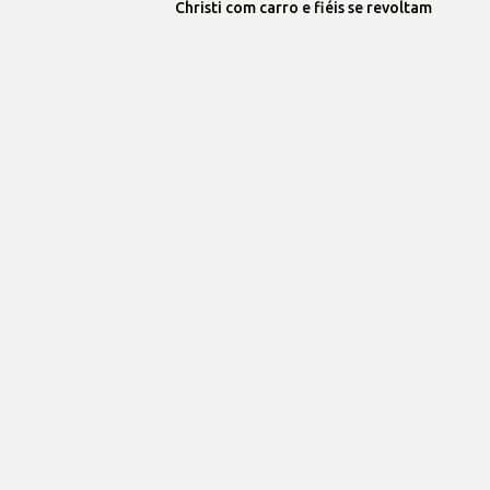
Christi com carro e fiéis se revoltam