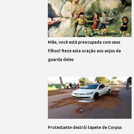
Mãe, você está preocupada com seus
filhos? Reze esta oração aos anjos da
guarda deles
Protestante destrói tapete de Corpus