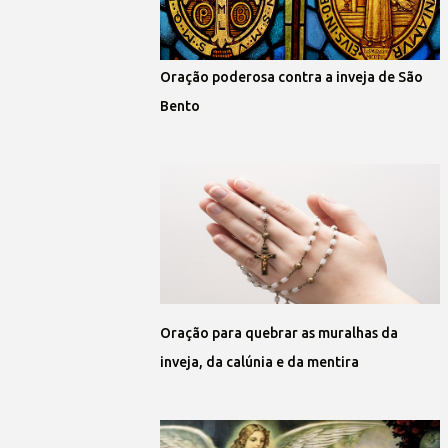
Oração poderosa contra a inveja de São
Bento
Oração para quebrar as muralhas da
inveja, da calúnia e da mentira