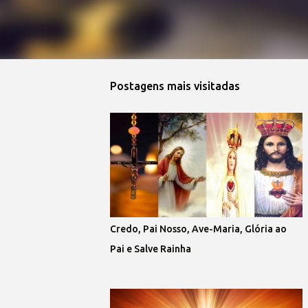
Postagens mais visitadas
Credo, Pai Nosso, Ave-Maria, Glória ao
Pai e Salve Rainha