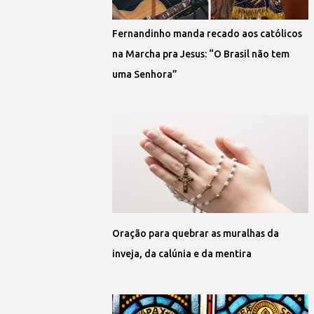
Fernandinho manda recado aos católicos
na Marcha pra Jesus: “O Brasil não tem
uma Senhora”
Oração para quebrar as muralhas da
inveja, da calúnia e da mentira