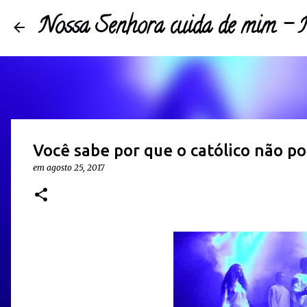
Nossa Senhora cuida de mim 
Você sabe por que o católico não po
em
agosto 25, 2017