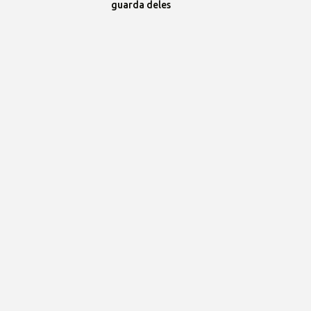
guarda deles