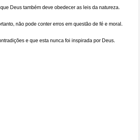
na que Deus também deve obedecer as leis da natureza.
ortanto, não pode conter erros em questão de fé e moral.
contradições e que esta nunca foi inspirada por Deus.