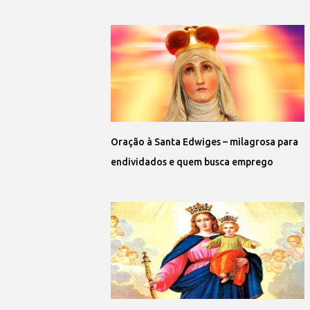
Oração à Santa Edwiges – milagrosa para
endividados e quem busca emprego