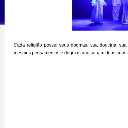
Cada religião possui seus dogmas, sua doutrina, sua
mesmos pensamentos e dogmas não seriam duas, mas