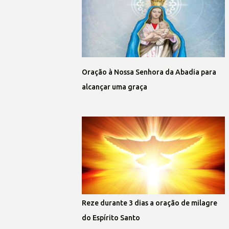
Oração à Nossa Senhora da Abadia para
alcançar uma graça
Reze durante 3 dias a oração de milagre
do Espírito Santo