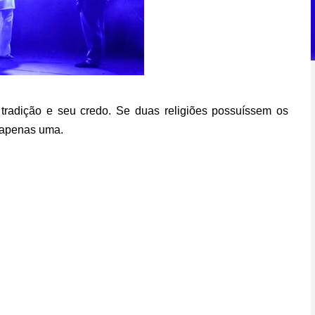
 tradição e seu credo. Se duas religiões possuíssem os
 apenas uma.