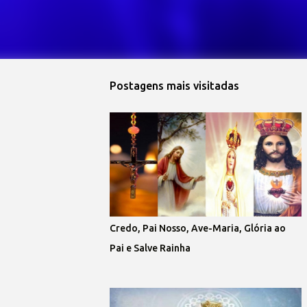
Postagens mais visitadas
Credo, Pai Nosso, Ave-Maria, Glória ao
Pai e Salve Rainha