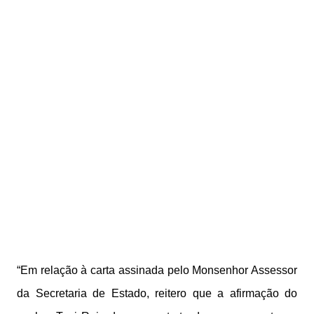
“Em relação à carta assinada pelo Monsenhor Assessor
da Secretaria de Estado, reitero que a afirmação do