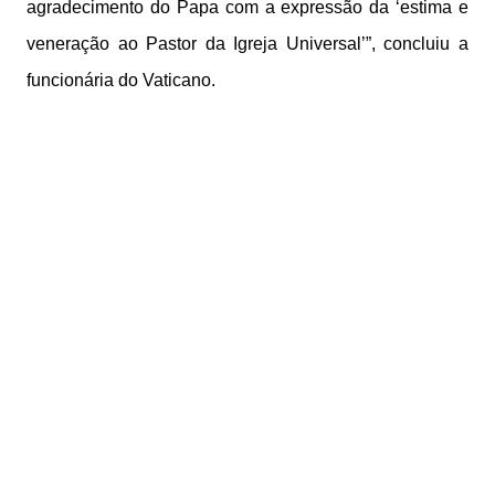
agradecimento do Papa com a expressão da ‘estima e
veneração ao Pastor da Igreja Universal’”, concluiu a
funcionária do Vaticano.