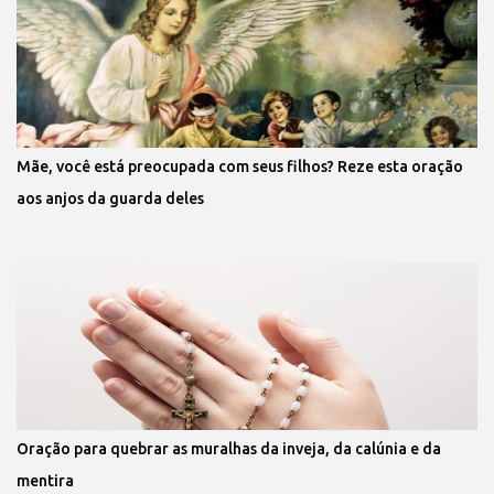
Mãe, você está preocupada com seus filhos? Reze esta oração
aos anjos da guarda deles
Oração para quebrar as muralhas da inveja, da calúnia e da
mentira