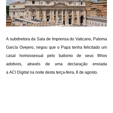
A subdiretora da Sala de Imprensa do Vaticano, Paloma
García Ovejero, negou que o Papa tenha felicitado um
casal homossexual pelo batismo de seus filhos
adotivos, através de uma declaração enviada
a ACI Digital na noite desta terça-feira, 8 de agosto.