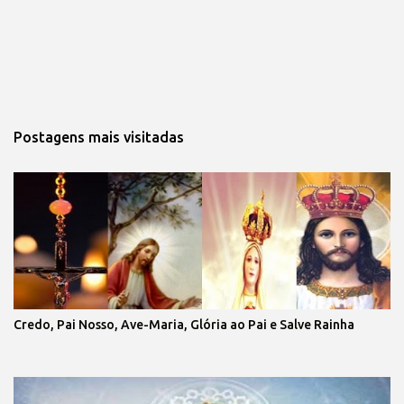
Postagens mais visitadas
Credo, Pai Nosso, Ave-Maria, Glória ao Pai e Salve Rainha