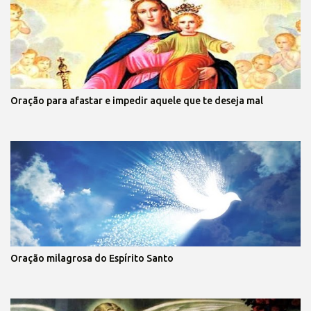
Oração para afastar e impedir aquele que te deseja mal
Oração milagrosa do Espírito Santo