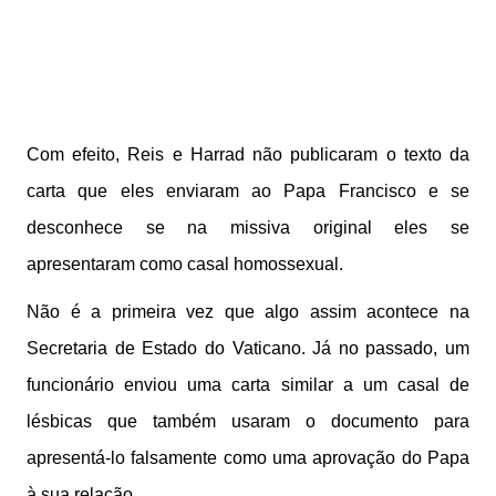
Com efeito, Reis e Harrad não publicaram o texto da
carta que eles enviaram ao Papa Francisco e se
desconhece se na missiva original eles se
apresentaram como casal homossexual.
Não é a primeira vez que algo assim acontece na
Secretaria de Estado do Vaticano. Já no passado, um
funcionário enviou uma carta similar a um casal de
lésbicas que também usaram o documento para
apresentá-lo falsamente como uma aprovação do Papa
à sua relação.