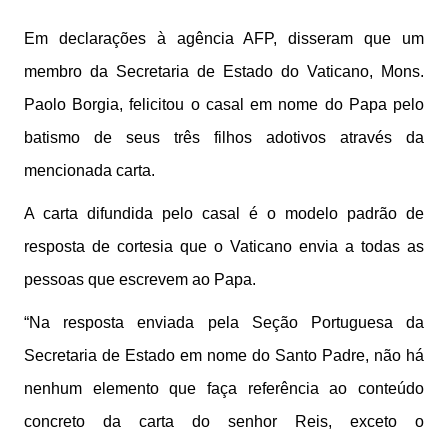
Em declarações à agência AFP, disseram que um
membro da Secretaria de Estado do Vaticano, Mons.
Paolo Borgia, felicitou o casal em nome do Papa pelo
batismo de seus três filhos adotivos através da
mencionada carta.
A carta difundida pelo casal é o modelo padrão de
resposta de cortesia que o Vaticano envia a todas as
pessoas que escrevem ao Papa.
“Na resposta enviada pela Seção Portuguesa da
Secretaria de Estado em nome do Santo Padre, não há
nenhum elemento que faça referência ao conteúdo
concreto da carta do senhor Reis, exceto o