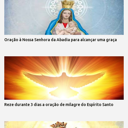
Oração à Nossa Senhora da Abadia para alcançar uma graça
Reze durante 3 dias a oração de milagre do Espírito Santo