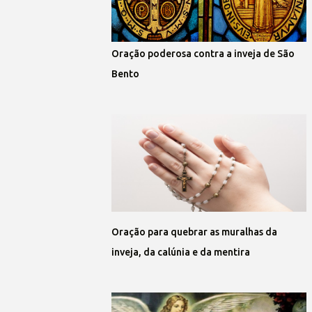
Oração poderosa contra a inveja de São
Bento
Oração para quebrar as muralhas da
inveja, da calúnia e da mentira