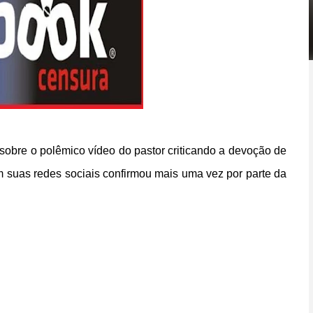
sobre o polêmico vídeo do pastor criticando a devoção de
 suas redes sociais confirmou mais uma vez por parte da