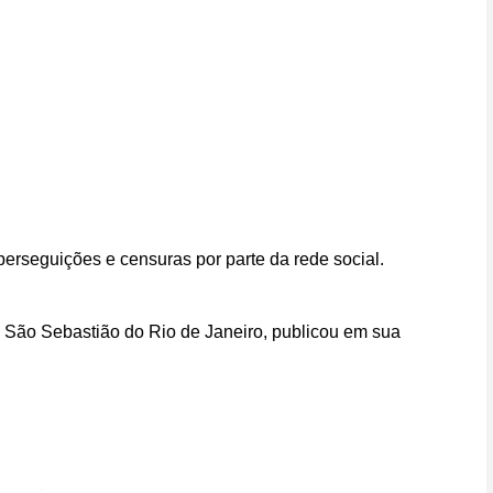
erseguições e censuras por parte da rede social.
 São Sebastião do Rio de Janeiro, publicou em sua