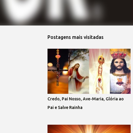
Postagens mais visitadas
Credo, Pai Nosso, Ave-Maria, Glória ao
Pai e Salve Rainha