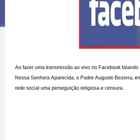
Ao fazer uma transmissão ao vivo no Facebook falando 
Nossa Senhora Aparecida, o Padre Augusto Bezerra, em
rede social uma perseguição religiosa e censura.