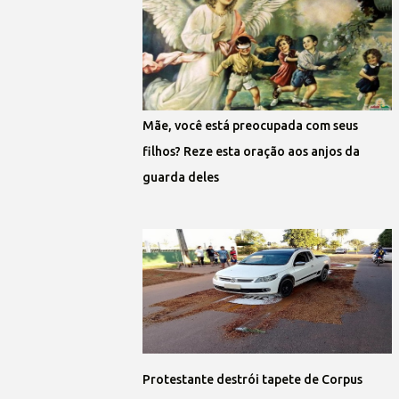
Mãe, você está preocupada com seus
filhos? Reze esta oração aos anjos da
guarda deles
Protestante destrói tapete de Corpus