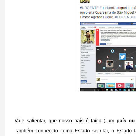
Vale salientar, que nosso país é laico (
um
país ou
Também conhecido como Estado secular, o Estado la