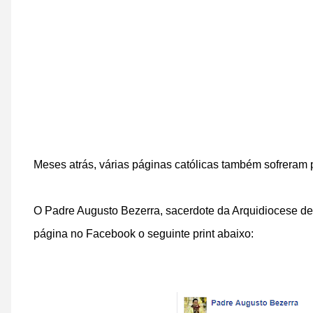
Meses atrás, várias páginas católicas também sofreram p
O Padre Augusto Bezerra, sacerdote da Arquidiocese de
página no Facebook o seguinte print abaixo: