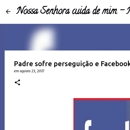
Nossa Senhora cuida de mim 
Padre sofre perseguição e Faceboo
em
agosto 23, 2017