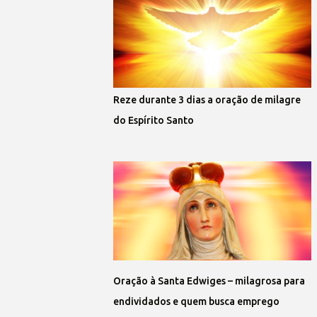
Reze durante 3 dias a oração de milagre
do Espírito Santo
Oração à Santa Edwiges – milagrosa para
endividados e quem busca emprego