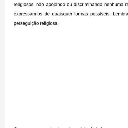
religiosos, não apoiando ou discriminando nenhuma re
expressarmos de quaisquer formas possíveis. Lembra
perseguição religiosa.