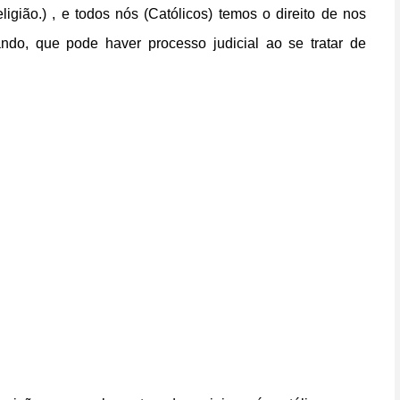
ligião.)
, e todos nós (Católicos) temos o direito de nos
ndo, que pode haver processo judicial ao se tratar de