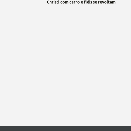
Christi com carro e fiéis se revoltam