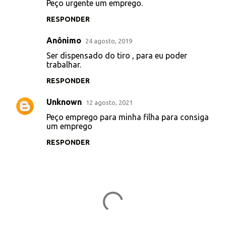
Peço urgente um emprego.
RESPONDER
Anônimo
24 agosto, 2019
Ser dispensado do tiro , para eu poder
trabalhar.
RESPONDER
Unknown
12 agosto, 2021
Peço emprego para minha filha para consiga
um emprego
RESPONDER