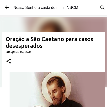
Pular para o conteúdo principal
Nossa Senhora cuida de mim - NSCM
Oração a São Caetano para casos
desesperados
em
agosto 07, 2025