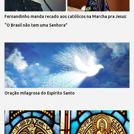
Fernandinho manda recado aos católicos na Marcha pra Jesus:
“O Brasil não tem uma Senhora”
Oração milagrosa do Espírito Santo