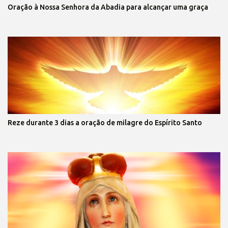
Oração à Nossa Senhora da Abadia para alcançar uma graça
Reze durante 3 dias a oração de milagre do Espírito Santo