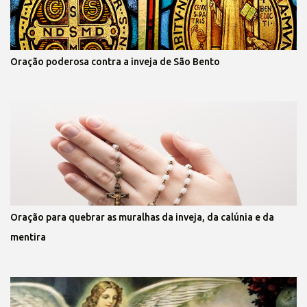
Oração poderosa contra a inveja de São Bento
Oração para quebrar as muralhas da inveja, da calúnia e da
mentira