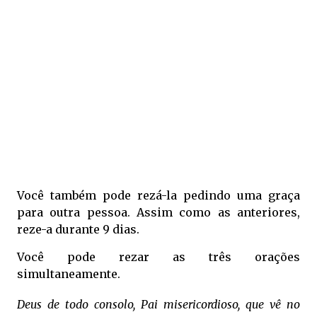
Você também pode rezá-la pedindo uma graça
para outra pessoa. Assim como as anteriores,
reze-a durante 9 dias.
Você pode rezar as três orações
simultaneamente.
Deus de todo consolo,
Pai misericordioso,
que vê no