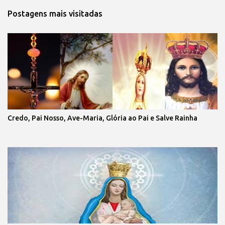
Postagens mais visitadas
Credo, Pai Nosso, Ave-Maria, Glória ao Pai e Salve Rainha