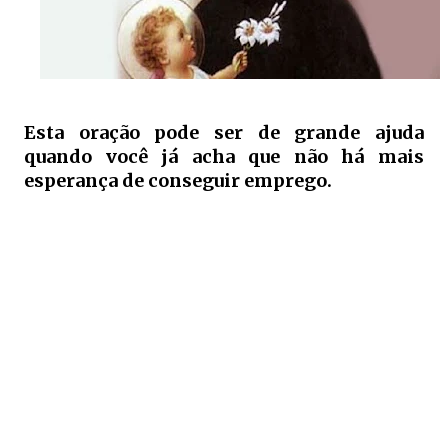
Esta oração pode ser de grande ajuda
quando você já acha que não há mais
esperança de conseguir emprego.