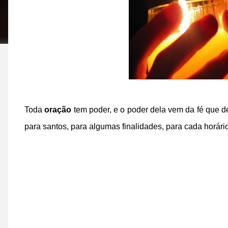
Toda
oração
tem poder, e o poder dela vem da fé que d
para santos, para algumas finalidades, para cada horári