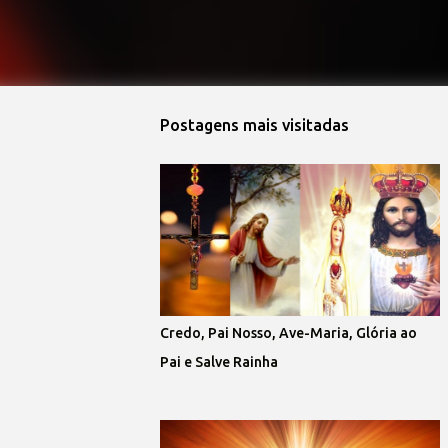
Postagens mais visitadas
Credo, Pai Nosso, Ave-Maria, Glória ao
Pai e Salve Rainha