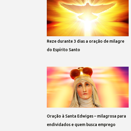
Reze durante 3 dias a oração de milagre
do Espírito Santo
Oração à Santa Edwiges – milagrosa para
endividados e quem busca emprego