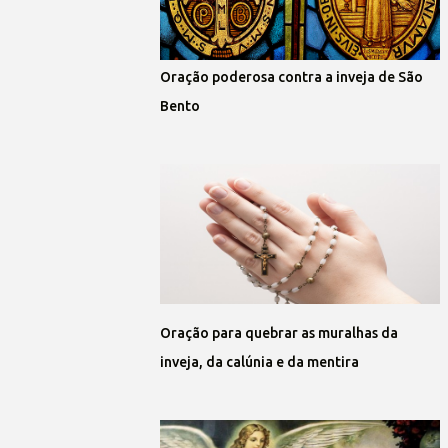
Oração poderosa contra a inveja de São
Bento
Oração para quebrar as muralhas da
inveja, da calúnia e da mentira