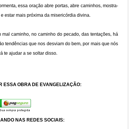
tormenta, essa oração abre portas, abre caminhos, mostra-
 e estar mais próxima da misericórdia divina.
mal caminho, no caminho do pecado, das tentações, há
são tendências que nos desviam do bem, por mais que nós
 te ajudar a se soltar disso.
 ESSA OBRA DE EVANGELIZAÇÃO:
ANDO NAS REDES SOCIAIS: