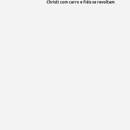
Christi com carro e fiéis se revoltam