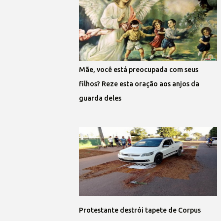
Mãe, você está preocupada com seus
filhos? Reze esta oração aos anjos da
guarda deles
Protestante destrói tapete de Corpus