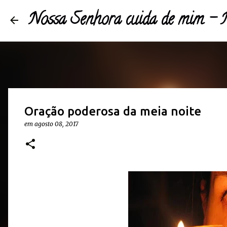
Nossa Senhora cuida de mim 
Oração poderosa da meia noite
em
agosto 08, 2017