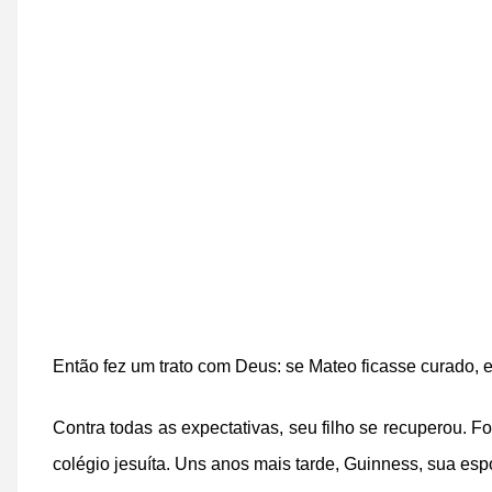
Então fez um trato com Deus: se Mateo ficasse curado, el
Contra todas as expectativas, seu filho se recuperou.
colégio jesuíta. Uns anos mais tarde, Guinness, sua esp