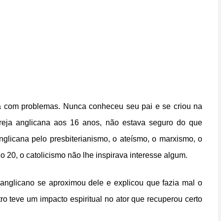
 com problemas. Nunca conheceu seu pai e se criou na
greja anglicana aos 16 anos, não estava seguro do que
nglicana pelo presbiterianismo, o ateísmo, o marxismo, o
o 20, o catolicismo não lhe inspirava interesse algum.
anglicano se aproximou dele e explicou que fazia mal o
ro teve um impacto espiritual no ator que recuperou certo