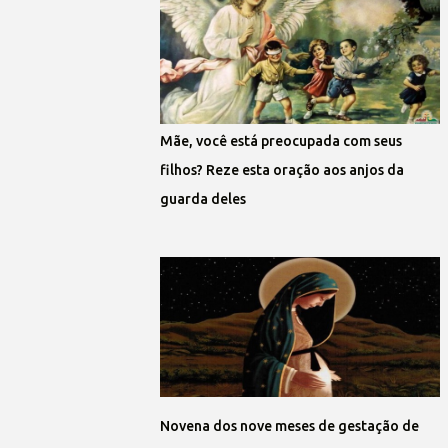
Mãe, você está preocupada com seus
filhos? Reze esta oração aos anjos da
guarda deles
Novena dos nove meses de gestação de