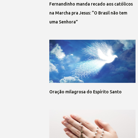
Fernandinho manda recado aos católicos
na Marcha pra Jesus: “O Brasil não tem
uma Senhora”
Oração milagrosa do Espírito Santo