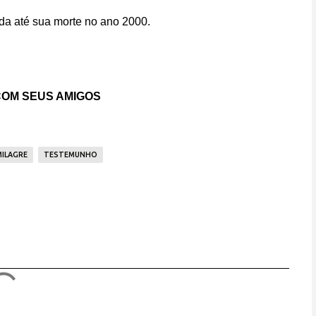
ida até sua morte no ano 2000.
OM SEUS AMIGOS
MILAGRE
TESTEMUNHO