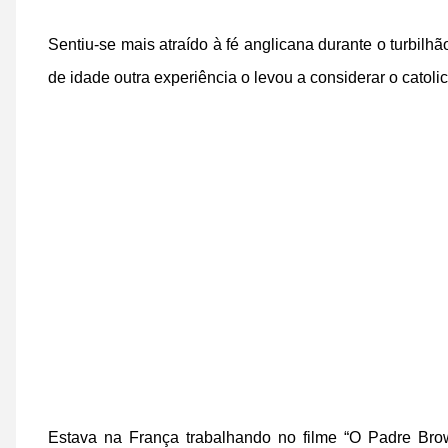
Sentiu-se mais atraído à fé anglicana durante o turbi
de idade outra experiência o levou a considerar o catoli
Estava na França trabalhando no filme “O Padre Bro