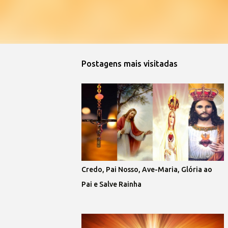
Postagens mais visitadas
Credo, Pai Nosso, Ave-Maria, Glória ao
Pai e Salve Rainha