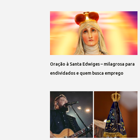
Oração à Santa Edwiges – milagrosa para
endividados e quem busca emprego