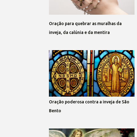
Oração para quebrar as muralhas da
inveja, da calúnia e da mentira
Oração poderosa contra a inveja de São
Bento