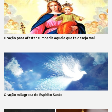
Oração para afastar e impedir aquele que te deseja mal
Oração milagrosa do Espírito Santo