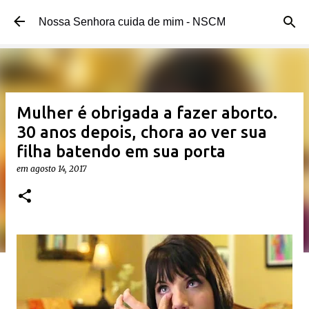
Pular para o conteúdo principal
Nossa Senhora cuida de mim - NSCM
Mulher é obrigada a fazer aborto.
30 anos depois, chora ao ver sua
filha batendo em sua porta
em
agosto 14, 2017