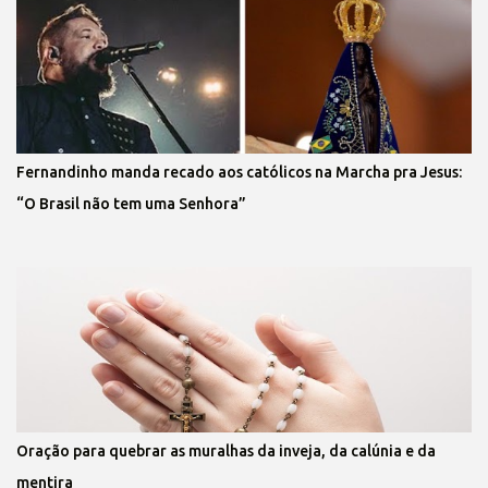
Fernandinho manda recado aos católicos na Marcha pra Jesus:
“O Brasil não tem uma Senhora”
Oração para quebrar as muralhas da inveja, da calúnia e da
mentira