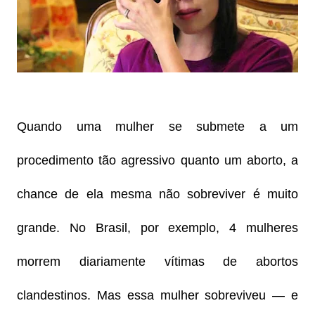
Quando uma mulher se submete a um
procedimento tão agressivo quanto um aborto, a
chance de ela mesma não sobreviver é muito
grande. No Brasil, por exemplo, 4 mulheres
morrem diariamente vítimas de abortos
clandestinos. Mas essa mulher sobreviveu — e