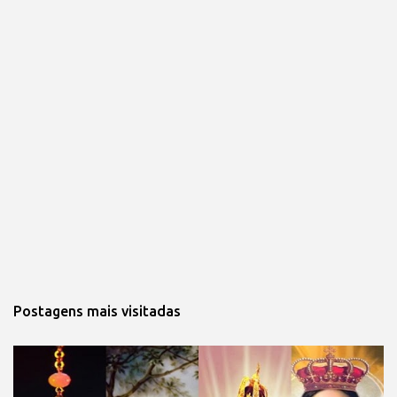
Postagens mais visitadas