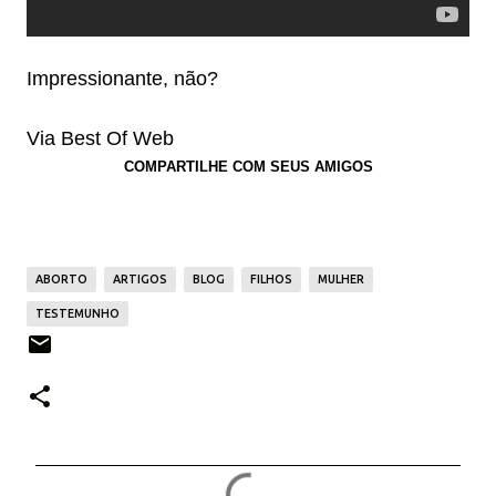
Impressionante, não?
Via Best Of Web
COMPARTILHE COM SEUS AMIGOS
ABORTO
ARTIGOS
BLOG
FILHOS
MULHER
TESTEMUNHO