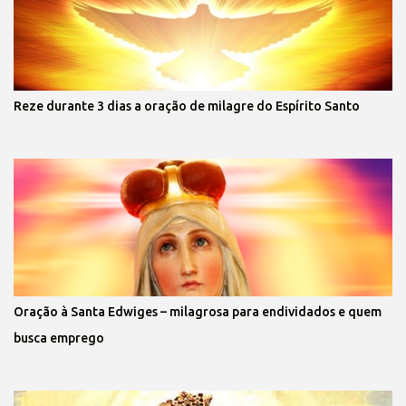
Reze durante 3 dias a oração de milagre do Espírito Santo
Oração à Santa Edwiges – milagrosa para endividados e quem
busca emprego