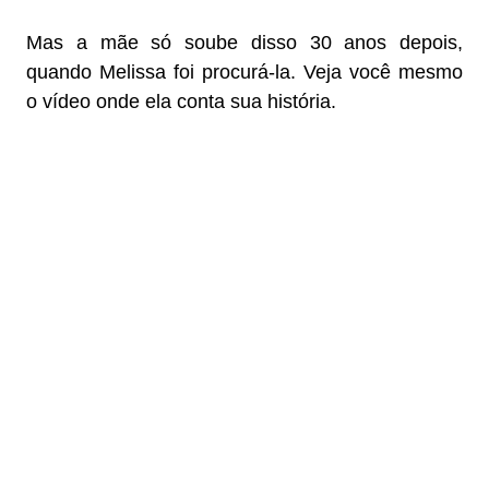
Mas a mãe só soube disso 30 anos depois,
quando Melissa foi procurá-la. Veja você mesmo
o vídeo onde ela conta sua história.