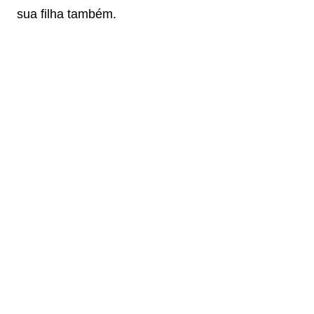
sua filha também.