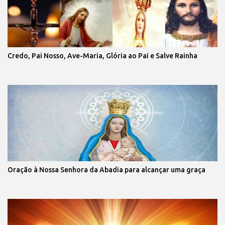
Credo, Pai Nosso, Ave-Maria, Glória ao Pai e Salve Rainha
Oração à Nossa Senhora da Abadia para alcançar uma graça