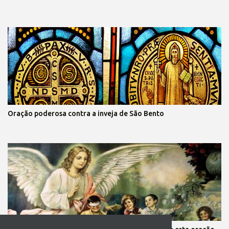
Oração poderosa contra a inveja de São Bento