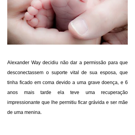
Alexander Way decidiu não dar a permissão para que
desconectassem o suporte vital de sua esposa, que
tinha ficado em coma devido a uma grave doença, e 6
anos mais tarde ela teve uma recuperação
impressionante que lhe permitiu ficar grávida e ser mãe
de uma menina.