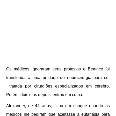
Os médicos ignoraram seus protestos e Beatrice foi
transferida a uma unidade de neurocirurgia para ser
tratada por cirurgiões especializados em cérebro.
Porém, dois dias depois, entrou em coma.
Alexander, de 44 anos, ficou em choque quando os
médicos lhe pediram que aceitasse a eutanásia para