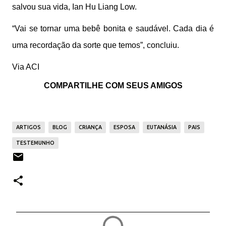
salvou sua vida, Ian Hu Liang Low.
“Vai se tornar uma bebê bonita e saudável. Cada dia é
uma recordação da sorte que temos”, concluiu.
Via ACI
COMPARTILHE COM SEUS AMIGOS
ARTIGOS
BLOG
CRIANÇA
ESPOSA
EUTANÁSIA
PAIS
TESTEMUNHO