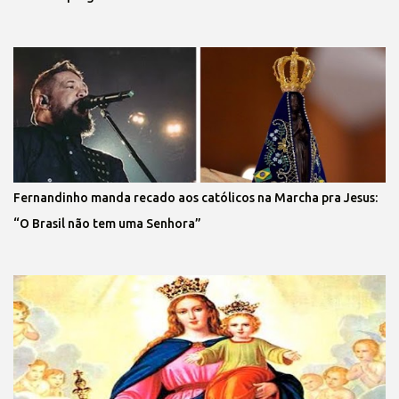
Fernandinho manda recado aos católicos na Marcha pra Jesus:
“O Brasil não tem uma Senhora”