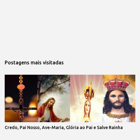
Postagens mais visitadas
Credo, Pai Nosso, Ave-Maria, Glória ao Pai e Salve Rainha