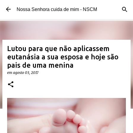
Pular para o conteúdo principal
Nossa Senhora cuida de mim - NSCM
Lutou para que não aplicassem
eutanásia a sua esposa e hoje são
pais de uma menina
em
agosto 03, 2017