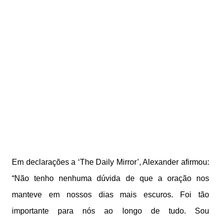
Em declarações a ‘The Daily Mirror’, Alexander afirmou:
“Não tenho nenhuma dúvida de que a oração nos
manteve em nossos dias mais escuros. Foi tão
importante para nós ao longo de tudo. Sou