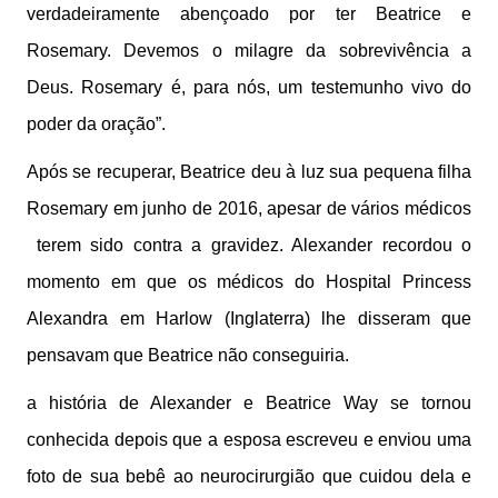
verdadeiramente abençoado por ter Beatrice e
Rosemary. Devemos o milagre da sobrevivência a
Deus. Rosemary é, para nós, um testemunho vivo do
poder da oração”.
Após se recuperar, Beatrice deu à luz sua pequena filha
Rosemary em junho de 2016, apesar de vários médicos
terem sido contra a gravidez. Alexander recordou o
momento em que os médicos do Hospital Princess
Alexandra em Harlow (Inglaterra) lhe disseram que
pensavam que Beatrice não conseguiria.
a história de Alexander e Beatrice Way se tornou
conhecida depois que a esposa escreveu e enviou uma
foto de sua bebê ao neurocirurgião que cuidou dela e