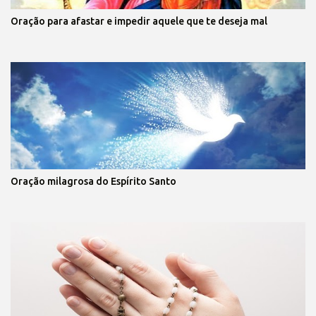
Oração para afastar e impedir aquele que te deseja mal
Oração milagrosa do Espírito Santo