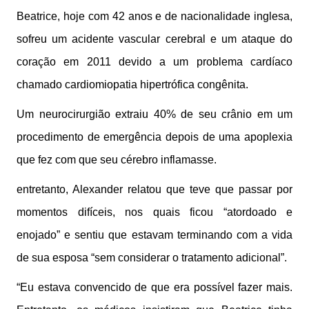
Beatrice, hoje com 42 anos e de nacionalidade inglesa,
sofreu um acidente vascular cerebral e um ataque do
coração em 2011 devido a um problema cardíaco
chamado cardiomiopatia hipertrófica congênita.
Um neurocirurgião extraiu 40% de seu crânio em um
procedimento de emergência depois de uma apoplexia
que fez com que seu cérebro inflamasse.
entretanto, Alexander relatou que teve que passar por
momentos difíceis, nos quais ficou “atordoado e
enojado” e sentiu que estavam terminando com a vida
de sua esposa “sem considerar o tratamento adicional”.
“Eu estava convencido de que era possível fazer mais.