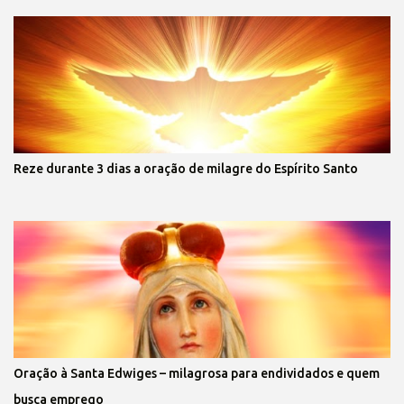
Reze durante 3 dias a oração de milagre do Espírito Santo
Oração à Santa Edwiges – milagrosa para endividados e quem
busca emprego