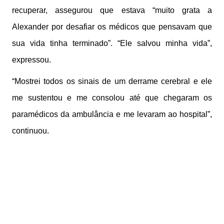
recuperar, assegurou que estava “muito grata a
Alexander por desafiar os médicos que pensavam que
sua vida tinha terminado”. “Ele salvou minha vida”,
expressou.
“Mostrei todos os sinais de um derrame cerebral e ele
me sustentou e me consolou até que chegaram os
paramédicos da ambulância e me levaram ao hospital”,
continuou.