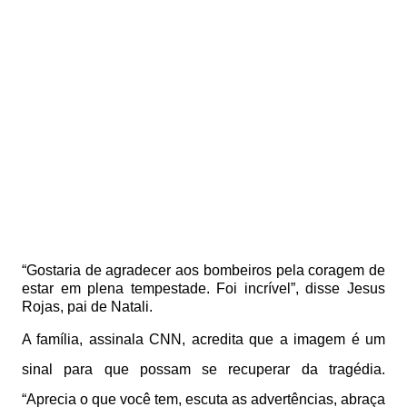
“Gostaria de agradecer aos bombeiros pela coragem de
estar em plena tempestade. Foi incrível”, disse Jesus
Rojas, pai de Natali.
A família, assinala CNN, acredita que a imagem é um
sinal para que possam se recuperar da tragédia.
“Aprecia o que você tem, escuta as advertências, abraça