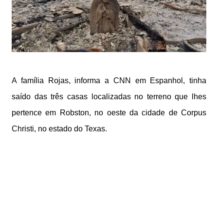
A família Rojas, informa a CNN em Espanhol, tinha
saído das três casas localizadas no terreno que lhes
pertence em Robston, no oeste da cidade de Corpus
Christi, no estado do Texas.