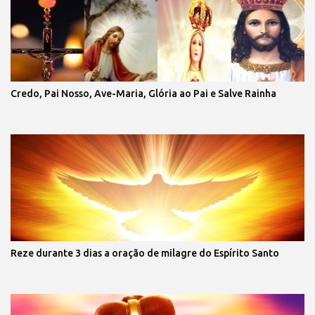
Credo, Pai Nosso, Ave-Maria, Glória ao Pai e Salve Rainha
Reze durante 3 dias a oração de milagre do Espírito Santo