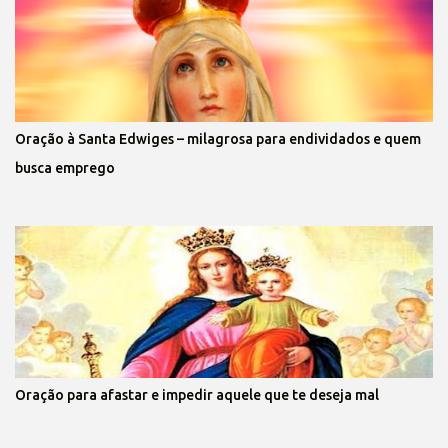
Oração à Santa Edwiges – milagrosa para endividados e quem
busca emprego
Oração para afastar e impedir aquele que te deseja mal