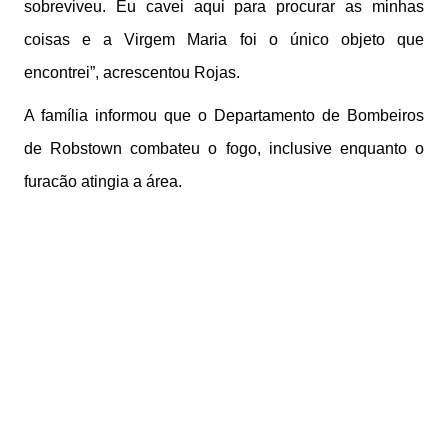
sobreviveu. Eu cavei aqui para procurar as minhas
coisas e a Virgem Maria foi o único objeto que
encontrei”, acrescentou Rojas.
A família informou que o Departamento de Bombeiros
de Robstown combateu o fogo, inclusive enquanto o
furacão atingia a área.