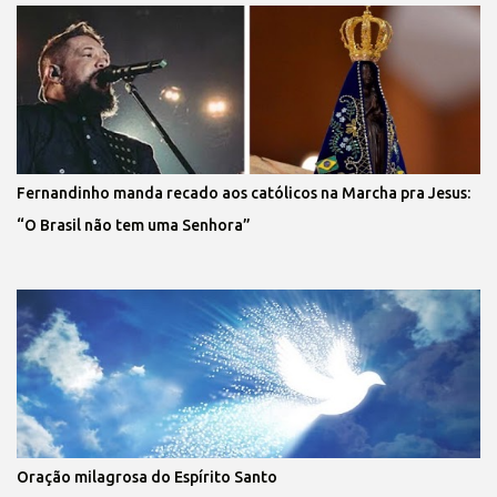
Fernandinho manda recado aos católicos na Marcha pra Jesus:
“O Brasil não tem uma Senhora”
Oração milagrosa do Espírito Santo