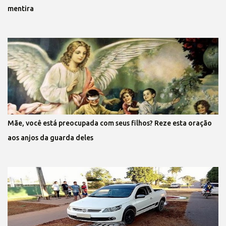
mentira
Mãe, você está preocupada com seus filhos? Reze esta oração
aos anjos da guarda deles