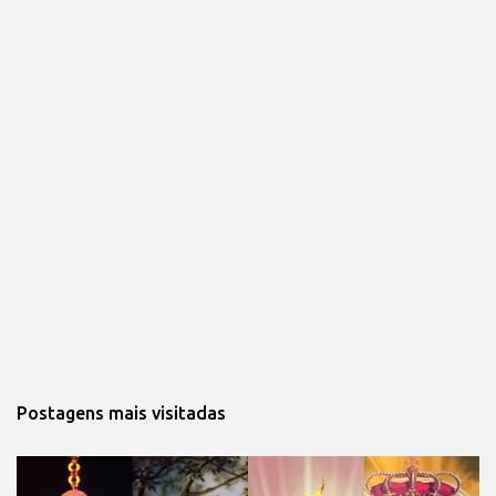
Postagens mais visitadas