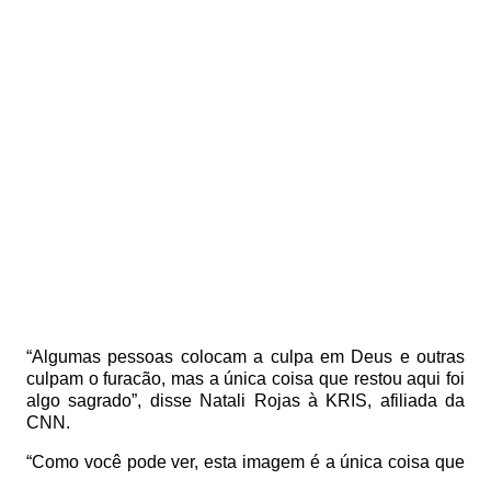
“Algumas pessoas colocam a culpa em Deus e outras
culpam o furacão, mas a única coisa que restou aqui foi
algo sagrado”, disse Natali Rojas à KRIS, afiliada da
CNN.
“Como você pode ver, esta imagem é a única coisa que