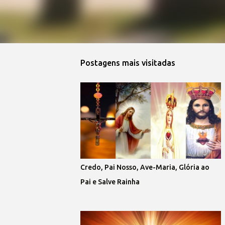
Postagens mais visitadas
Credo, Pai Nosso, Ave-Maria, Glória ao
Pai e Salve Rainha