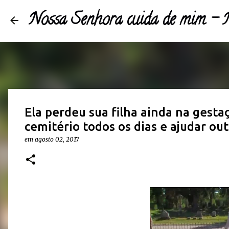
Nossa Senhora cuida de mim 
Ela perdeu sua filha ainda na gestaç
cemitério todos os dias e ajudar ou
em
agosto 02, 2017