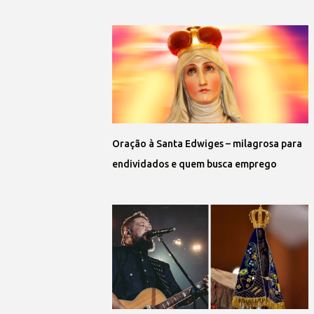
Oração à Santa Edwiges – milagrosa para
endividados e quem busca emprego