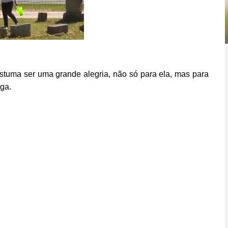
tuma ser uma grande alegria, não só para ela, mas para
nga.