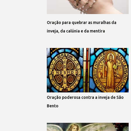
Oração para quebrar as muralhas da
inveja, da calúnia e da mentira
Oração poderosa contra a inveja de São
Bento