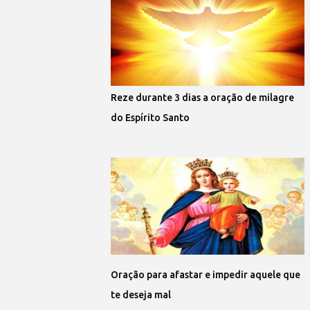
Reze durante 3 dias a oração de milagre
do Espírito Santo
Oração para afastar e impedir aquele que
te deseja mal