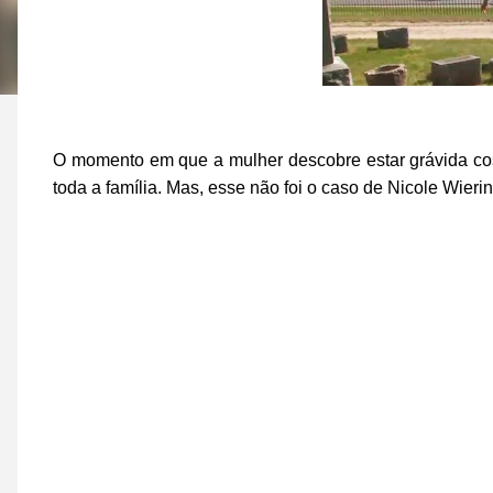
O momento em que a mulher descobre estar grávida cos
toda a família. Mas, esse não foi o caso de Nicole Wieri