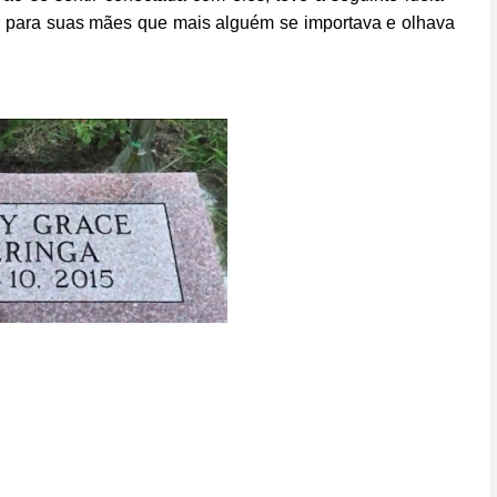
r para suas mães que mais alguém se importava e olhava