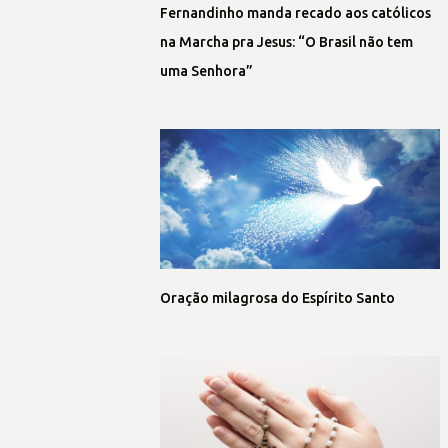
Fernandinho manda recado aos católicos
na Marcha pra Jesus: “O Brasil não tem
uma Senhora”
Oração milagrosa do Espírito Santo