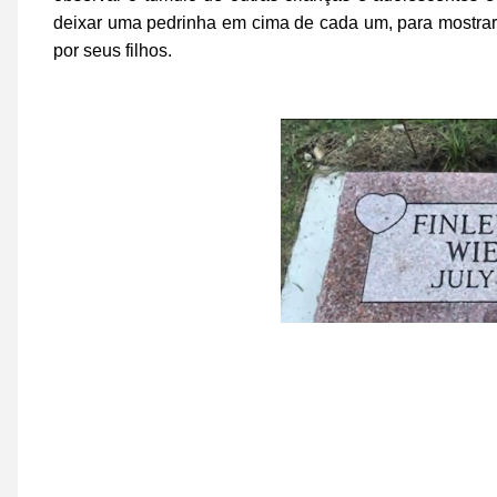
deixar uma pedrinha em cima de cada um, para mostra
por seus filhos.