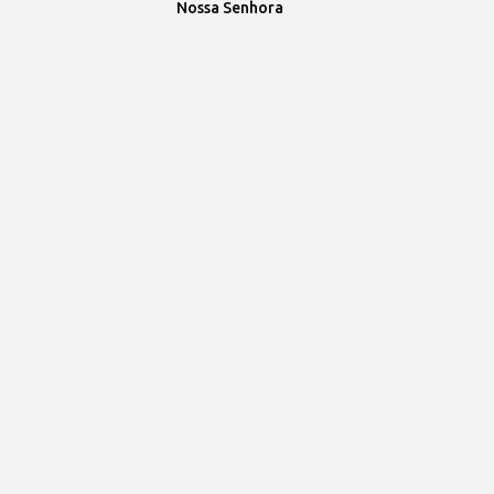
Nossa Senhora