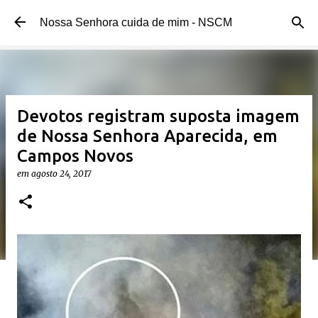
Pular para o conteúdo principal
Nossa Senhora cuida de mim - NSCM
Devotos registram suposta imagem
de Nossa Senhora Aparecida, em
Campos Novos
em
agosto 24, 2017