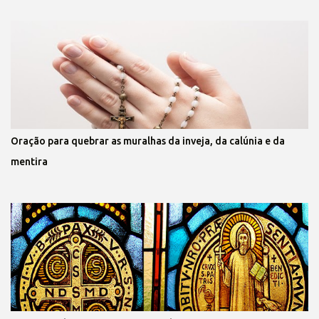
Oração para quebrar as muralhas da inveja, da calúnia e da
mentira