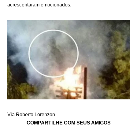
acrescentaram emocionados.
Via Roberto Lorenzon
COMPARTILHE COM SEUS AMIGOS