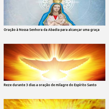
Oração à Nossa Senhora da Abadia para alcançar uma graça
Reze durante 3 dias a oração de milagre do Espírito Santo