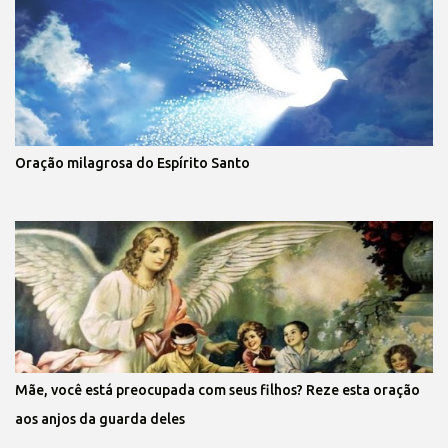
Oração milagrosa do Espírito Santo
Mãe, você está preocupada com seus filhos? Reze esta oração
aos anjos da guarda deles