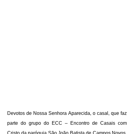
Devotos de Nossa Senhora Aparecida, o casal, que faz
parte do grupo do ECC – Encontro de Casais com
Cristo da paróquia São João Batista de Campos Novos,