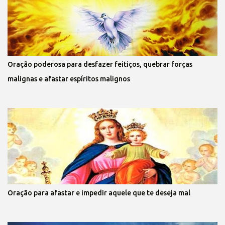
Oração poderosa para desfazer feitiços, quebrar forças
malignas e afastar espíritos malignos
Oração para afastar e impedir aquele que te deseja mal