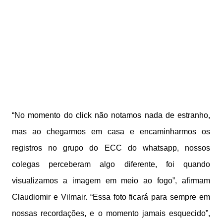
“No momento do click não notamos nada de estranho,
mas ao chegarmos em casa e encaminharmos os
registros no grupo do ECC do whatsapp, nossos
colegas perceberam algo diferente, foi quando
visualizamos a imagem em meio ao fogo”, afirmam
Claudiomir e Vilmair. “Essa foto ficará para sempre em
nossas recordações, e o momento jamais esquecido”,