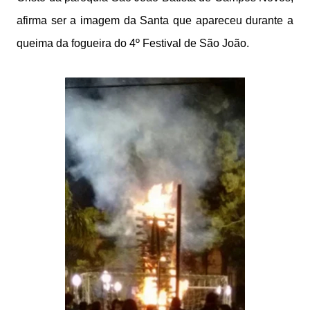
afirma ser a imagem da Santa que apareceu durante a
queima da fogueira do 4º Festival de São João.