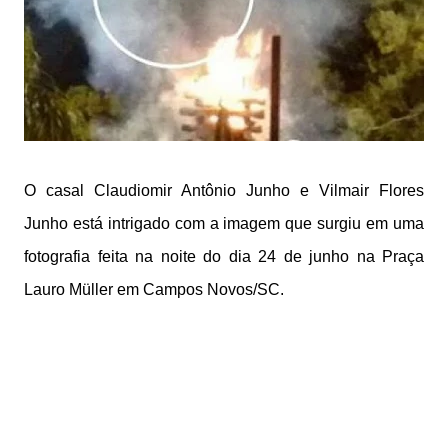
O casal Claudiomir Antônio Junho e Vilmair Flores
Junho está intrigado com a imagem que surgiu em uma
fotografia feita na noite do dia 24 de junho na Praça
Lauro Müller em Campos Novos/SC.