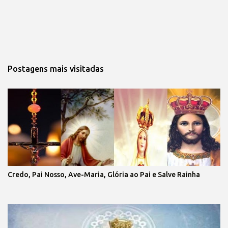
Postagens mais visitadas
Credo, Pai Nosso, Ave-Maria, Glória ao Pai e Salve Rainha