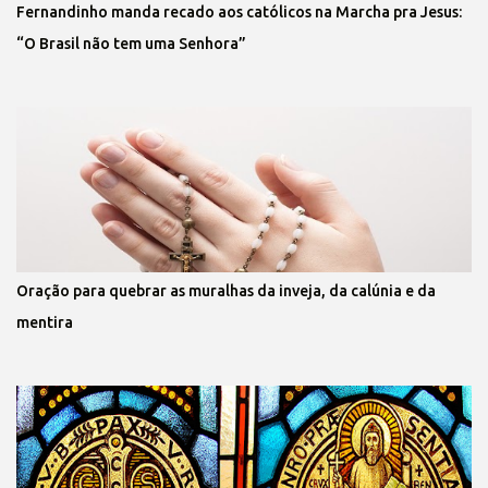
Fernandinho manda recado aos católicos na Marcha pra Jesus:
“O Brasil não tem uma Senhora”
Oração para quebrar as muralhas da inveja, da calúnia e da
mentira