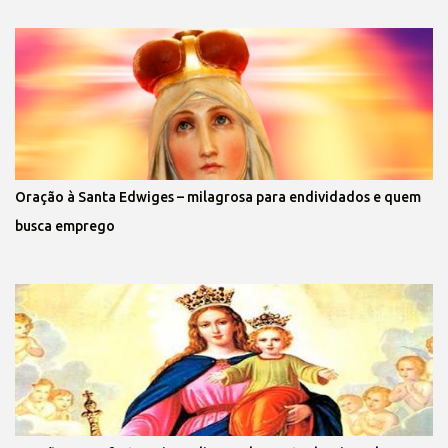
Oração à Santa Edwiges – milagrosa para endividados e quem
busca emprego