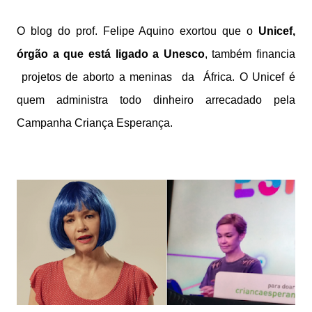
O blog do prof. Felipe Aquino exortou que o
Unicef,
órgão a que está ligado a Unesco
, também financia
projetos de aborto a meninas
da
África. O Unicef é
quem administra todo dinheiro arrecadado pela
Campanha Criança Esperança.