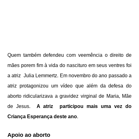
Quem também defendeu com veemência o direito de
mães porem fim à vida do nascituro em seus ventres foi
a atriz Julia Lemmertz. Em novembro do ano passado a
atriz protagonizou um vídeo que além da defesa do
aborto ridicularizava a gravidez virginal de Maria, Mãe
de Jesus.
A atriz participou mais uma vez do
Criança Esperança deste ano
.
Apoio ao aborto