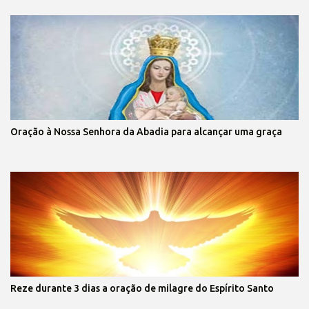
Oração à Nossa Senhora da Abadia para alcançar uma graça
Reze durante 3 dias a oração de milagre do Espírito Santo