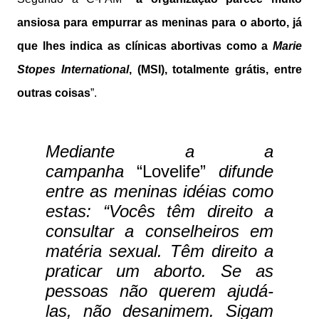
ansiosa para empurrar as meninas para o aborto, já
que lhes indica as clínicas abortivas como a
Marie
Stopes International
, (MSI), totalmente grátis, entre
outras coisas
”.
Mediante a a
campanha
“Lovelife”
difunde
entre as meninas idéias como
estas:
“Vocês têm direito a
consultar a conselheiros em
matéria sexual. Têm direito a
praticar um aborto. Se as
pessoas não querem ajudá-
las, não desanimem. Sigam