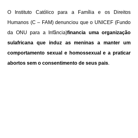
O Instituto Católico para a Família e os Direitos
Humanos (C – FAM) denunciou que o UNICEF (Fundo
da ONU para a Infância)
financia uma organização
sulafricana que induz as meninas a manter um
comportamento sexual e homossexual e a praticar
abortos sem o consentimento de seus pais
.