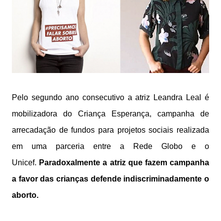
Pelo segundo ano consecutivo a atriz Leandra Leal é
mobilizadora do Criança Esperança, campanha de
arrecadação de fundos para projetos sociais realizada
em uma parceria entre a Rede Globo e o
Unicef.
Paradoxalmente a atriz que fazem campanha
a favor das crianças defende indiscriminadamente o
aborto.