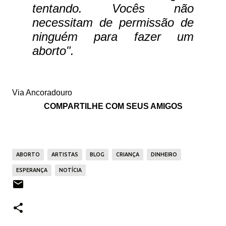
tentando. Vocês não
necessitam de permissão de
ninguém para fazer um
aborto".
Via Ancoradouro
COMPARTILHE COM SEUS AMIGOS
ABORTO
ARTISTAS
BLOG
CRIANÇA
DINHEIRO
ESPERANÇA
NOTÍCIA