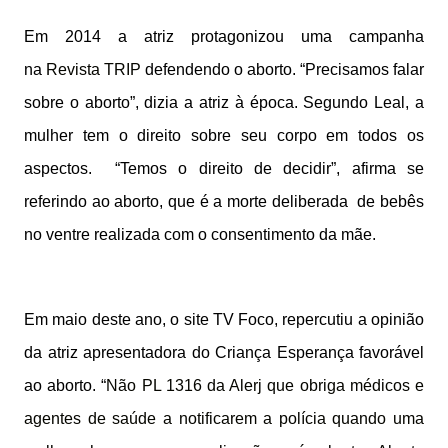
Em 2014 a atriz protagonizou uma campanha
na
Revista TRIP
defendendo o aborto. “Precisamos falar
sobre o aborto”, dizia a atriz à época. Segundo Leal, a
mulher tem o direito sobre seu corpo em todos os
aspectos.
“Temos o direito de decidir”,
afirma se
referindo ao aborto, que é a morte deliberada de bebês
no ventre realizada com o consentimento da mãe.
Em maio deste ano, o site TV Foco, repercutiu a opinião
da atriz
apresentadora do Criança Esperança favorável
ao aborto.
“
Não PL 1316 da Alerj que obriga médicos e
agentes de saúde a notificarem a polícia quando uma