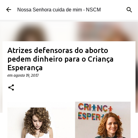
Pular para o conteúdo principal
Nossa Senhora cuida de mim - NSCM
Atrizes defensoras do aborto
pedem dinheiro para o Criança
Esperança
em
agosto 19, 2017