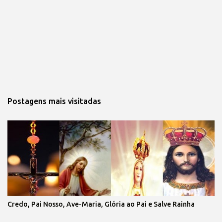
Postagens mais visitadas
Credo, Pai Nosso, Ave-Maria, Glória ao Pai e Salve Rainha