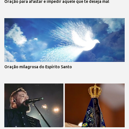
Oração para afastar e impedir aquele que te deseja mal
Oração milagrosa do Espírito Santo