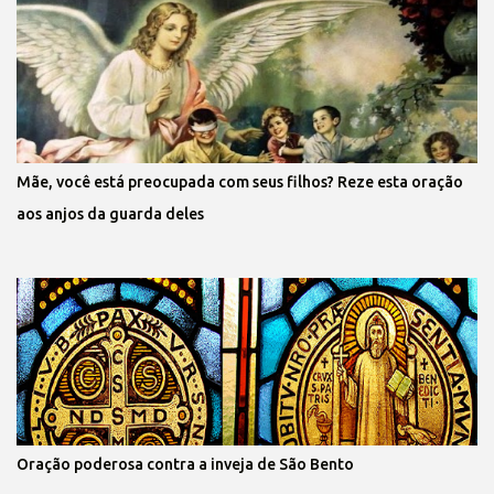
Mãe, você está preocupada com seus filhos? Reze esta oração
aos anjos da guarda deles
Oração poderosa contra a inveja de São Bento