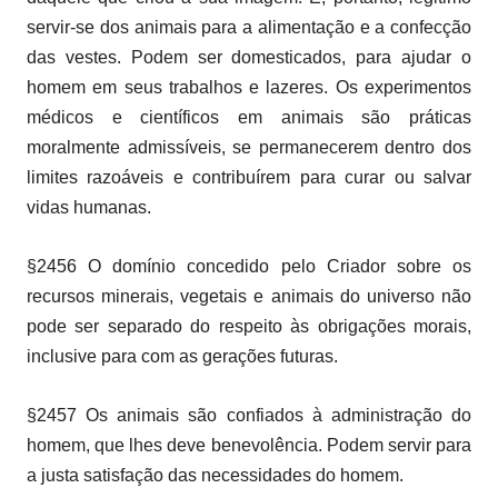
servir-se dos animais para a alimentação e a confecção
das vestes. Podem ser domesticados, para ajudar o
homem em seus trabalhos e lazeres. Os experimentos
médicos e científicos em animais são práticas
moralmente admissíveis, se permanecerem dentro dos
limites razoáveis e contribuírem para curar ou salvar
vidas humanas.
§2456 O domínio concedido pelo Criador sobre os
recursos minerais, vegetais e animais do universo não
pode ser separado do respeito às obrigações morais,
inclusive para com as gerações futuras.
§2457 Os animais são confiados à administração do
homem, que lhes deve benevolência. Podem servir para
a justa satisfação das necessidades do homem.