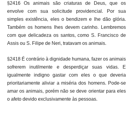
§2416 Os animais são criaturas de Deus, que os
envolve com sua solicitude providencial. Por sua
simples existência, eles o bendizem e lhe dão glória.
Também os homens lhes devem carinho. Lembremos
com que delicadeza os santos, como S. Francisco de
Assis ou S. Filipe de Neri, tratavam os animais.
§2418 É contrário à dignidade humana, fazer os animais
sofrerem inutilmente e desperdiçar suas vidas. E
igualmente indigno gastar com eles o que deveria
prioritariamente aliviar a miséria dos homens. Pode-se
amar os animais, porém não se deve orientar para eles
o afeto devido exclusivamente às pessoas.