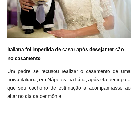
Italiana foi impedida de casar após desejar ter cão
no casamento
Um padre se recusou realizar o casamento de uma
noiva italiana, em Nápoles, na Itália, após ela pedir para
que seu cachorro de estimação a acompanhasse ao
altar no dia da cerimônia.