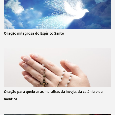
Oração milagrosa do Espírito Santo
Oração para quebrar as muralhas da inveja, da calúnia e da
mentira