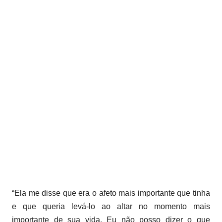
“Ela me disse que era o afeto mais importante que tinha
e que queria levá-lo ao altar no momento mais
importante de sua vida. Eu não posso dizer o que