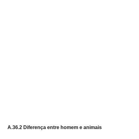
A.36.2 Diferença entre homem e animais