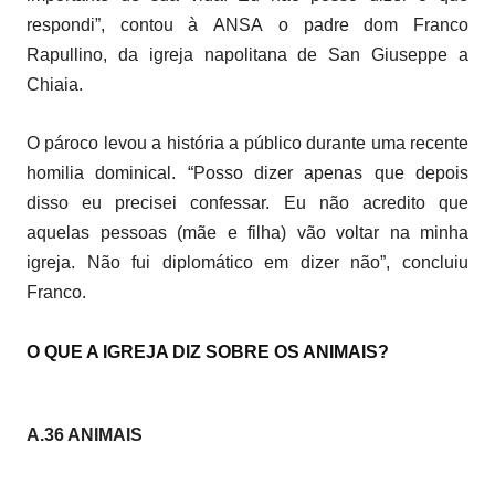
respondi”, contou à ANSA o padre dom Franco
Rapullino, da igreja napolitana de San Giuseppe a
Chiaia.
O pároco levou a história a público durante uma recente
homilia dominical. “Posso dizer apenas que depois
disso eu precisei confessar. Eu não acredito que
aquelas pessoas (mãe e filha) vão voltar na minha
igreja. Não fui diplomático em dizer não”, concluiu
Franco.
O QUE A IGREJA DIZ SOBRE OS ANIMAIS?
A.36 ANIMAIS