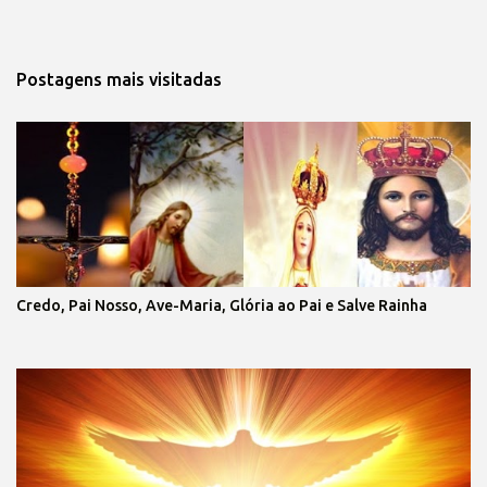
Postagens mais visitadas
Credo, Pai Nosso, Ave-Maria, Glória ao Pai e Salve Rainha