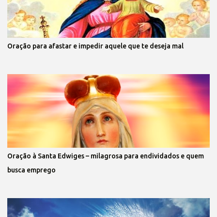
Oração para afastar e impedir aquele que te deseja mal
Oração à Santa Edwiges – milagrosa para endividados e quem
busca emprego