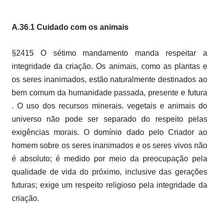
A.36.1 Cuidado com os animais
§2415 O sétimo mandamento manda respeitar a
integridade da criação. Os animais, como as plantas e
os seres inanimados, estão naturalmente destinados ao
bem comum da humanidade passada, presente e futura
. O uso dos recursos minerais. vegetais e animais do
universo não pode ser separado do respeito pelas
exigências morais. O domínio dado pelo Criador ao
homem sobre os seres inanimados e os seres vivos não
é absoluto; é medido por meio da preocupação pela
qualidade de vida do próximo, inclusive das gerações
futuras; exige um respeito religioso pela integridade da
criação.