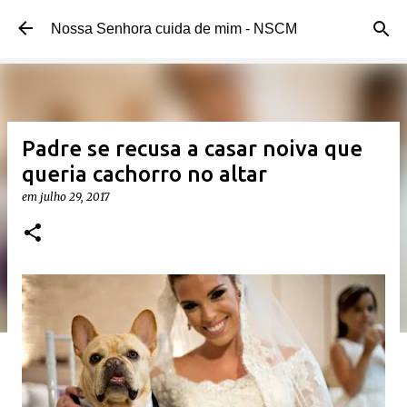
Pular para o conteúdo principal
Nossa Senhora cuida de mim - NSCM
Padre se recusa a casar noiva que
queria cachorro no altar
em
julho 29, 2017