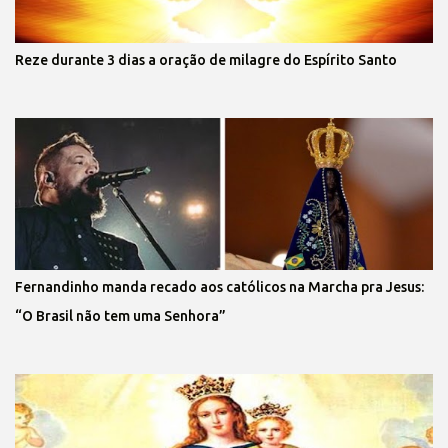
Reze durante 3 dias a oração de milagre do Espírito Santo
Fernandinho manda recado aos católicos na Marcha pra Jesus:
“O Brasil não tem uma Senhora”