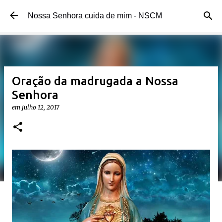
Pular para o conteúdo principal
Nossa Senhora cuida de mim - NSCM
Oração da madrugada a Nossa
Senhora
em
julho 12, 2017