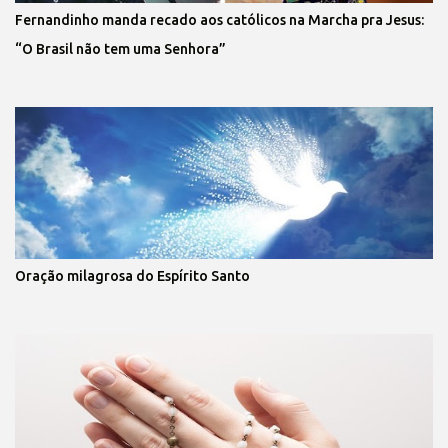
Fernandinho manda recado aos católicos na Marcha pra Jesus:
“O Brasil não tem uma Senhora”
Oração milagrosa do Espírito Santo