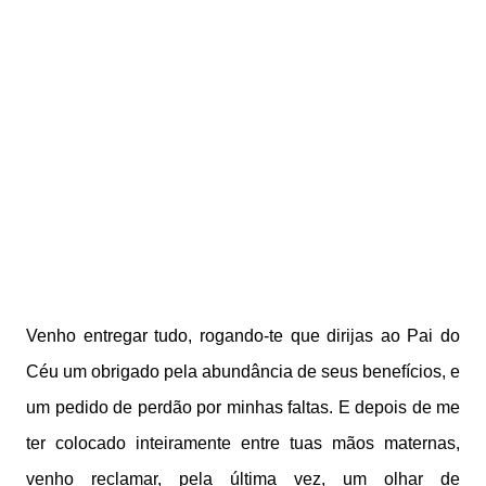
Venho entregar tudo, rogando-te que dirijas ao Pai do
Céu um obrigado pela abundância de seus benefícios, e
um pedido de perdão por minhas faltas. E depois de me
ter colocado inteiramente entre tuas mãos maternas,
venho reclamar, pela última vez, um olhar de