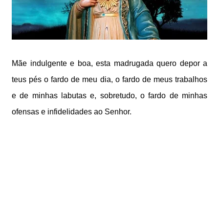
Mãe indulgente e boa, esta madrugada quero depor a
teus pés o fardo de meu dia, o fardo de meus trabalhos
e de minhas labutas e, sobretudo, o fardo de minhas
ofensas e infidelidades ao Senhor.