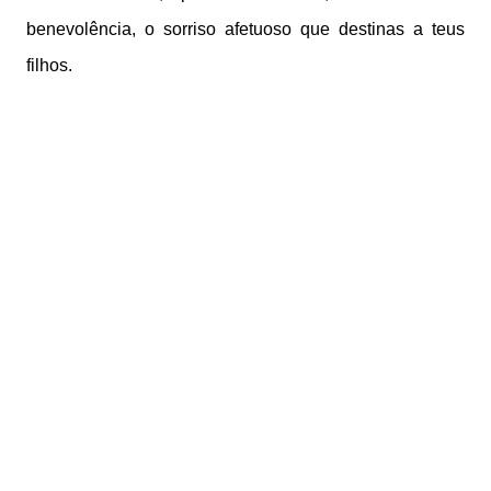
benevolência, o sorriso afetuoso que destinas a teus
filhos.