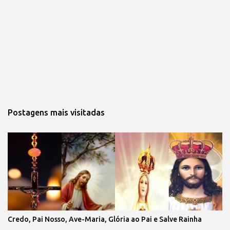
Postagens mais visitadas
Credo, Pai Nosso, Ave-Maria, Glória ao Pai e Salve Rainha