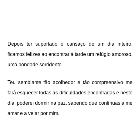
Depois ter suportado o cansaço de um dia inteiro,
ficamos felizes ao encontrar à tarde um refúgio amoroso,
uma bondade sorridente.
Teu semblante tão acolhedor e tão compreensivo me
fará esquecer todas as dificuldades encontradas e neste
dia; poderei dormir na paz, sabendo que continuas a me
amar e a velar por mim.