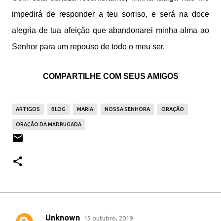
impedirá de responder a teu sorriso, e será na doce
alegria de tua afeição que abandonarei minha alma ao
Senhor para um repouso de todo o meu ser.
COMPARTILHE COM SEUS AMIGOS
ARTIGOS
BLOG
MARIA
NOSSA SENHORA
ORAÇÃO
ORAÇÃO DA MADRUGADA
Unknown
15 outubro, 2019