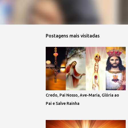
Postagens mais visitadas
Credo, Pai Nosso, Ave-Maria, Glória ao
Pai e Salve Rainha