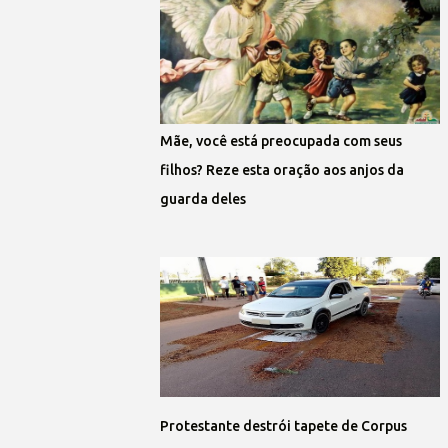
Mãe, você está preocupada com seus
filhos? Reze esta oração aos anjos da
guarda deles
Protestante destrói tapete de Corpus