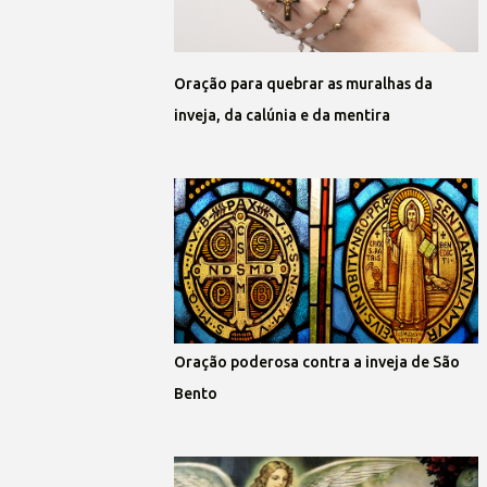
Oração para quebrar as muralhas da
inveja, da calúnia e da mentira
Oração poderosa contra a inveja de São
Bento