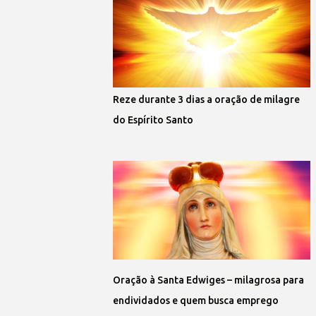
Reze durante 3 dias a oração de milagre
do Espírito Santo
Oração à Santa Edwiges – milagrosa para
endividados e quem busca emprego