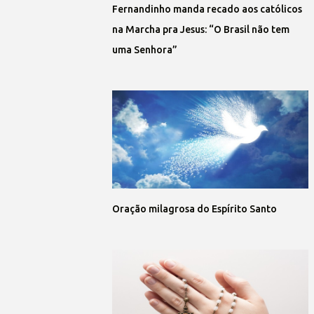
Fernandinho manda recado aos católicos
na Marcha pra Jesus: “O Brasil não tem
uma Senhora”
Oração milagrosa do Espírito Santo