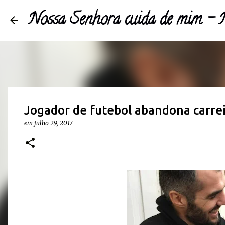
Nossa Senhora cuida de mim 
Jogador de futebol abandona carrei
em
julho 29, 2017