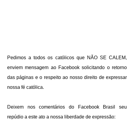
Pedimos a todos os católicos que NÃO SE CALEM,
enviem mensagem ao Facebook solicitando o retorno
das páginas e o respeito ao nosso direito de expressar
nossa fé católica.
Deixem nos comentários do Facebook Brasil seu
repúdio a este ato a nossa liberdade de expressão: