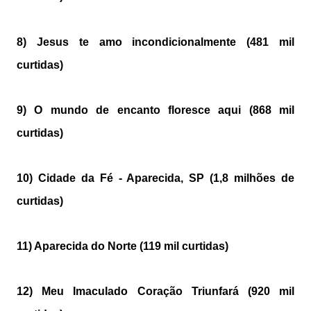
8) Jesus te amo incondicionalmente (481 mil
curtidas)
9) O mundo de encanto floresce aqui (868 mil
curtidas)
10) Cidade da Fé - Aparecida, SP (1,8 milhões de
curtidas)
11) Aparecida do Norte (119 mil curtidas)
12) Meu Imaculado Coração Triunfará (920 mil