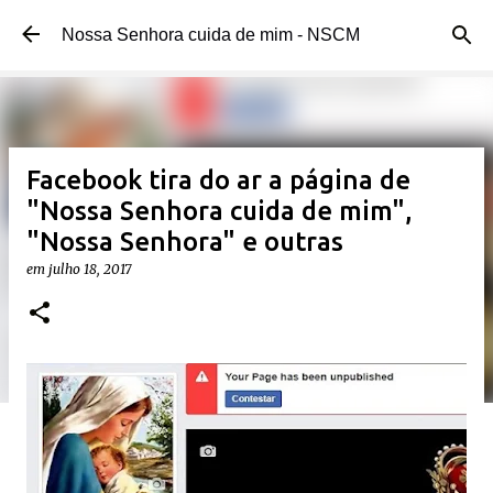
Pular para o conteúdo principal
Nossa Senhora cuida de mim - NSCM
Facebook tira do ar a página de
"Nossa Senhora cuida de mim",
"Nossa Senhora" e outras
em
julho 18, 2017