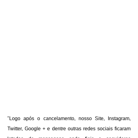
"Logo após o cancelamento, nosso Site, Instagram,
Twitter, Google + e dentre outras redes sociais ficaram