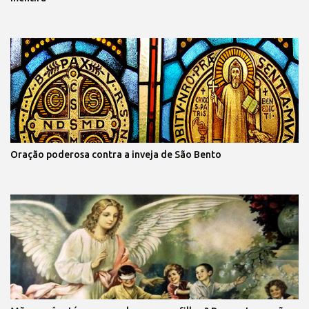
Oração poderosa contra a inveja de São Bento