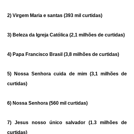
2) Virgem Maria e santas (393 mil curtidas)
3) Beleza da Igreja Católica (2,1 milhões de curtidas)
4) Papa Francisco Brasil (3,8 milhões de curtidas)
5) Nossa Senhora cuida de mim (3,1 milhões de
curtidas)
6) Nossa Senhora (560 mil curtidas)
7) Jesus nosso único salvador (1.3 milhões de
curtidas)