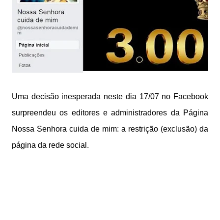
Uma decisão inesperada neste dia 17/07 no Facebook
surpreendeu os editores e administradores da Página
Nossa Senhora cuida de mim: a restrição (exclusão) da
página da rede social.