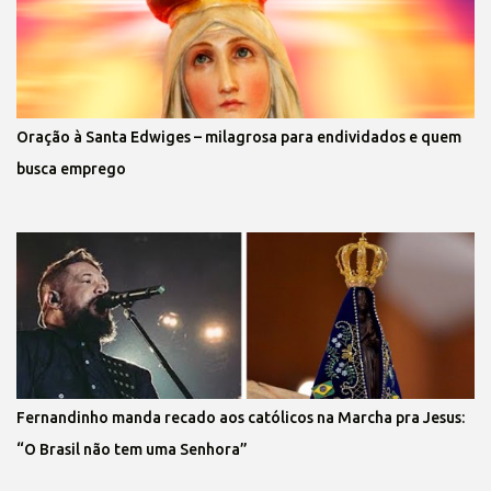
Oração à Santa Edwiges – milagrosa para endividados e quem
busca emprego
Fernandinho manda recado aos católicos na Marcha pra Jesus:
“O Brasil não tem uma Senhora”