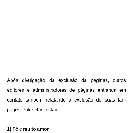
Após divulgação da exclusão da páginas, outros
editores e administradores de páginas entraram em
contato também relatando a exclusão de suas fan-
pages, entre elas, estão:
1) Fé e muito amor