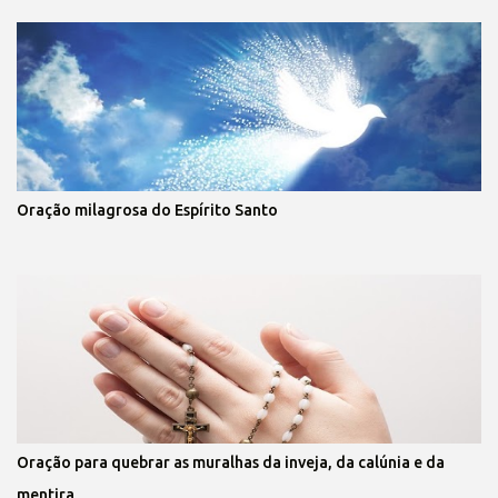
Oração milagrosa do Espírito Santo
Oração para quebrar as muralhas da inveja, da calúnia e da
mentira