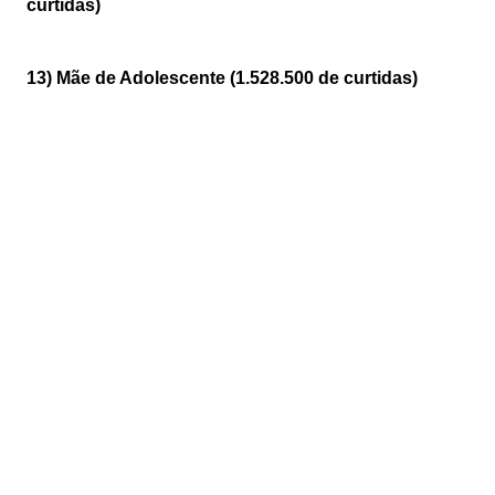
curtidas)
13) Mãe de Adolescente (1.528.500 de curtidas)