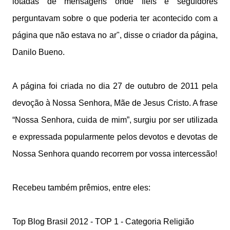
lotadas de mensagens onde fieis e seguidores
perguntavam sobre o que poderia ter acontecido com a
página que não estava no ar", disse o criador da página,
Danilo Bueno.
A página foi criada no dia 27 de outubro de 2011 pela
devoção à Nossa Senhora, Mãe de Jesus Cristo. A frase
“Nossa Senhora, cuida de mim”, surgiu por ser utilizada
e expressada popularmente pelos devotos e devotas de
Nossa Senhora quando recorrem por vossa intercessão!
Recebeu também prêmios, entre eles:
Top Blog Brasil 2012 - TOP 1 - Categoria Religião