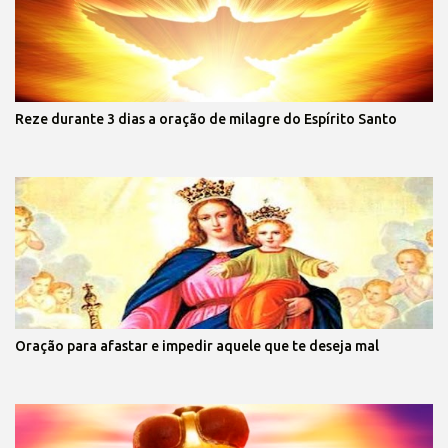
Reze durante 3 dias a oração de milagre do Espírito Santo
Oração para afastar e impedir aquele que te deseja mal