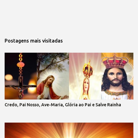
Postagens mais visitadas
Credo, Pai Nosso, Ave-Maria, Glória ao Pai e Salve Rainha