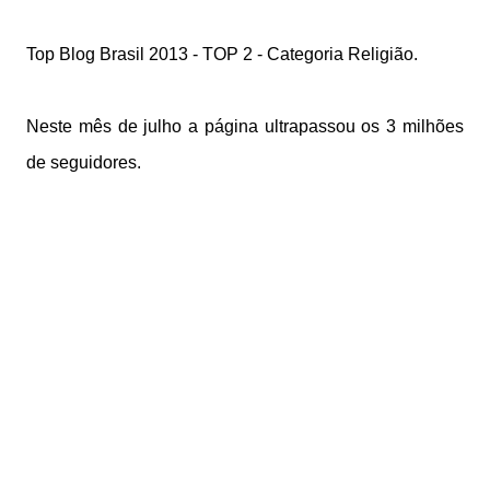
Top Blog Brasil 2013 - TOP 2 - Categoria Religião.
Neste mês de julho a página ultrapassou os 3 milhões
de seguidores.