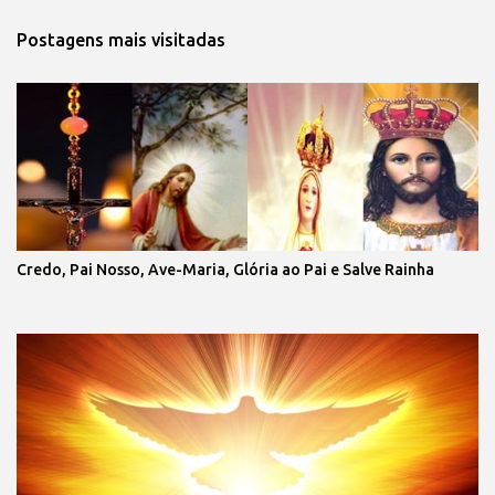
Postagens mais visitadas
Credo, Pai Nosso, Ave-Maria, Glória ao Pai e Salve Rainha