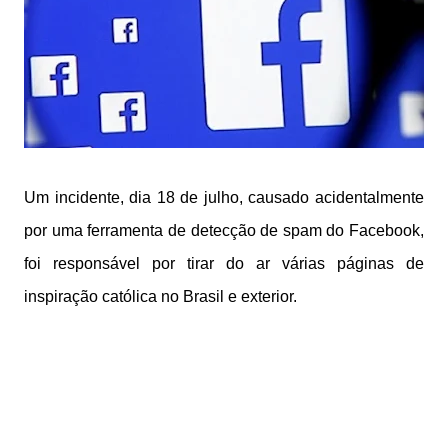
Um incidente, dia 18 de julho, causado acidentalmente
por uma ferramenta de detecção de spam do Facebook,
foi responsável por tirar do ar várias páginas de
inspiração católica no Brasil e exterior.