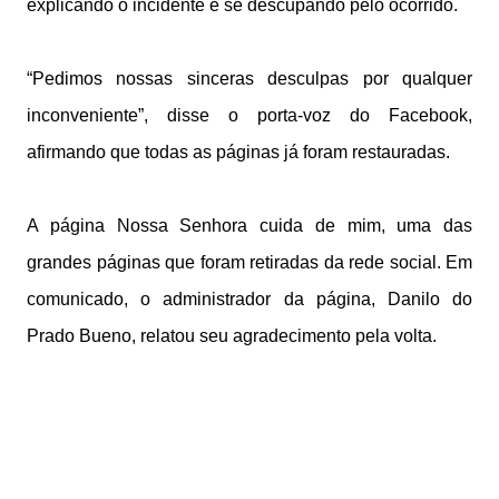
explicando o incidente e se descupando pelo ocorrido.
“Pedimos nossas sinceras desculpas por qualquer
inconveniente”, disse o porta-voz do Facebook,
afirmando que todas as páginas já foram restauradas.
A página Nossa Senhora cuida de mim, uma das
grandes páginas que foram retiradas da rede social. Em
comunicado, o administrador da página, Danilo do
Prado Bueno, relatou seu agradecimento pela volta.