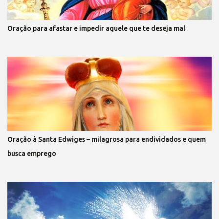
Oração para afastar e impedir aquele que te deseja mal
Oração à Santa Edwiges – milagrosa para endividados e quem
busca emprego