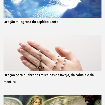
Oração milagrosa do Espírito Santo
Oração para quebrar as muralhas da inveja, da calúnia e da
mentira