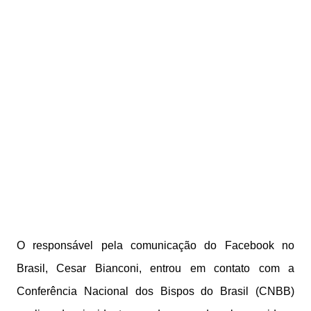
O responsável pela comunicação do Facebook no
Brasil, Cesar Bianconi, entrou em contato com a
Conferência Nacional dos Bispos do Brasil (CNBB)