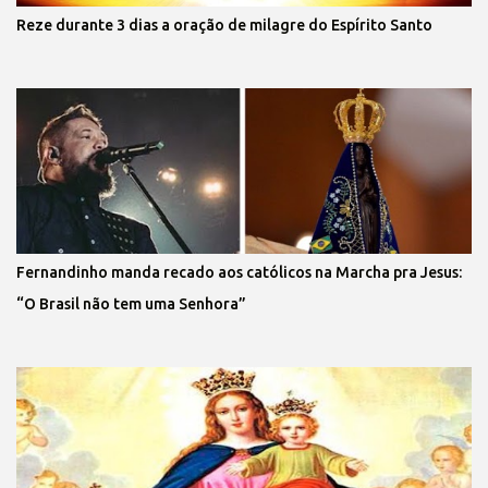
Reze durante 3 dias a oração de milagre do Espírito Santo
Fernandinho manda recado aos católicos na Marcha pra Jesus:
“O Brasil não tem uma Senhora”