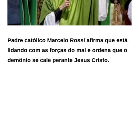
Padre católico Marcelo Rossi afirma que está
lidando com as forças do mal e ordena que o
demônio se cale perante Jesus Cristo.