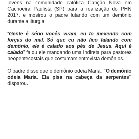
jovens na comunidade católica Canção Nova em
Cachoeira Paulista (SP) para a realização do PHN
2017, e mostrou o padre lutando com um demônio
durante a liturgia.
“
Gente é sério vocês viram, eu to mexendo com
forças do mal. Só que eu não fico falando com
demônio, ele é calado aos pés de Jesus. Aqui é
calado
” falou ele mandando uma indireta para pastores
neopentecostais que costumam entrevista demônios.
O padre disse que o demônio odeia Maria.
“O demônio
odeia Maria. Ela pisa na cabeça da serpentes”
disparou.