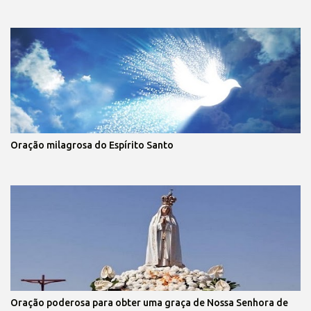
Oração milagrosa do Espírito Santo
Oração poderosa para obter uma graça de Nossa Senhora de