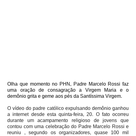
Olha que momento no PHN, Padre Marcelo Rossi faz
uma oração de consagração a Virgem Maria e o
demônio grita e geme aos pés da Santíssima Virgem.
O vídeo do padre católico expulsando demônio ganhou
a internet desde esta quinta-feira, 20. O fato ocorreu
durante um acampamento religioso de jovens que
contou com uma celebração do Padre Marcelo Rossi e
reuniu , segundo os organizadores, quase 100 mil