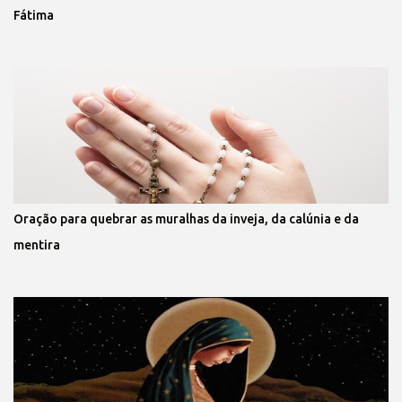
Fátima
Oração para quebrar as muralhas da inveja, da calúnia e da
mentira