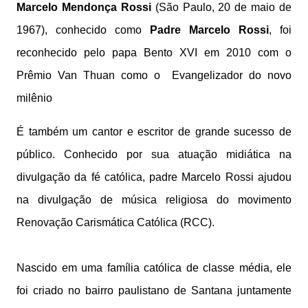
Marcelo Mendonça Rossi
(São Paulo, 20 de maio de
1967), conhecido como
Padre Marcelo Rossi
, foi
reconhecido pelo papa Bento XVI em 2010 com o
Prêmio Van Thuan como o Evangelizador do novo
milênio
É também um cantor e escritor de grande sucesso de
público. Conhecido por sua atuação midiática na
divulgação da fé católica, padre Marcelo Rossi ajudou
na divulgação de música religiosa do movimento
Renovação Carismática Católica (RCC).
Nascido em uma família católica de classe média, ele
foi criado no bairro paulistano de Santana juntamente