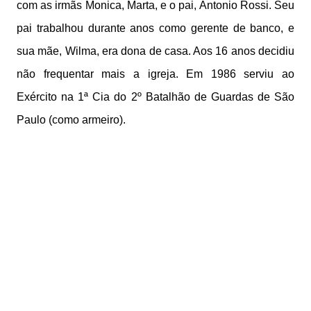
com as irmãs Monica, Marta, e o pai, Antonio Rossi. Seu
pai trabalhou durante anos como gerente de banco, e
sua mãe, Wilma, era dona de casa. Aos 16 anos decidiu
não frequentar mais a igreja. Em 1986 serviu ao
Exército na 1ª Cia do 2º Batalhão de Guardas de São
Paulo (como armeiro).