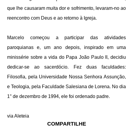
que lhe causaram muita dor e sofrimento, levaram-no ao
reencontro com Deus e ao retorno à Igreja.
Marcelo começou a participar das atividades
paroquianas e, um ano depois, inspirado em uma
minissérie sobre a vida do Papa João Paulo II, decidiu
dedicar-se ao sacerdócio. Fez duas faculdades:
Filosofia, pela Universidade Nossa Senhora Assunção,
e Teologia, pela Faculdade Salesiana de Lorena. No dia
1° de dezembro de 1994, ele foi ordenado padre.
via Aleteia
COMPARTILHE