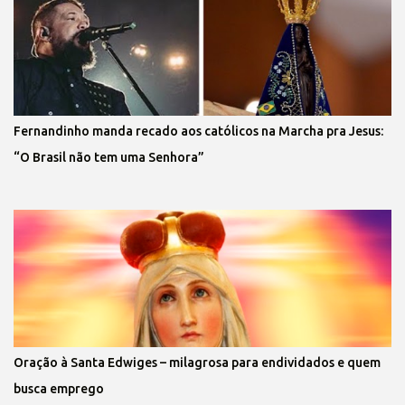
Fernandinho manda recado aos católicos na Marcha pra Jesus:
“O Brasil não tem uma Senhora”
Oração à Santa Edwiges – milagrosa para endividados e quem
busca emprego