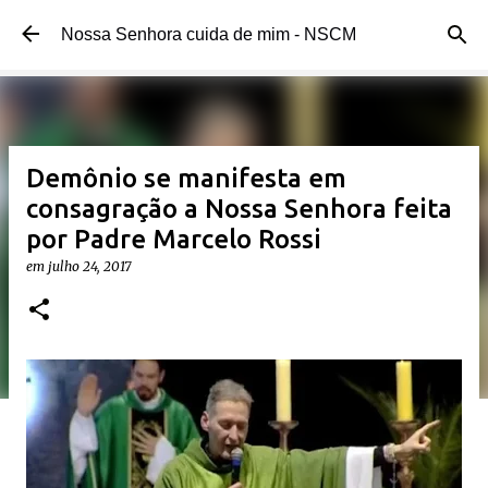
Pular para o conteúdo principal
Nossa Senhora cuida de mim - NSCM
Demônio se manifesta em
consagração a Nossa Senhora feita
por Padre Marcelo Rossi
em
julho 24, 2017