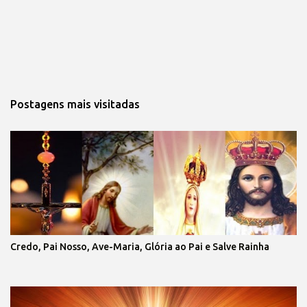
Postagens mais visitadas
Credo, Pai Nosso, Ave-Maria, Glória ao Pai e Salve Rainha