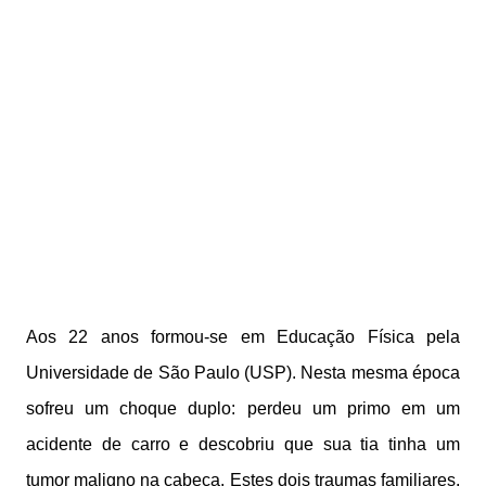
Aos 22 anos formou-se em Educação Física pela
Universidade de São Paulo (USP). Nesta mesma época
sofreu um choque duplo: perdeu um primo em um
acidente de carro e descobriu que sua tia tinha um
tumor maligno na cabeça. Estes dois traumas familiares,