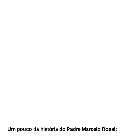
Um pouco da história do Padre Marcelo Rossi: