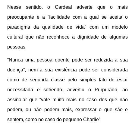
Nesse sentido, o Cardeal adverte que o mais
preocupante é a “facilidade com a qual se aceita o
paradigma da qualidade de vida” com um modelo
cultural que não reconhece a dignidade de algumas
pessoas.
“Nunca uma pessoa doente pode ser reduzida a sua
doença”, nem a sua existência pode ser considerada
como de segunda classe pelo simples fato de estar
necessitada e sofrendo, advertiu o Purpurado, ao
assinalar que “vale muito mais no caso dos que não
podem, ou não podem mais, expressar o que são e
sentem, como no caso do pequeno Charlie”.