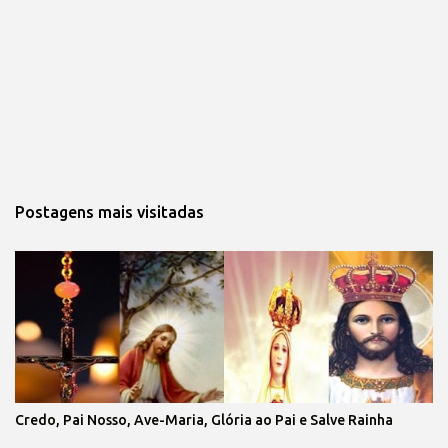
Postagens mais visitadas
Credo, Pai Nosso, Ave-Maria, Glória ao Pai e Salve Rainha