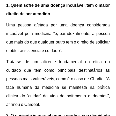
1. Quem sofre de uma doença incurável, tem o maior
direito de ser atendido
Uma pessoa afetada por uma doença considerada
incurável pela medicina “é, paradoxalmente, a pessoa
que mais do que qualquer outro tem o direito de solicitar
e obter assistência e cuidado”.
Trata-se de um alicerce fundamental da ética do
cuidado que tem como principais destinatários as
pessoas mais vulneráveis, como é o caso de Charlie. “A
face humana da medicina se manifesta na prática
clínica do ‘cuidar’ da vida do sofrimento e doentes”,
afirmou o Cardeal.
2. O paciente incurável nunca perde a sua dignidade