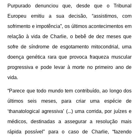
Purpurado denunciou que, desde que o Tribunal
Europeu emitiu a sua decisão, “assistimos, com
sofrimento e impotência”, os últimos acontecimentos em
relação à vida de Charlie, o bebê de dez meses que
sofre de síndrome de esgotamento mitocondrial, uma
doença genética rara que provoca fraqueza muscular
progressiva e pode levar à morte no primeiro ano de
vida.
“Parece que todo mundo tem contribuído, ao longo dos
últimos seis meses, para criar uma espécie de
‘thanatological agressiva’ (...) uma corrida, por juízes e
médicos, destinadas a assegurar a resolução mais
rápida possível” para o caso de Charlie, “fazendo