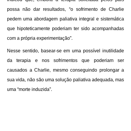
possa não dar resultados, “o sofrimento de Charlie
pedem uma abordagem paliativa integral e sistemática
que hipoteticamente poderiam ter sido acompanhadas
com a própria experimentação”.
Nesse sentido, basear-se em uma possível inutilidade
da terapia e nos sofrimentos que poderiam ser
causados a Charlie, mesmo conseguindo prolongar a
sua vida, não são uma solução paliativa adequada, mas
uma “morte induzida”.