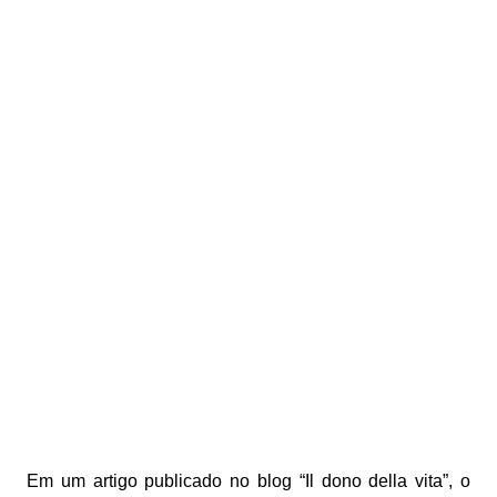
Em um artigo publicado no blog “Il dono della vita”, o