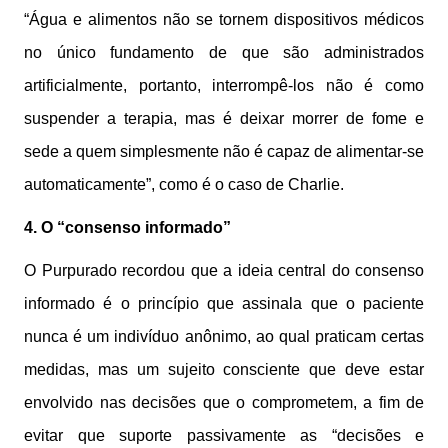
“Água e alimentos não se tornem dispositivos médicos
no único fundamento de que são administrados
artificialmente, portanto, interrompê-los não é como
suspender a terapia, mas é deixar morrer de fome e
sede a quem simplesmente não é capaz de alimentar-se
automaticamente”, como é o caso de Charlie.
4. O “consenso informado”
O Purpurado recordou que a ideia central do consenso
informado é o princípio que assinala que o paciente
nunca é um indivíduo anônimo, ao qual praticam certas
medidas, mas um sujeito consciente que deve estar
envolvido nas decisões que o comprometem, a fim de
evitar que suporte passivamente as “decisões e