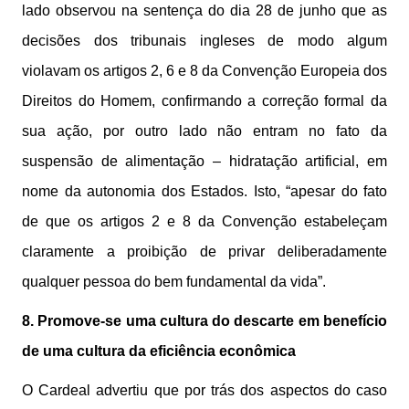
lado observou na sentença do dia 28 de junho que as
decisões dos tribunais ingleses de modo algum
violavam os artigos 2, 6 e 8 da Convenção Europeia dos
Direitos do Homem, confirmando a correção formal da
sua ação, por outro lado não entram no fato da
suspensão de alimentação – hidratação artificial, em
nome da autonomia dos Estados. Isto, “apesar do fato
de que os artigos 2 e 8 da Convenção estabeleçam
claramente a proibição de privar deliberadamente
qualquer pessoa do bem fundamental da vida”.
8. Promove-se uma cultura do descarte em benefício
de uma cultura da eficiência econômica
O Cardeal advertiu que por trás dos aspectos do caso