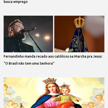
busca emprego
Fernandinho manda recado aos católicos na Marcha pra Jesus:
“O Brasil não tem uma Senhora”