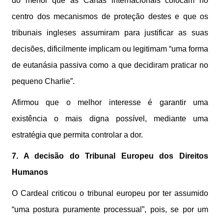
do menor que as Cartas internacionais colocam no
centro dos mecanismos de proteção destes e que os
tribunais ingleses assumiram para justificar as suas
decisões, dificilmente implicam ou legitimam “uma forma
de eutanásia passiva como a que decidiram praticar no
pequeno Charlie”.
Afirmou que o melhor interesse é garantir uma
existência o mais digna possível, mediante uma
estratégia que permita controlar a dor.
7. A decisão do Tribunal Europeu dos Direitos
Humanos
O Cardeal criticou o tribunal europeu por ter assumido
“uma postura puramente processual”, pois, se por um