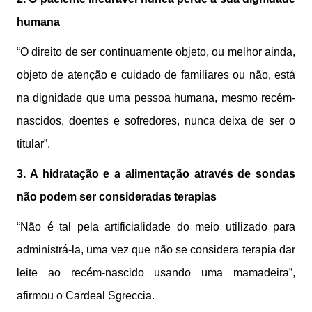
humana
“O direito de ser continuamente objeto, ou melhor ainda,
objeto de atenção e cuidado de familiares ou não, está
na dignidade que uma pessoa humana, mesmo recém-
nascidos, doentes e sofredores, nunca deixa de ser o
titular”.
3. A hidratação e a alimentação através de sondas
não podem ser consideradas terapias
“Não é tal pela artificialidade do meio utilizado para
administrá-la, uma vez que não se considera terapia dar
leite ao recém-nascido usando uma mamadeira”,
afirmou o Cardeal Sgreccia.