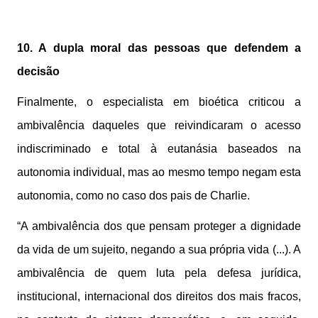
10. A dupla moral das pessoas que defendem a
decisão
Finalmente, o especialista em bioética criticou a
ambivalência daqueles que reivindicaram o acesso
indiscriminado e total à eutanásia baseados na
autonomia individual, mas ao mesmo tempo negam esta
autonomia, como no caso dos pais de Charlie.
“A ambivalência dos que pensam proteger a dignidade
da vida de um sujeito, negando a sua própria vida (...). A
ambivalência de quem luta pela defesa jurídica,
institucional, internacional dos direitos dos mais fracos,