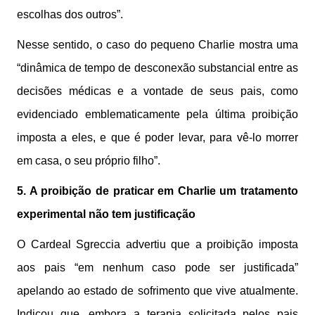
escolhas dos outros”.
Nesse sentido, o caso do pequeno Charlie mostra uma
“dinâmica de tempo de desconexão substancial entre as
decisões médicas e a vontade de seus pais, como
evidenciado emblematicamente pela última proibição
imposta a eles, e que é poder levar, para vê-lo morrer
em casa, o seu próprio filho”.
5. A proibição de praticar em Charlie um tratamento
experimental não tem justificação
O Cardeal Sgreccia advertiu que a proibição imposta
aos pais “em nenhum caso pode ser justificada”
apelando ao estado de sofrimento que vive atualmente.
Indicou que, embora a terapia solicitada pelos pais