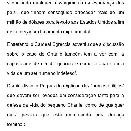
silenciando qualquer ressurgimento da esperança dos
pais”, que tinham conseguido arrecadar mais de um
milhão de dólares para levá-lo aos Estados Unidos a fim
de começar um tratamento experimental.
Entretanto, o Cardeal Sgreccia advertiu que a discussão
sobre o caso de Charlie também tem a ver com “a
capacidade de decidir quando e como acabar com a
vida de um ser humano indefeso”.
Diante disso, o Purpurado explicou dez “pontos críticos”
que devem ser levados em consideração tanto para a
defesa da vida do pequeno Charlie, como de qualquer
outra pessoa que está enfrentando uma doença
terminal: