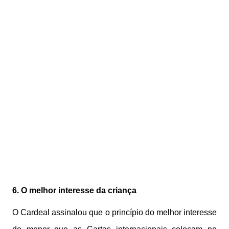
6. O melhor interesse da criança
O Cardeal assinalou que o princípio do melhor interesse