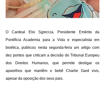
O Cardeal Elio Sgreccia, Presidente Emérito da
Pontifícia Academia para a Vida e especialista em
bioética, publicou nesta segunda-feira um artigo com
dez pontos que criticam a decisão do Tribunal Europeu
dos Direitos Humanos, que permite desligar os
aparelhos que mantêm o bebê Charlie Gard vivo,
apesar da oposição dos seus pais.