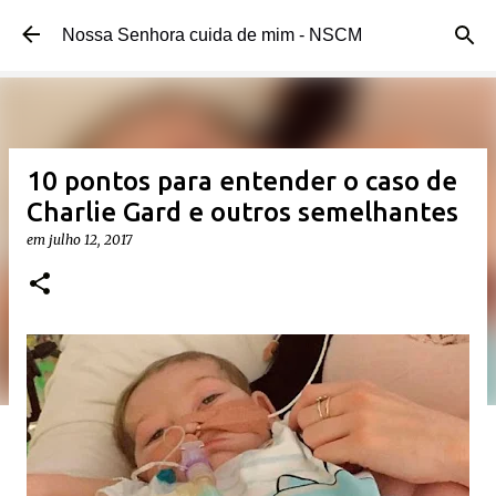
Pular para o conteúdo principal
Nossa Senhora cuida de mim - NSCM
10 pontos para entender o caso de
Charlie Gard e outros semelhantes
em
julho 12, 2017