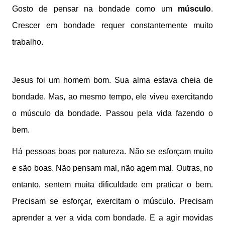
Gosto de pensar na bondade como um
músculo
.
Crescer em bondade requer constantemente muito
trabalho.
–– ADVERTISEMENT ––
Jesus foi um homem bom. Sua alma estava cheia de
bondade. Mas, ao mesmo tempo, ele viveu exercitando
o músculo da bondade. Passou pela vida fazendo o
bem.
Há pessoas boas por natureza. Não se esforçam muito
e são boas. Não pensam mal, não agem mal. Outras, no
entanto, sentem muita dificuldade em praticar o bem.
Precisam se esforçar, exercitam o músculo. Precisam
aprender a ver a vida com bondade. E a agir movidas