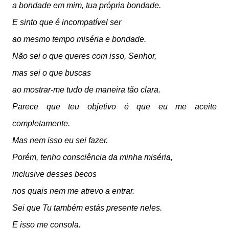
a bondade em mim, tua própria bondade.
E sinto que é incompatível ser
ao mesmo tempo miséria e bondade.
Não sei o que queres com isso, Senhor,
mas sei o que buscas
ao mostrar-me tudo de maneira tão clara.
Parece que teu objetivo é que eu me aceite
completamente.
Mas nem isso eu sei fazer.
Porém, tenho consciência da minha miséria,
inclusive desses becos
nos quais nem me atrevo a entrar.
Sei que Tu também estás presente neles.
E isso me consola.