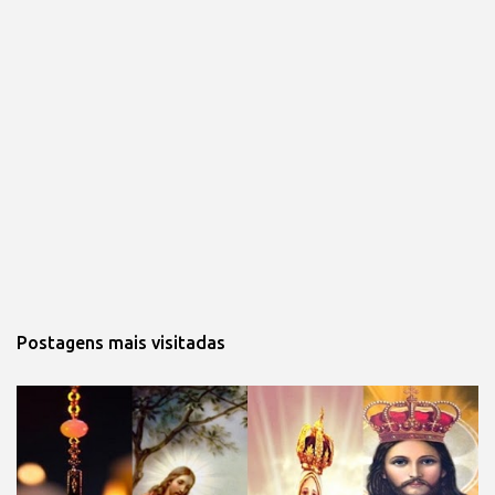
Postagens mais visitadas