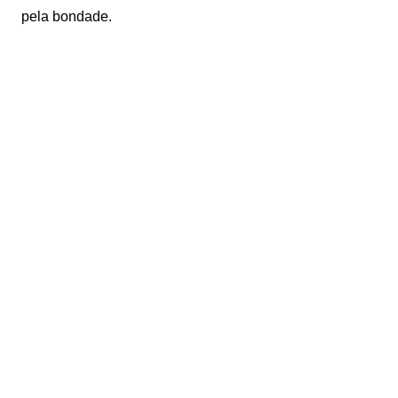
pela bondade.