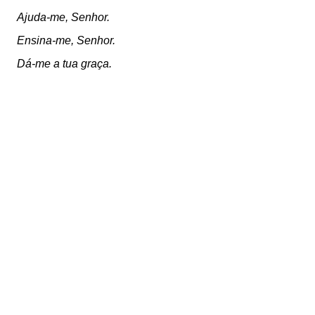
Ajuda-me, Senhor.
Ensina-me, Senhor.
Dá-me a tua graça.