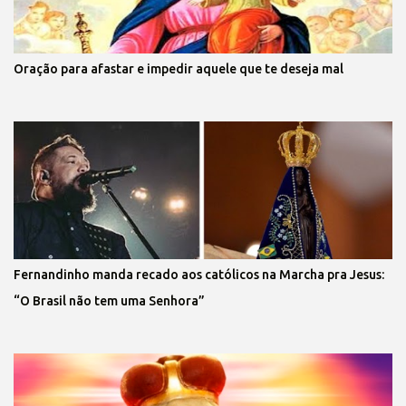
Oração para afastar e impedir aquele que te deseja mal
Fernandinho manda recado aos católicos na Marcha pra Jesus:
“O Brasil não tem uma Senhora”