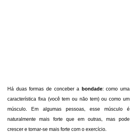
Há duas formas de conceber a
bondade
: como uma
característica fixa (você tem ou não tem) ou como um
músculo. Em algumas pessoas, esse músculo é
naturalmente mais forte que em outras, mas pode
crescer e tornar-se mais forte com o exercício.