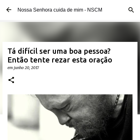
Pular para o conteúdo principal
Nossa Senhora cuida de mim - NSCM
Tá difícil ser uma boa pessoa?
Então tente rezar esta oração
em
junho 20, 2017