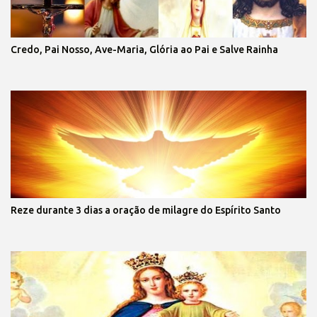
Credo, Pai Nosso, Ave-Maria, Glória ao Pai e Salve Rainha
Reze durante 3 dias a oração de milagre do Espírito Santo