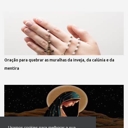
Oração para quebrar as muralhas da inveja, da calúnia e da
mentira
Usamos cookies para melhorar a sua