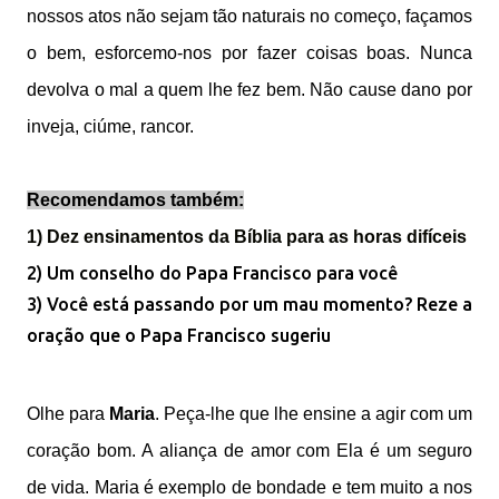
nossos atos não sejam tão naturais no começo, façamos
o bem, esforcemo-nos por fazer coisas boas. Nunca
devolva o mal a quem lhe fez bem. Não cause dano por
inveja, ciúme, rancor.
Recomendamos também:
1) Dez ensinamentos da Bíblia para as horas difíceis
2) Um conselho do Papa Francisco para você
3) Você está passando por um mau momento? Reze a
oração que o Papa Francisco sugeriu
Olhe para
Maria
. Peça-lhe que lhe ensine a agir com um
coração bom. A aliança de amor com Ela é um seguro
de vida. Maria é exemplo de bondade e tem muito a nos