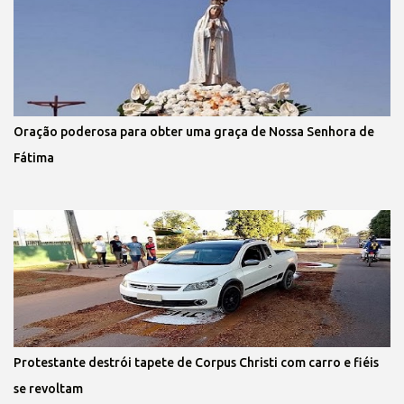
Oração poderosa para obter uma graça de Nossa Senhora de
Fátima
Protestante destrói tapete de Corpus Christi com carro e fiéis
se revoltam