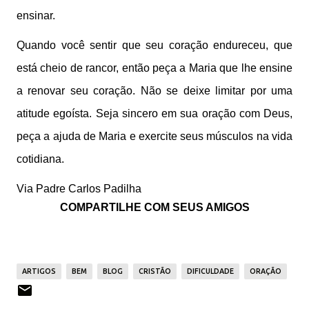
ensinar.
Quando você sentir que seu coração endureceu, que
está cheio de rancor, então peça a Maria que lhe ensine
a renovar seu coração. Não se deixe limitar por uma
atitude egoísta. Seja sincero em sua oração com Deus,
peça a ajuda de Maria e exercite seus músculos na vida
cotidiana.
Via Padre Carlos Padilha
COMPARTILHE COM SEUS AMIGOS
ARTIGOS
BEM
BLOG
CRISTÃO
DIFICULDADE
ORAÇÃO