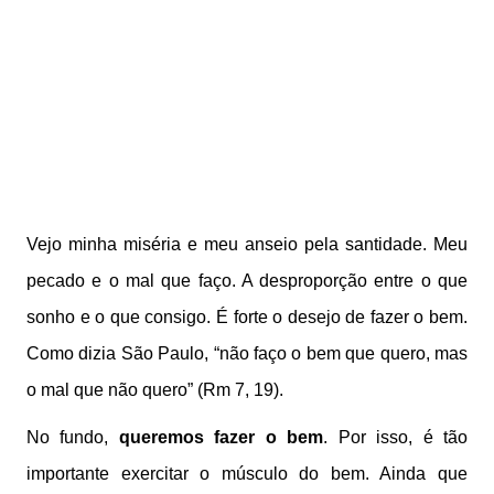
Vejo minha miséria e meu anseio pela santidade. Meu
pecado e o mal que faço. A desproporção entre o que
sonho e o que consigo. É forte o desejo de fazer o bem.
Como dizia São Paulo, “não faço o bem que quero, mas
o mal que não quero” (Rm 7, 19).
No fundo,
queremos fazer o bem
. Por isso, é tão
importante exercitar o músculo do bem. Ainda que