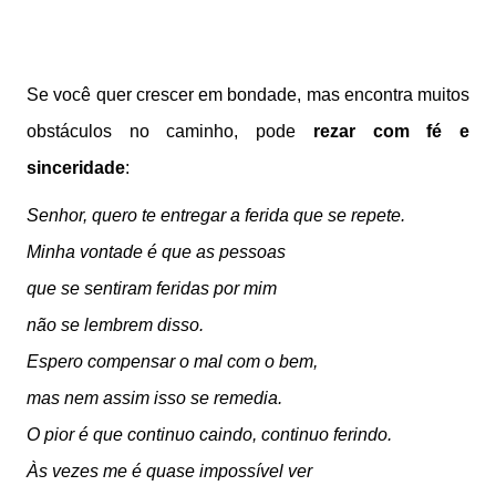
Se você quer crescer em bondade, mas encontra muitos
obstáculos no caminho, pode
rezar com fé e
sinceridade
:
Senhor,
quero te entregar a ferida que se repete.
Minha vontade é que as pessoas
que se sentiram feridas por mim
não se lembrem disso.
Espero compensar o mal com o bem,
mas nem assim isso se remedia.
O pior é que continuo caindo, continuo ferindo.
Às vezes me é quase impossível ver