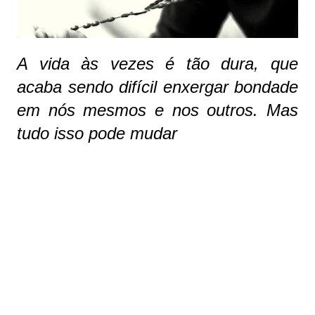
A vida às vezes é tão dura, que
acaba sendo difícil enxergar bondade
em nós mesmos e nos outros. Mas
tudo isso pode mudar