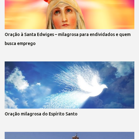
Oração à Santa Edwiges – milagrosa para endividados e quem
busca emprego
Oração milagrosa do Espírito Santo