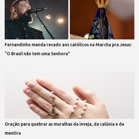
Fernandinho manda recado aos católicos na Marcha pra Jesus:
“O Brasil não tem uma Senhora”
Oração para quebrar as muralhas da inveja, da calúnia e da
mentira