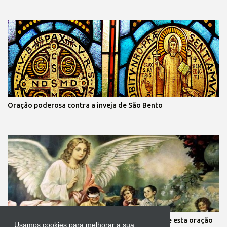
Oração poderosa contra a inveja de São Bento
Mãe, você está preocupada com seus filhos? Reze esta oração
Usamos cookies para melhorar a sua