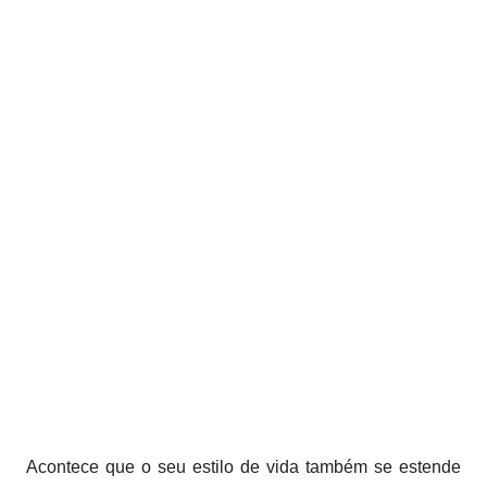
Acontece que o seu estilo de vida também se estende