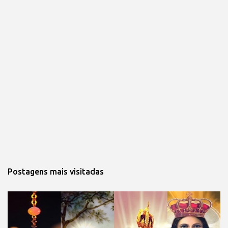
Postagens mais visitadas