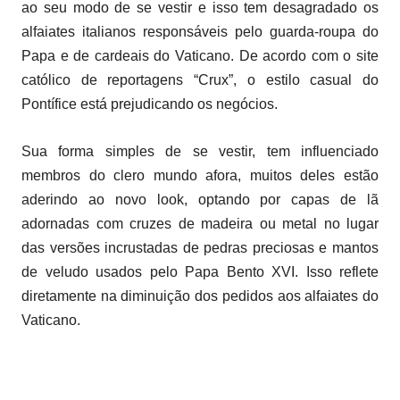
ao seu modo de se vestir e isso tem desagradado os
alfaiates italianos responsáveis pelo guarda-roupa do
Papa e de cardeais do Vaticano. De acordo com o site
católico de reportagens “Crux”, o estilo casual do
Pontífice está prejudicando os negócios.
Sua forma simples de se vestir, tem influenciado
membros do clero mundo afora, muitos deles estão
aderindo ao novo look, optando por capas de lã
adornadas com cruzes de madeira ou metal no lugar
das versões incrustadas de pedras preciosas e mantos
de veludo usados pelo Papa Bento XVI. Isso reflete
diretamente na diminuição dos pedidos aos alfaiates do
Vaticano.