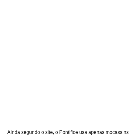
Ainda segundo o site, o Pontífice usa apenas mocassins