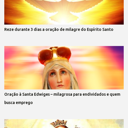
Reze durante 3 dias a oração de milagre do Espírito Santo
Oração à Santa Edwiges – milagrosa para endividados e quem
busca emprego