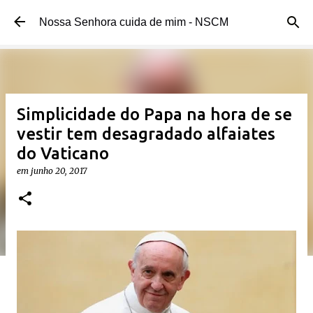
Pular para o conteúdo principal
Nossa Senhora cuida de mim - NSCM
Simplicidade do Papa na hora de se
vestir tem desagradado alfaiates
do Vaticano
em
junho 20, 2017