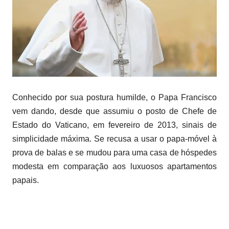
Conhecido por sua postura humilde, o Papa Francisco
vem dando, desde que assumiu o posto de Chefe de
Estado do Vaticano, em fevereiro de 2013, sinais de
simplicidade máxima. Se recusa a usar o papa-móvel à
prova de balas e se mudou para uma casa de hóspedes
modesta em comparação aos luxuosos apartamentos
papais.